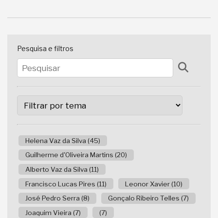
Pesquisa e filtros
Helena Vaz da Silva (45)
Guilherme d'Oliveira Martins (20)
Alberto Vaz da Silva (11)
Francisco Lucas Pires (11)
Leonor Xavier (10)
José Pedro Serra (8)
Gonçalo Ribeiro Telles (7)
Joaquim Vieira (7)
(7)