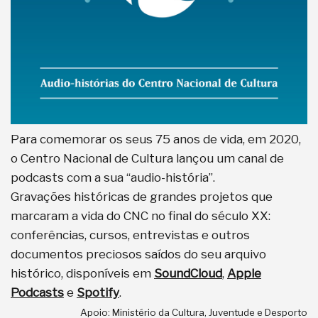
Para comemorar os seus 75 anos de vida, em 2020,
o Centro Nacional de Cultura lançou um canal de
podcasts com a sua “audio-história”.
Gravações históricas de grandes projetos que
marcaram a vida do CNC no final do século XX:
conferências, cursos, entrevistas e outros
documentos preciosos saídos do seu arquivo
histórico, disponíveis em
SoundCloud
,
Apple
Podcasts
e
Spotify
.
Apoio: Ministério da Cultura, Juventude e Desporto