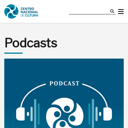
Podcasts