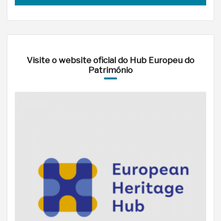
Visite o website oficial do Hub Europeu do
Património