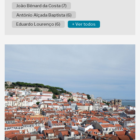
João Bénard da Costa (7)
António Alçada Baptista (6)
Eduardo Lourenço (6)
+ Ver todos