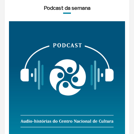
Podcast da semana