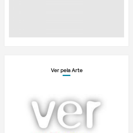
Ver pela Arte