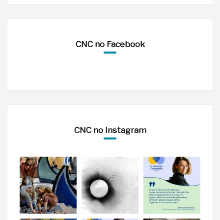
CNC no Facebook
CNC no Instagram