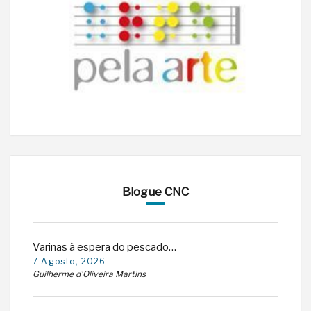
Blogue CNC
Varinas à espera do pescado…
7 Agosto, 2026
Guilherme d'Oliveira Martins