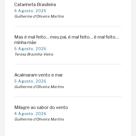
Catarineta Brasileira
6 Agosto, 2026
Guilherme d'Oliveira Martins
Mas é mal feito… meu pai, é mal feito… é mal feito…
minha mãe
6 Agosto, 2026
Teresa Bracinha Vieira
Acalmaram vento e mar
5 Agosto, 2026
Guilherme d'Oliveira Martins
Milagre ao sabor do vento
4 Agosto, 2026
Guilherme d'Oliveira Martins