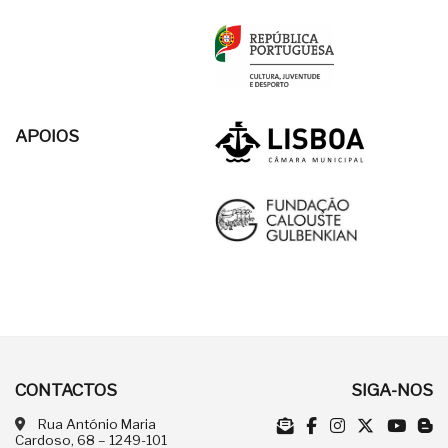
APOIOS
CONTACTOS
SIGA-NOS
Rua António Maria
Cardoso, 68 – 1249-101