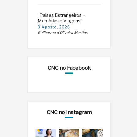
“Países Estrangeiros –
Memórias e Viagens”
3 Agosto, 2026
Guilherme d'Oliveira Martins
CNC no Facebook
CNC no Instagram