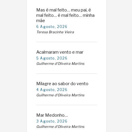
Mas é mal feito… meu pai, é
mal feito… é mal feito… minha
mãe
6 Agosto, 2026
Teresa Bracinha Vieira
Acalmaram vento e mar
5 Agosto, 2026
Guilherme d'Oliveira Martins
Milagre ao sabor do vento
4 Agosto, 2026
Guilherme d'Oliveira Martins
Mar Medonho…
3 Agosto, 2026
Guilherme d'Oliveira Martins