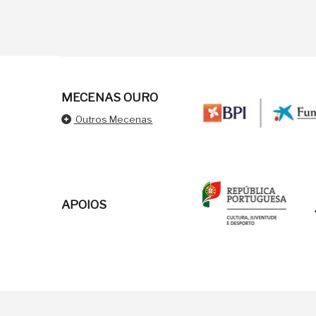
MECENAS OURO
Outros Mecenas
APOIOS