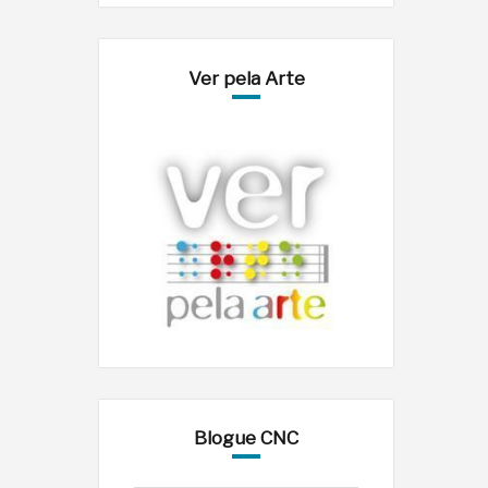
Ver pela Arte
Blogue CNC