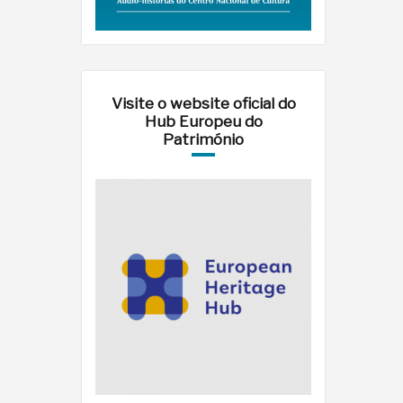
Visite o website oficial do
Hub Europeu do
Património