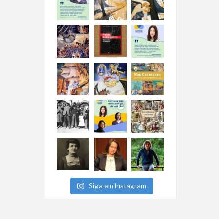
Siga em Instagram