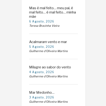
Mas é mal feito… meu pai, é
mal feito… é mal feito… minha
mãe
6 Agosto, 2026
Teresa Bracinha Vieira
Acalmaram vento e mar
5 Agosto, 2026
Guilherme d'Oliveira Martins
Milagre ao sabor do vento
4 Agosto, 2026
Guilherme d'Oliveira Martins
Mar Medonho…
3 Agosto, 2026
Guilherme d'Oliveira Martins