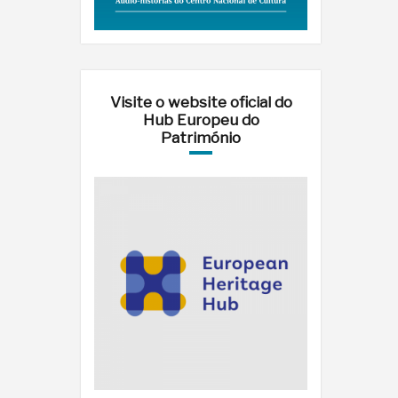
Visite o website oficial do
Hub Europeu do
Património