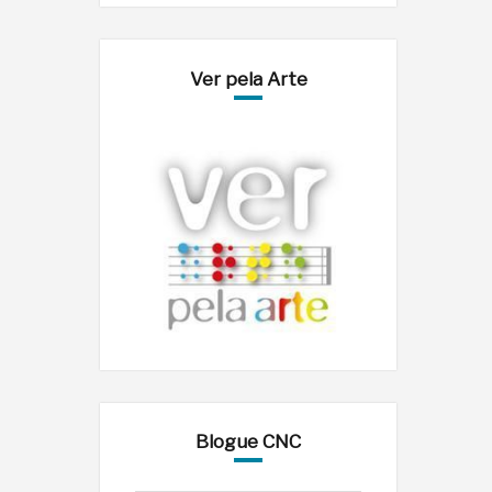
Ver pela Arte
Blogue CNC