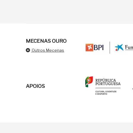
MECENAS OURO
Outros Mecenas
APOIOS