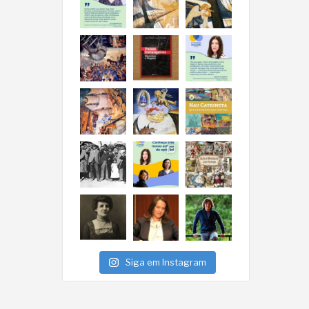
Siga em Instagram