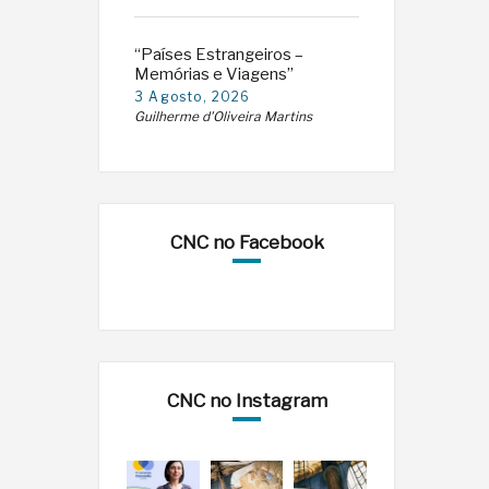
“Países Estrangeiros –
Memórias e Viagens”
3 Agosto, 2026
Guilherme d'Oliveira Martins
CNC no Facebook
CNC no Instagram