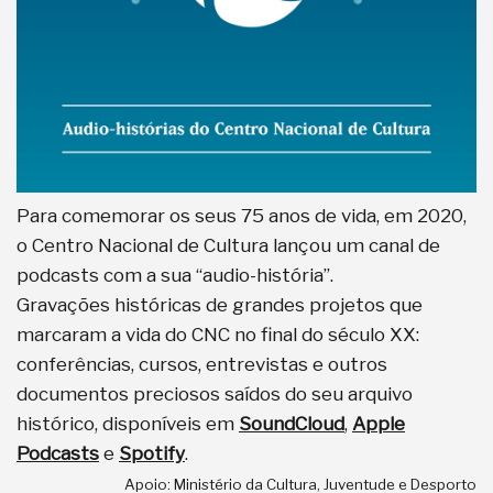
Para comemorar os seus 75 anos de vida, em 2020,
o Centro Nacional de Cultura lançou um canal de
podcasts com a sua “audio-história”.
Gravações históricas de grandes projetos que
marcaram a vida do CNC no final do século XX:
conferências, cursos, entrevistas e outros
documentos preciosos saídos do seu arquivo
histórico, disponíveis em
SoundCloud
,
Apple
Podcasts
e
Spotify
.
Apoio: Ministério da Cultura, Juventude e Desporto