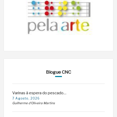
Blogue CNC
Varinas à espera do pescado…
7 Agosto, 2026
Guilherme d'Oliveira Martins