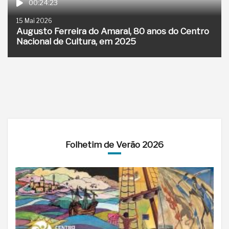
00:24:23
15 Mai 2026
Augusto Ferreira do Amaral, 80 anos do Centro
Nacional de Cultura, em 2025
Folhetim de Verão 2026