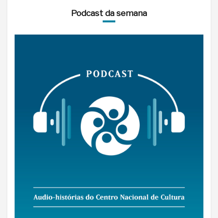
Podcast da semana