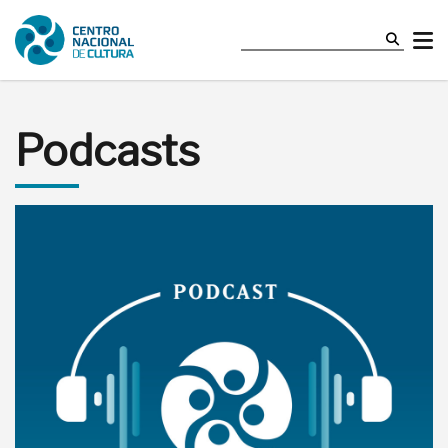
Podcasts