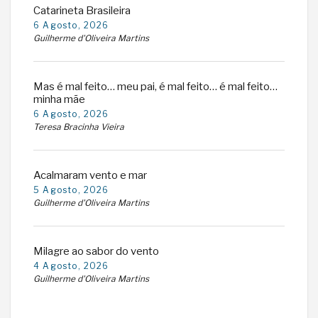
Catarineta Brasileira
6 Agosto, 2026
Guilherme d'Oliveira Martins
Mas é mal feito… meu pai, é mal feito… é mal feito…
minha mãe
6 Agosto, 2026
Teresa Bracinha Vieira
Acalmaram vento e mar
5 Agosto, 2026
Guilherme d'Oliveira Martins
Milagre ao sabor do vento
4 Agosto, 2026
Guilherme d'Oliveira Martins