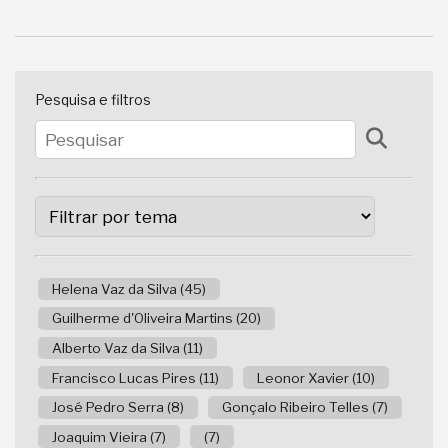
Pesquisa e filtros
Helena Vaz da Silva (45)
Guilherme d'Oliveira Martins (20)
Alberto Vaz da Silva (11)
Francisco Lucas Pires (11)
Leonor Xavier (10)
José Pedro Serra (8)
Gonçalo Ribeiro Telles (7)
Joaquim Vieira (7)
(7)