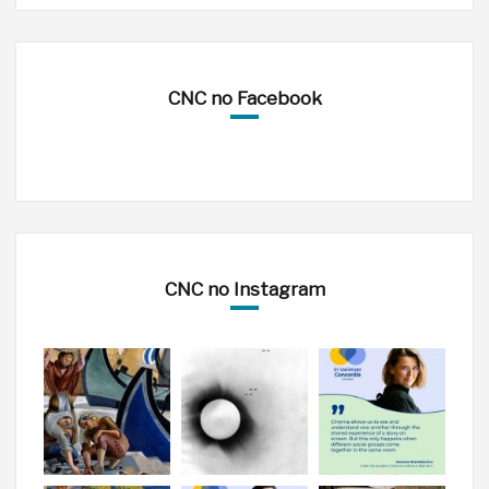
CNC no Facebook
CNC no Instagram