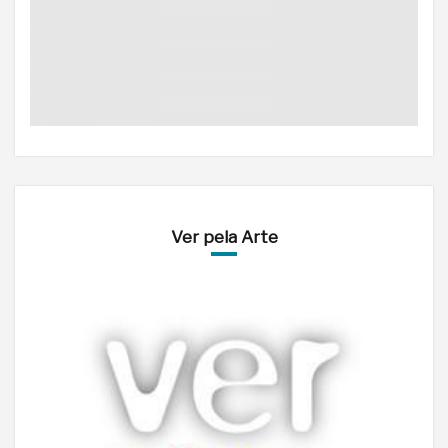
Ver pela Arte