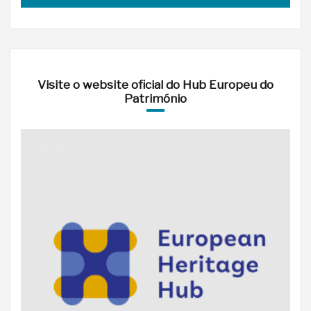
Visite o website oficial do Hub Europeu do
Património