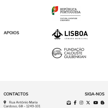
APOIOS
CONTACTOS
SIGA-NOS
Rua António Maria
Cardoso, 68 – 1249-101