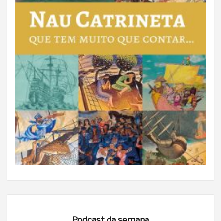
Podcast da semana