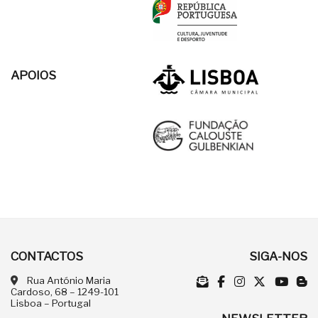
APOIOS
CONTACTOS
SIGA-NOS
Rua António Maria
Cardoso, 68 – 1249-101
Lisboa – Portugal