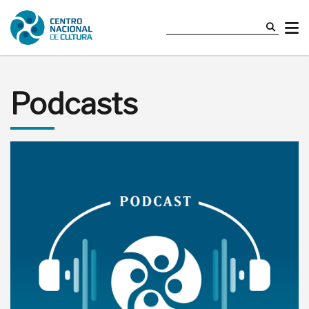
Podcasts