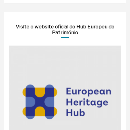
Visite o website oficial do Hub Europeu do
Património