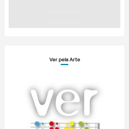
Ver pela Arte