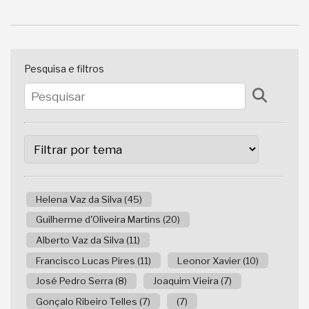
Pesquisa e filtros
Helena Vaz da Silva (45)
Guilherme d'Oliveira Martins (20)
Alberto Vaz da Silva (11)
Francisco Lucas Pires (11)
Leonor Xavier (10)
José Pedro Serra (8)
Joaquim Vieira (7)
Gonçalo Ribeiro Telles (7)
(7)