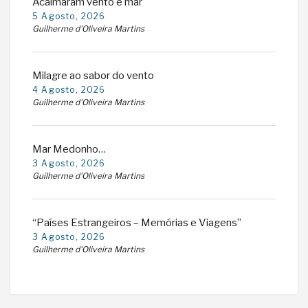
Acalmaram vento e mar
5 Agosto, 2026
Guilherme d'Oliveira Martins
Milagre ao sabor do vento
4 Agosto, 2026
Guilherme d'Oliveira Martins
Mar Medonho…
3 Agosto, 2026
Guilherme d'Oliveira Martins
“Países Estrangeiros – Memórias e Viagens”
3 Agosto, 2026
Guilherme d'Oliveira Martins