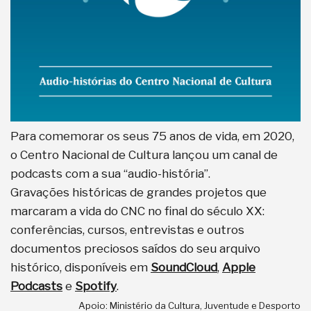
Para comemorar os seus 75 anos de vida, em 2020,
o Centro Nacional de Cultura lançou um canal de
podcasts com a sua “audio-história”.
Gravações históricas de grandes projetos que
marcaram a vida do CNC no final do século XX:
conferências, cursos, entrevistas e outros
documentos preciosos saídos do seu arquivo
histórico, disponíveis em
SoundCloud
,
Apple
Podcasts
e
Spotify
.
Apoio: Ministério da Cultura, Juventude e Desporto