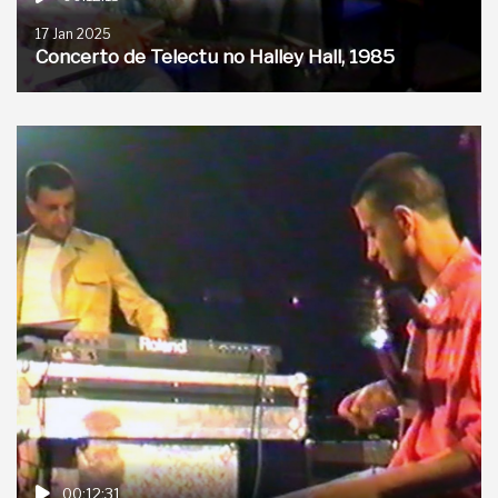
17 Jan 2025
Concerto de Telectu no Halley Hall, 1985
00:12:31