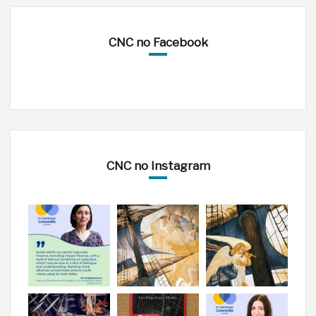
CNC no Facebook
CNC no Instagram