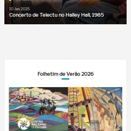
10 Jan 2025
Concerto de Telectu no Halley Hall, 1985
Folhetim de Verão 2026