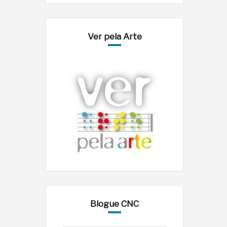
Ver pela Arte
Blogue CNC