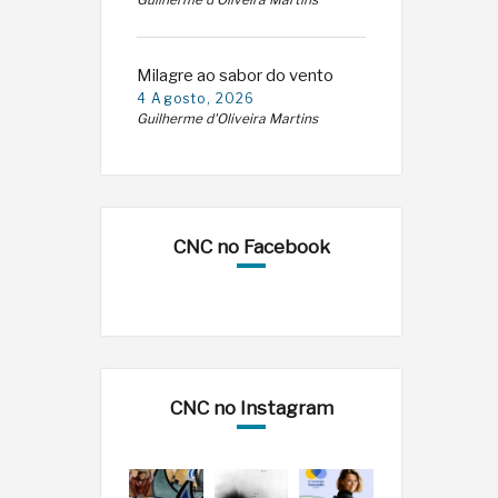
Guilherme d'Oliveira Martins
Milagre ao sabor do vento
4 Agosto, 2026
Guilherme d'Oliveira Martins
CNC no Facebook
CNC no Instagram