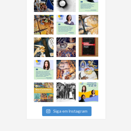
Siga em Instagram