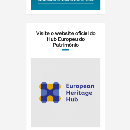
Visite o website oficial do
Hub Europeu do
Património