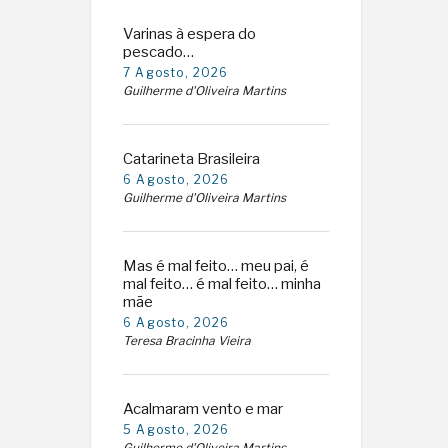
Varinas à espera do
pescado…
7 Agosto, 2026
Guilherme d'Oliveira Martins
Catarineta Brasileira
6 Agosto, 2026
Guilherme d'Oliveira Martins
Mas é mal feito… meu pai, é
mal feito… é mal feito… minha
mãe
6 Agosto, 2026
Teresa Bracinha Vieira
Acalmaram vento e mar
5 Agosto, 2026