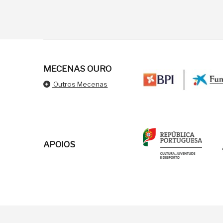
MECENAS OURO
Outros Mecenas
APOIOS