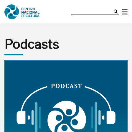
Podcasts