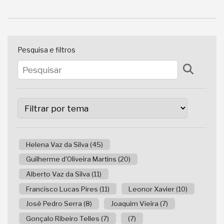
Pesquisa e filtros
Helena Vaz da Silva (45)
Guilherme d'Oliveira Martins (20)
Alberto Vaz da Silva (11)
Francisco Lucas Pires (11)
Leonor Xavier (10)
José Pedro Serra (8)
Joaquim Vieira (7)
Gonçalo Ribeiro Telles (7)
(7)