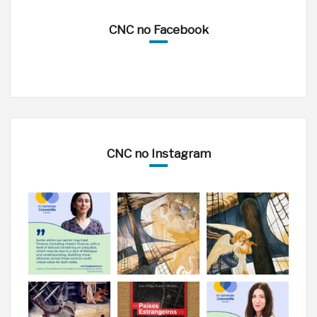
CNC no Facebook
CNC no Instagram