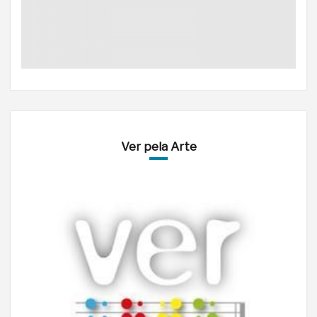
Ver pela Arte