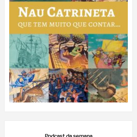
Podcast da semana