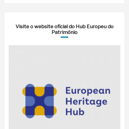
Visite o website oficial do Hub Europeu do
Património