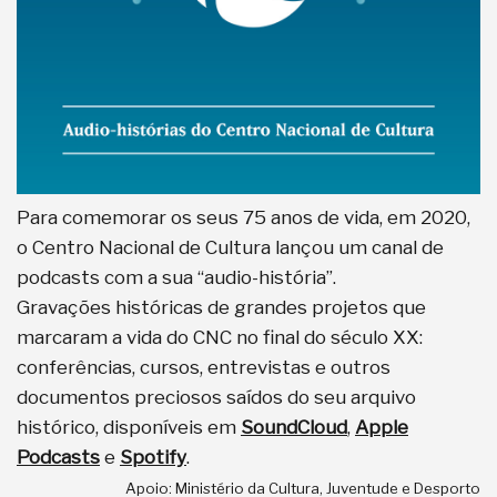
Para comemorar os seus 75 anos de vida, em 2020,
o Centro Nacional de Cultura lançou um canal de
podcasts com a sua “audio-história”.
Gravações históricas de grandes projetos que
marcaram a vida do CNC no final do século XX:
conferências, cursos, entrevistas e outros
documentos preciosos saídos do seu arquivo
histórico, disponíveis em
SoundCloud
,
Apple
Podcasts
e
Spotify
.
Apoio: Ministério da Cultura, Juventude e Desporto