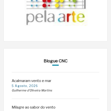
Blogue CNC
Acalmaram vento e mar
5 Agosto, 2026
Guilherme d'Oliveira Martins
Milagre ao sabor do vento