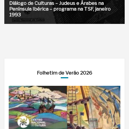
Diálogo de Culturas – Judeus e Árabes na
Península Ibérica – programa na TSF, janeiro
1993
Folhetim de Verão 2026