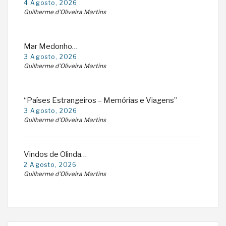
4 Agosto, 2026
Guilherme d'Oliveira Martins
Mar Medonho…
3 Agosto, 2026
Guilherme d'Oliveira Martins
“Países Estrangeiros – Memórias e Viagens”
3 Agosto, 2026
Guilherme d'Oliveira Martins
Vindos de Olinda…
2 Agosto, 2026
Guilherme d'Oliveira Martins