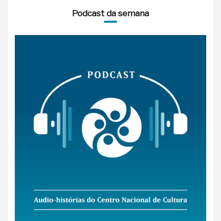
Podcast da semana