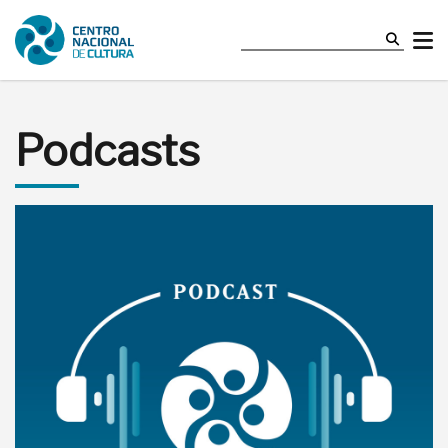
Podcasts