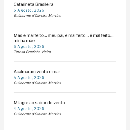
Catarineta Brasileira
6 Agosto, 2026
Guilherme d'Oliveira Martins
Mas é mal feito… meu pai, é mal feito… é mal feito…
minha mãe
6 Agosto, 2026
Teresa Bracinha Vieira
Acalmaram vento e mar
5 Agosto, 2026
Guilherme d'Oliveira Martins
Milagre ao sabor do vento
4 Agosto, 2026
Guilherme d'Oliveira Martins