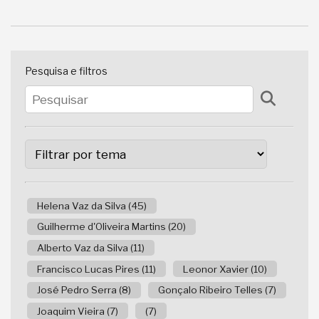
Pesquisa e filtros
Helena Vaz da Silva (45)
Guilherme d'Oliveira Martins (20)
Alberto Vaz da Silva (11)
Francisco Lucas Pires (11)
Leonor Xavier (10)
José Pedro Serra (8)
Gonçalo Ribeiro Telles (7)
Joaquim Vieira (7)
(7)