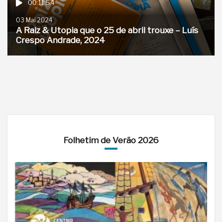
00:11:54
03 Mai 2024
A Raiz & Utopia que o 25 de abril trouxe – Luís
Crespo Andrade, 2024
Folhetim de Verão 2026