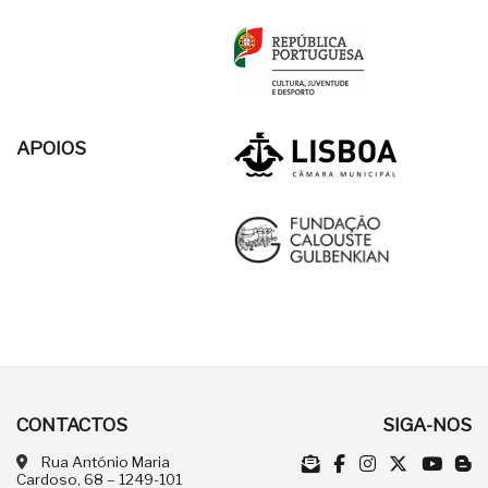
APOIOS
CONTACTOS
SIGA-NOS
Rua António Maria
Cardoso, 68 – 1249-101