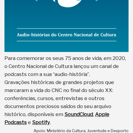
Para comemorar os seus 75 anos de vida, em 2020,
o Centro Nacional de Cultura lançou um canal de
podcasts com a sua “audio-história”.
Gravações históricas de grandes projetos que
marcaram a vida do CNC no final do século XX:
conferências, cursos, entrevistas e outros
documentos preciosos saídos do seu arquivo
histórico, disponíveis em
SoundCloud
,
Apple
Podcasts
e
Spotify
.
Apoio: Ministério da Cultura, Juventude e Desporto