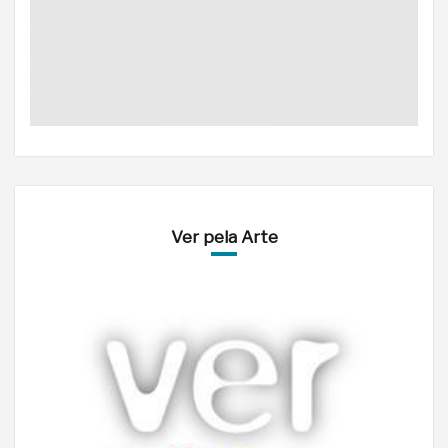
Ver pela Arte