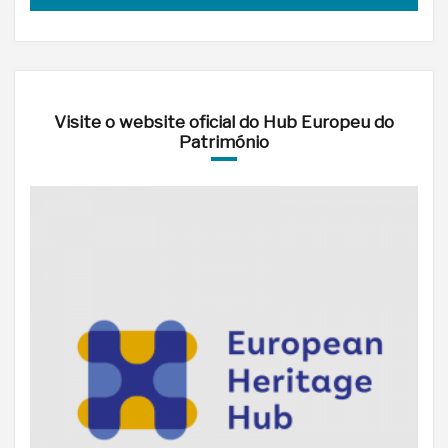
Visite o website oficial do Hub Europeu do
Património