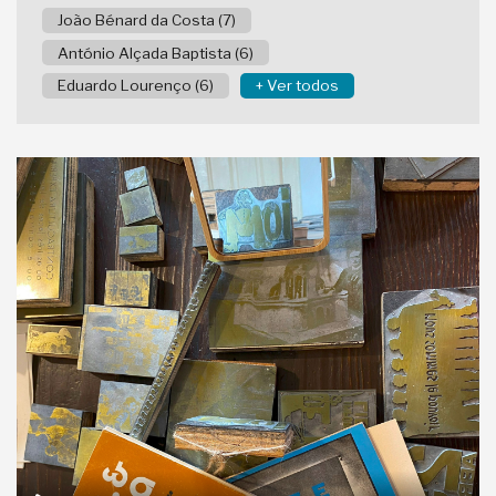
João Bénard da Costa (7)
António Alçada Baptista (6)
Eduardo Lourenço (6)
+ Ver todos