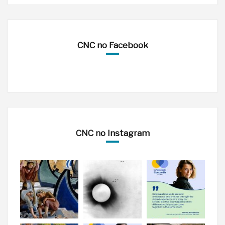
CNC no Facebook
CNC no Instagram