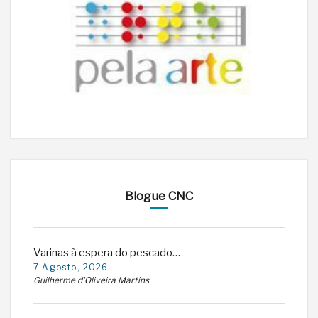
Blogue CNC
Varinas à espera do pescado…
7 Agosto, 2026
Guilherme d'Oliveira Martins