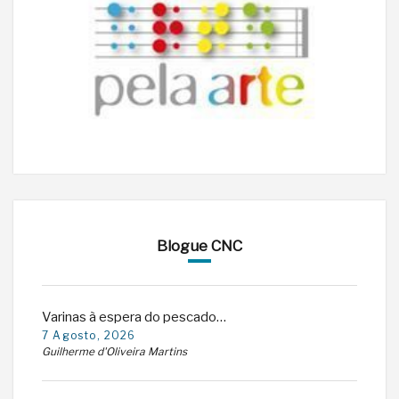
Blogue CNC
Varinas à espera do pescado…
7 Agosto, 2026
Guilherme d'Oliveira Martins