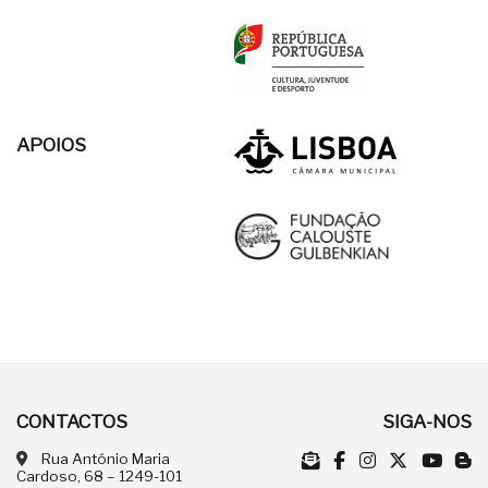
APOIOS
CONTACTOS
SIGA-NOS
Rua António Maria
Cardoso, 68 – 1249-101