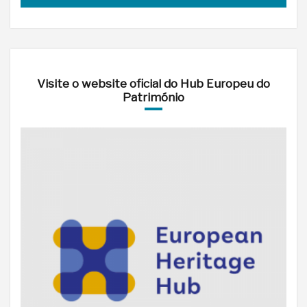
Visite o website oficial do Hub Europeu do
Património