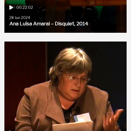
00:22:02
28 Jun 2024
Ana Luísa Amaral – Disquiet, 2014