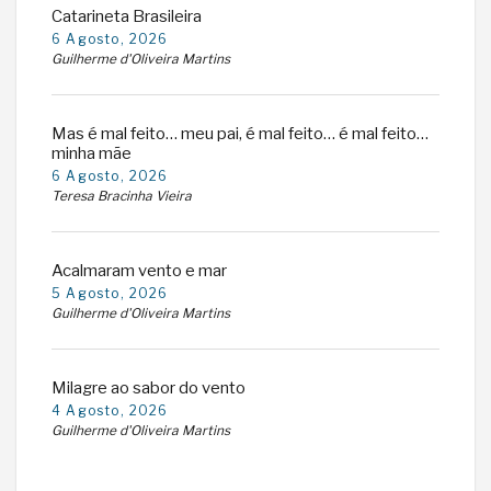
Catarineta Brasileira
6 Agosto, 2026
Guilherme d'Oliveira Martins
Mas é mal feito… meu pai, é mal feito… é mal feito…
minha mãe
6 Agosto, 2026
Teresa Bracinha Vieira
Acalmaram vento e mar
5 Agosto, 2026
Guilherme d'Oliveira Martins
Milagre ao sabor do vento
4 Agosto, 2026
Guilherme d'Oliveira Martins