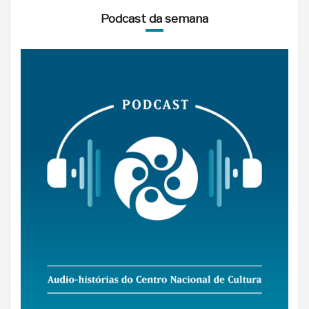
Podcast da semana