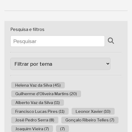
Pesquisa e filtros
Helena Vaz da Silva (45)
Guilherme d'Oliveira Martins (20)
Alberto Vaz da Silva (11)
Francisco Lucas Pires (11)
Leonor Xavier (10)
José Pedro Serra (8)
Gonçalo Ribeiro Telles (7)
Joaquim Vieira (7)
(7)