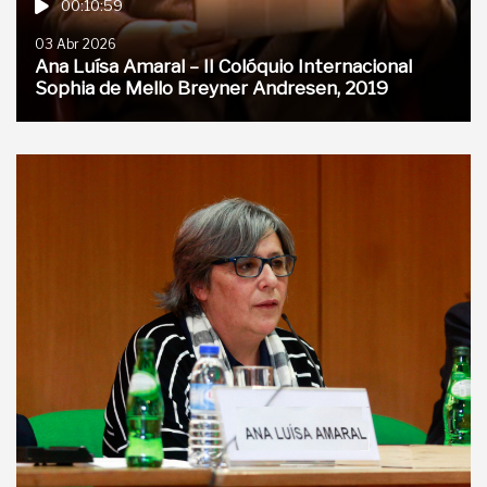
00:10:59
03 Abr 2026
Ana Luísa Amaral – II Colóquio Internacional
Sophia de Mello Breyner Andresen, 2019