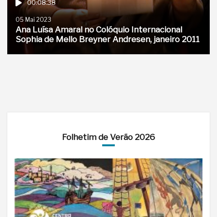
00:08:38
05 Mai 2023
Ana Luísa Amaral no Colóquio Internacional
Sophia de Mello Breyner Andresen, janeiro 2011
Folhetim de Verão 2026