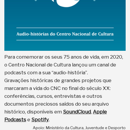
Para comemorar os seus 75 anos de vida, em 2020,
o Centro Nacional de Cultura lançou um canal de
podcasts com a sua “audio-história”.
Gravações históricas de grandes projetos que
marcaram a vida do CNC no final do século XX:
conferências, cursos, entrevistas e outros
documentos preciosos saídos do seu arquivo
histórico, disponíveis em
SoundCloud
,
Apple
Podcasts
e
Spotify
.
Apoio: Ministério da Cultura, Juventude e Desporto