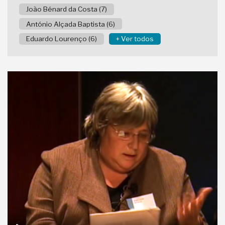
João Bénard da Costa (7)
António Alçada Baptista (6)
Eduardo Lourenço (6)
+ Ver todos