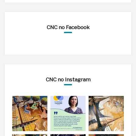
CNC no Facebook
CNC no Instagram