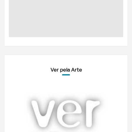
Ver pela Arte