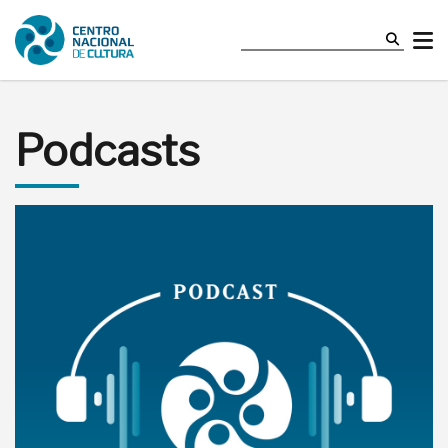
Podcasts