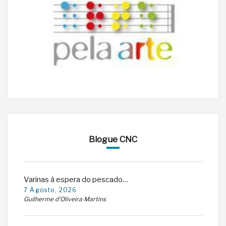
Blogue CNC
Varinas à espera do pescado…
7 Agosto, 2026
Guilherme d'Oliveira Martins