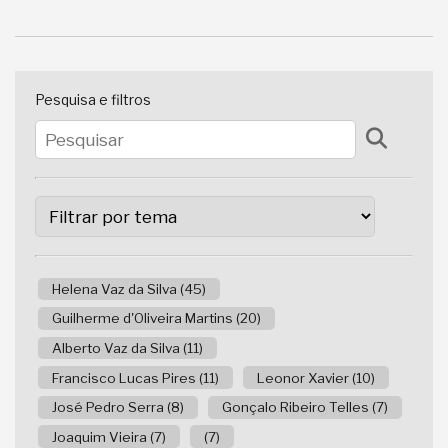
Pesquisa e filtros
Helena Vaz da Silva (45)
Guilherme d'Oliveira Martins (20)
Alberto Vaz da Silva (11)
Francisco Lucas Pires (11)
Leonor Xavier (10)
José Pedro Serra (8)
Gonçalo Ribeiro Telles (7)
Joaquim Vieira (7)
(7)