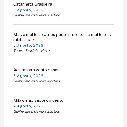
Catarineta Brasileira
6 Agosto, 2026
Guilherme d'Oliveira Martins
Mas é mal feito… meu pai, é mal feito… é mal feito…
minha mãe
6 Agosto, 2026
Teresa Bracinha Vieira
Acalmaram vento e mar
5 Agosto, 2026
Guilherme d'Oliveira Martins
Milagre ao sabor do vento
4 Agosto, 2026
Guilherme d'Oliveira Martins