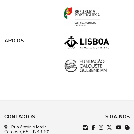
APOIOS
CONTACTOS
SIGA-NOS
Rua António Maria
Cardoso, 68 – 1249-101