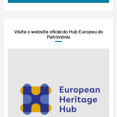
Visite o website oficial do Hub Europeu do
Património