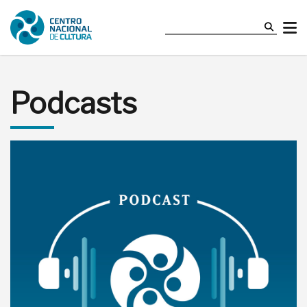
Podcasts