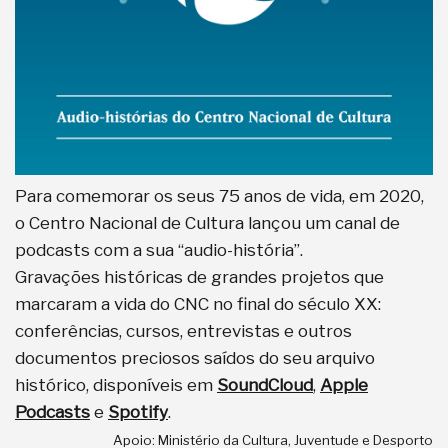
Para comemorar os seus 75 anos de vida, em 2020,
o Centro Nacional de Cultura lançou um canal de
podcasts com a sua “audio-história”.
Gravações históricas de grandes projetos que
marcaram a vida do CNC no final do século XX:
conferências, cursos, entrevistas e outros
documentos preciosos saídos do seu arquivo
histórico, disponíveis em
SoundCloud
,
Apple
Podcasts
e
Spotify
.
Apoio: Ministério da Cultura, Juventude e Desporto