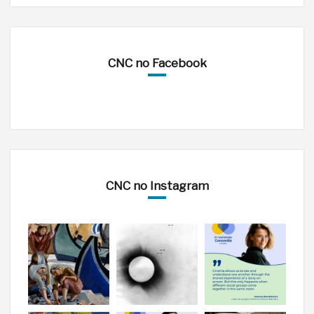
CNC no Facebook
CNC no Instagram