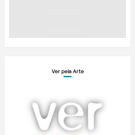
Ver pela Arte