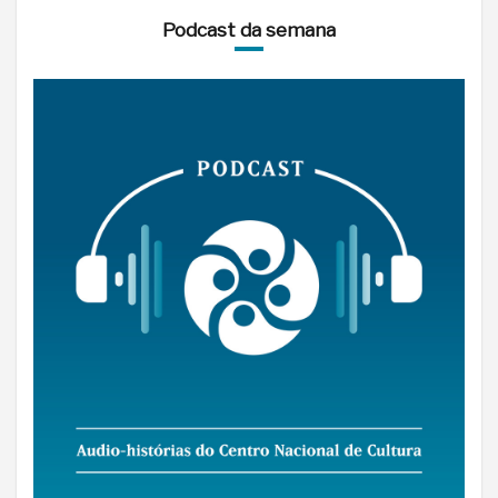
Podcast da semana