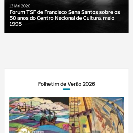
13 Mai 2020
Forum TSF de Francisco Sena Santos sobre os
50 anos do Centro Nacional de Cultura, maio
1995
Folhetim de Verão 2026