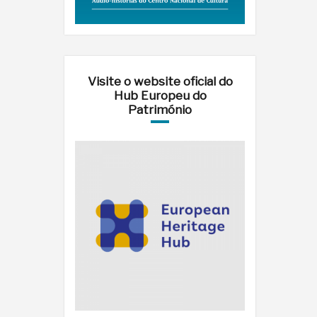
Visite o website oficial do
Hub Europeu do
Património