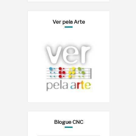
Ver pela Arte
Blogue CNC