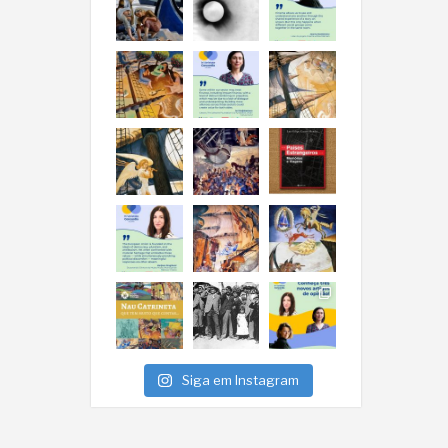
Siga em Instagram