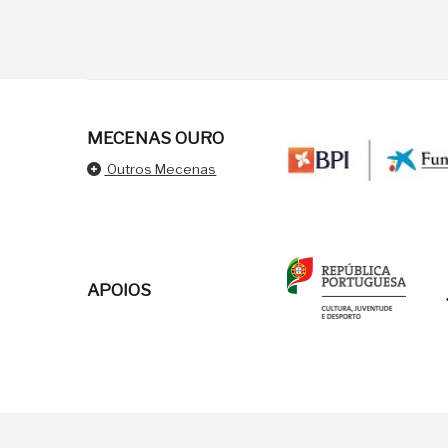
MECENAS OURO
Outros Mecenas
APOIOS