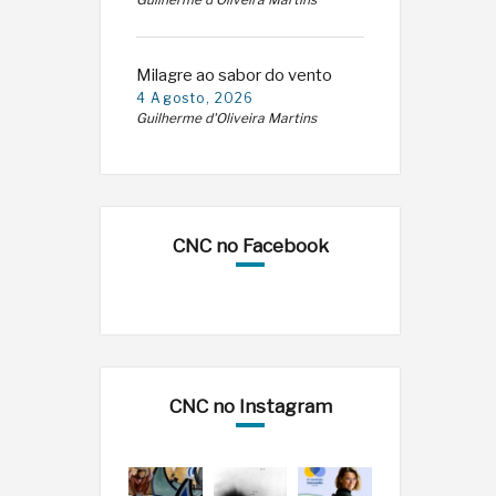
Guilherme d'Oliveira Martins
Milagre ao sabor do vento
4 Agosto, 2026
Guilherme d'Oliveira Martins
CNC no Facebook
CNC no Instagram