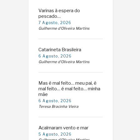
Varinas à espera do
pescado…
7 Agosto, 2026
Guilherme d'Oliveira Martins
Catarineta Brasileira
6 Agosto, 2026
Guilherme d'Oliveira Martins
Mas é mal feito… meu pai, é
mal feito… é mal feito… minha
mãe
6 Agosto, 2026
Teresa Bracinha Vieira
Acalmaram vento e mar
5 Agosto, 2026