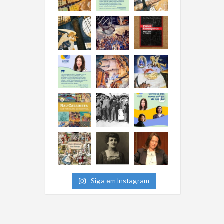
Siga em Instagram