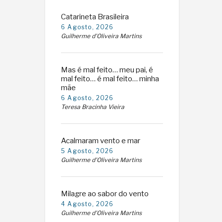
Catarineta Brasileira
6 Agosto, 2026
Guilherme d'Oliveira Martins
Mas é mal feito… meu pai, é
mal feito… é mal feito… minha
mãe
6 Agosto, 2026
Teresa Bracinha Vieira
Acalmaram vento e mar
5 Agosto, 2026
Guilherme d'Oliveira Martins
Milagre ao sabor do vento
4 Agosto, 2026
Guilherme d'Oliveira Martins