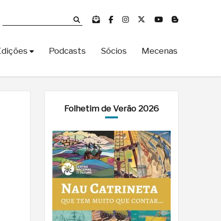
Edições
Podcasts
Sócios
Mecenas
Folhetim de Verão 2026