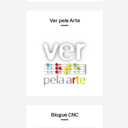
Ver pela Arte
Blogue CNC