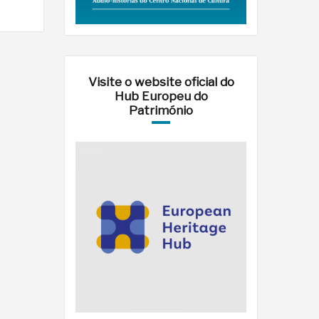
Visite o website oficial do
Hub Europeu do
Património