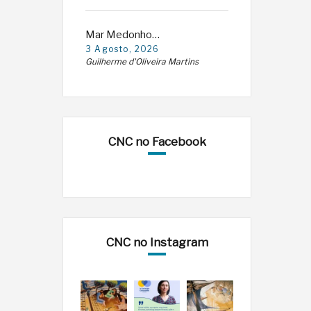
Mar Medonho…
3 Agosto, 2026
Guilherme d'Oliveira Martins
CNC no Facebook
CNC no Instagram