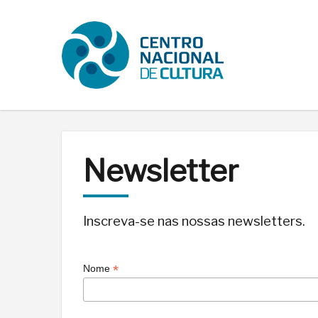
Newsletter
Inscreva-se nas nossas newsletters.
*
Nome