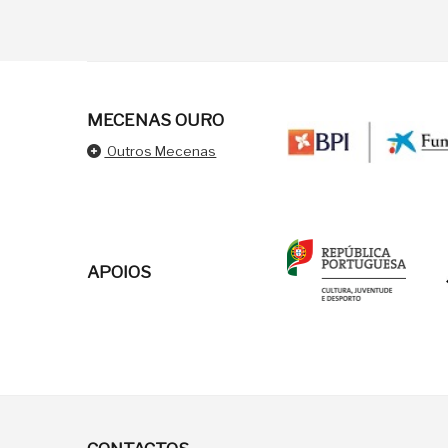
MECENAS OURO
Outros Mecenas
APOIOS