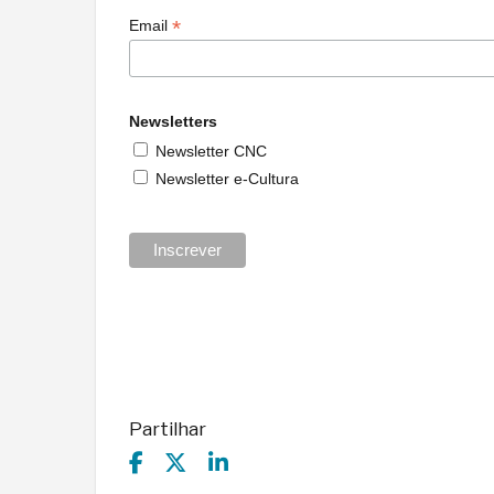
*
Email
Newsletters
Newsletter CNC
Newsletter e-Cultura
Partilhar