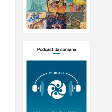
Podcast da semana