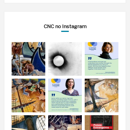
CNC no Instagram