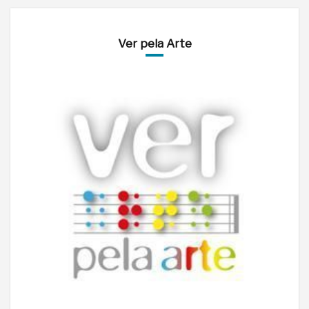
Ver pela Arte