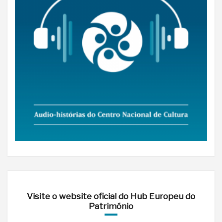
Visite o website oficial do Hub Europeu do
Património