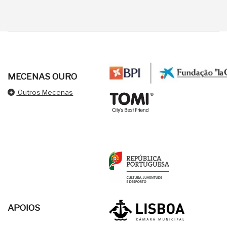
MECENAS OURO
Outros Mecenas
APOIOS