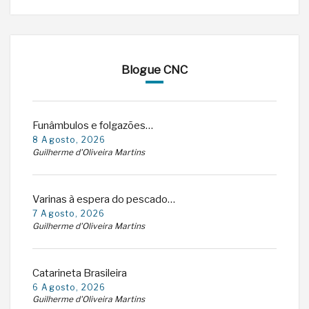
Blogue CNC
Funâmbulos e folgazões…
8 Agosto, 2026
Guilherme d'Oliveira Martins
Varinas à espera do pescado…
7 Agosto, 2026
Guilherme d'Oliveira Martins
Catarineta Brasileira
6 Agosto, 2026
Guilherme d'Oliveira Martins