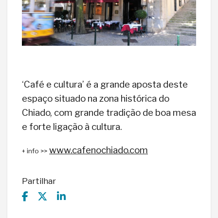
‘Café e cultura’ é a grande aposta deste
espaço situado na zona histórica do
Chiado, com grande tradição de boa mesa
e forte ligação à cultura.
www.cafenochiado.com
+ info >>
Partilhar