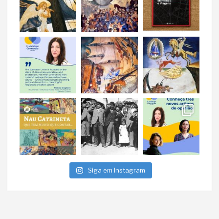
Siga em Instagram