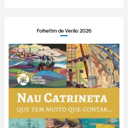
Folhetim de Verão 2026