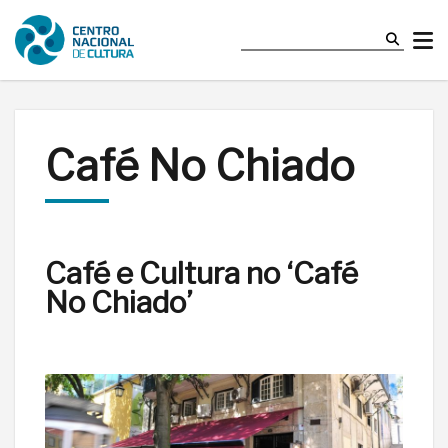
Café No Chiado
Café e Cultura no ‘Café
No Chiado’