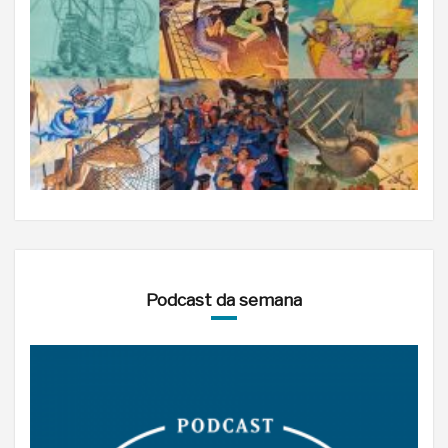
Podcast da semana