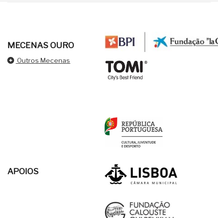
MECENAS OURO
Outros Mecenas
APOIOS