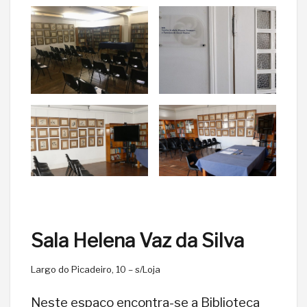
Sala Helena Vaz da Silva
Largo do Picadeiro, 10 – s/Loja
Neste espaço encontra-se a Biblioteca