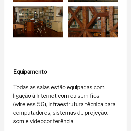
Equipamento
Todas as salas estão equipadas com
ligação à Internet com ou sem fios
(wireless 5G), infraestrutura técnica para
computadores, sistemas de projeção,
som e videoconferência.