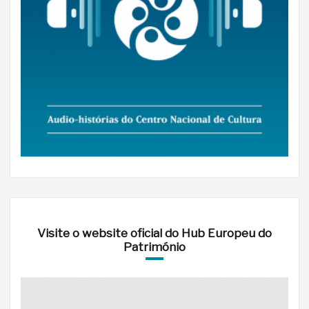
Visite o website oficial do Hub Europeu do
Património