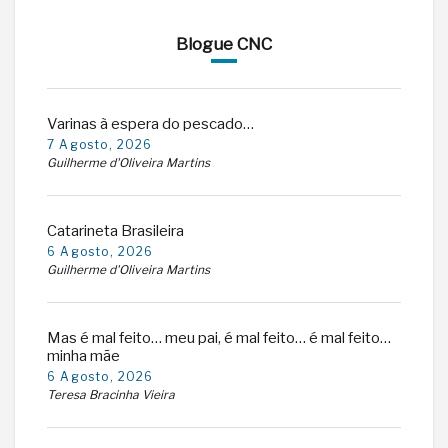
Blogue CNC
Varinas à espera do pescado…
7 Agosto, 2026
Guilherme d'Oliveira Martins
Catarineta Brasileira
6 Agosto, 2026
Guilherme d'Oliveira Martins
Mas é mal feito… meu pai, é mal feito… é mal feito…
minha mãe
6 Agosto, 2026
Teresa Bracinha Vieira