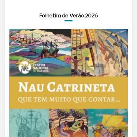
Folhetim de Verão 2026