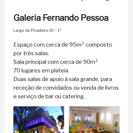
Galeria Fernando Pessoa
Largo do Picadeiro 10 – 1º
Espaço com cerca de 95m² composto
por três salas.
Sala principal com cerca de 90m²
70 lugares em plateia
Duas salas de apoio à sala grande, para
receção de convidados ou venda de livros
e serviço de bar ou catering.