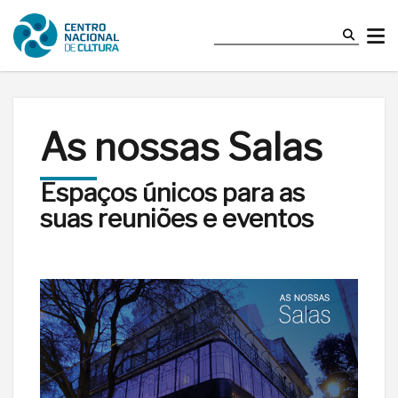
As nossas Salas
Espaços únicos para as
suas reuniões e eventos