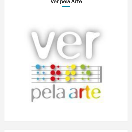
Ver pela Arte