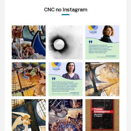
CNC no Instagram