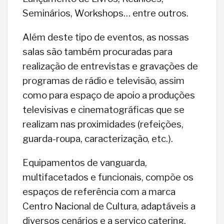
Seminários, Workshops… entre outros.
Além deste tipo de eventos, as nossas
salas são também procuradas para
realização de entrevistas e gravações de
programas de rádio e televisão, assim
como para espaço de apoio a produções
televisivas e cinematográficas que se
realizam nas proximidades (refeições,
guarda-roupa, caracterização, etc.).
Equipamentos de vanguarda,
multifacetados e funcionais, compõe os
espaços de referência com a marca
Centro Nacional de Cultura, adaptáveis a
diversos cenários e a serviço catering.