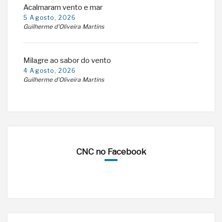
Acalmaram vento e mar
5 Agosto, 2026
Guilherme d'Oliveira Martins
Milagre ao sabor do vento
4 Agosto, 2026
Guilherme d'Oliveira Martins
CNC no Facebook