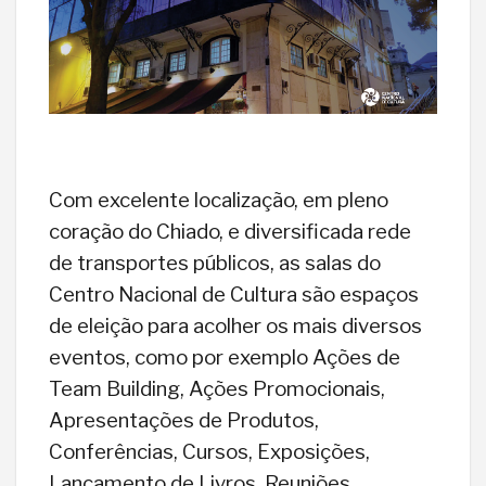
Com excelente localização, em pleno
coração do Chiado, e diversificada rede
de transportes públicos, as salas do
Centro Nacional de Cultura são espaços
de eleição para acolher os mais diversos
eventos, como por exemplo Ações de
Team Building, Ações Promocionais,
Apresentações de Produtos,
Conferências, Cursos, Exposições,
Lançamento de Livros, Reuniões,