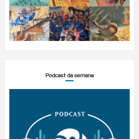
Podcast da semana