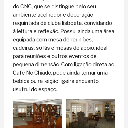
do CNC, que se distingue pelo seu
ambiente acolhedor e decoração
requintada de clube lisboeta, convidando
à leitura e reflexão. Possui ainda uma área
equipada com mesa de reuniões,
cadeiras, sofás e mesas de apoio, ideal
para reuniões e outros eventos de
pequena dimensão. Com ligação direta ao
Café No Chiado, pode ainda tomar uma
bebida ou refeição ligeira enquanto
usufrui do espaço.