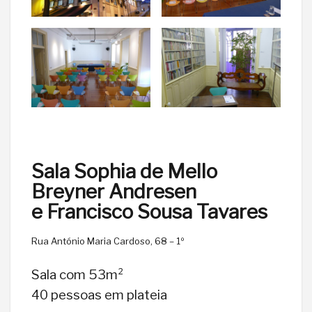
Sala Sophia de Mello
Breyner Andresen
e Francisco Sousa Tavares
Rua António Maria Cardoso, 68 – 1º
Sala com 53m²
40 pessoas em plateia