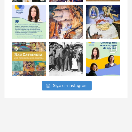
Siga em Instagram