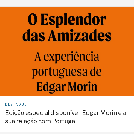
DESTAQUE
Edição especial disponível: Edgar Morin e a
sua relação com Portugal