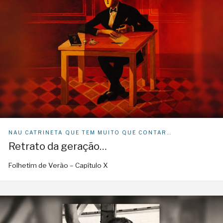
NAU CATRINETA QUE TEM MUITO QUE CONTAR…
Retrato da geração…
Folhetim de Verão – Capítulo X