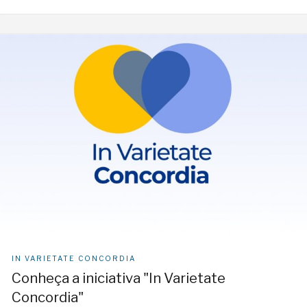
IN VARIETATE CONCORDIA
Conheça a iniciativa "In Varietate
Concordia"