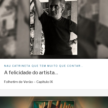
NAU CATRINETA QUE TEM MUITO QUE CONTAR…
A felicidade do artista…
Folhetim de Verão – Capítulo IX