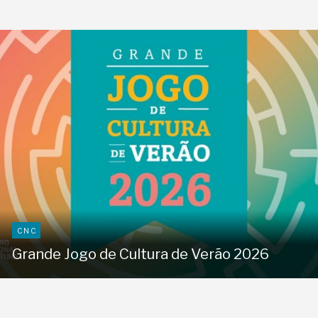
CNC
Grande Jogo de Cultura de Verão 2026