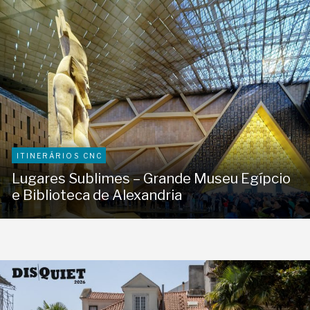
ITINERÁRIOS CNC
Lugares Sublimes – Grande Museu Egípcio
e Biblioteca de Alexandria