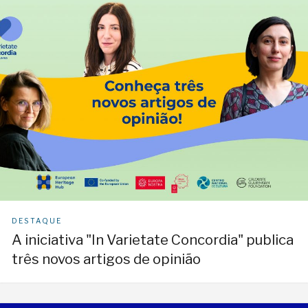
DESTAQUE
A iniciativa "In Varietate Concordia" publica
três novos artigos de opinião