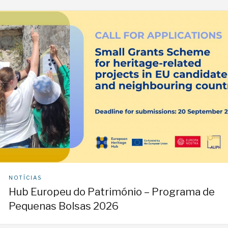
NOTÍCIAS
Hub Europeu do Património – Programa de
Pequenas Bolsas 2026