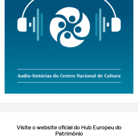
Visite o website oficial do Hub Europeu do
Património