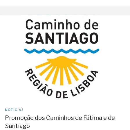
NOTÍCIAS
Promoção dos Caminhos de Fátima e de
Santiago