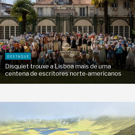
DESTAQUE
Disquiet trouxe a Lisboa mais de uma
centena de escritores norte-americanos