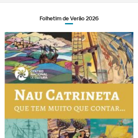
Folhetim de Verão 2026