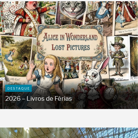
DESTAQUE
2026 – Livros de Férias