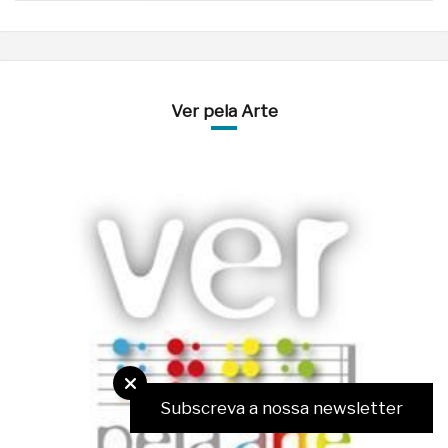
Ver pela Arte
Subscreva a nossa newsletter