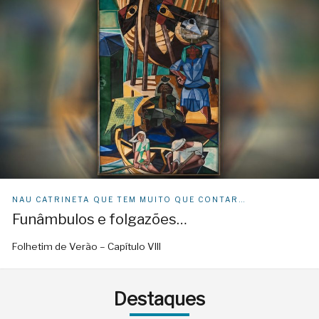
NAU CATRINETA QUE TEM MUITO QUE CONTAR…
Funâmbulos e folgazões…
Folhetim de Verão – Capítulo VIII
Destaques