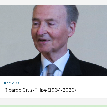
NOTÍCIAS
Ricardo Cruz-Filipe (1934-2026)