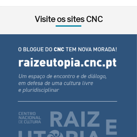
Visite os sites CNC