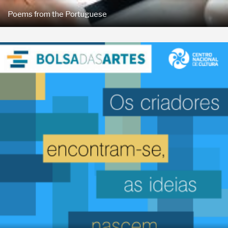
Poems from the Portuguese