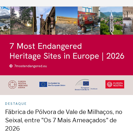
DESTAQUE
Fábrica de Pólvora de Vale de Milhaços, no
Seixal, entre "Os 7 Mais Ameaçados" de
2026