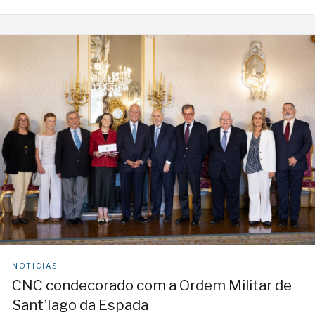
NOTÍCIAS
CNC condecorado com a Ordem Militar de
Sant’Iago da Espada