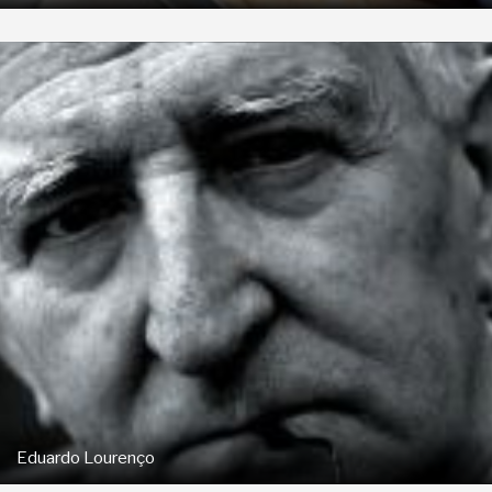
Eduardo Lourenço