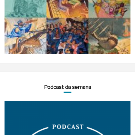
Podcast da semana