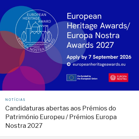
NOTÍCIAS
Candidaturas abertas aos Prémios do
Património Europeu / Prémios Europa
Nostra 2027