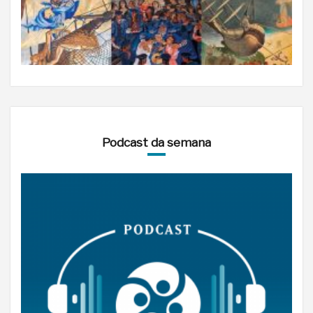
Podcast da semana