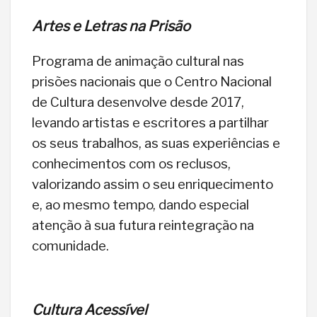
Artes e Letras na Prisão
Programa de animação cultural nas
prisões nacionais que o Centro Nacional
de Cultura desenvolve desde 2017,
levando artistas e escritores a partilhar
os seus trabalhos, as suas experiências e
conhecimentos com os reclusos,
valorizando assim o seu enriquecimento
e, ao mesmo tempo, dando especial
atenção à sua futura reintegração na
comunidade.
Cultura Acessível