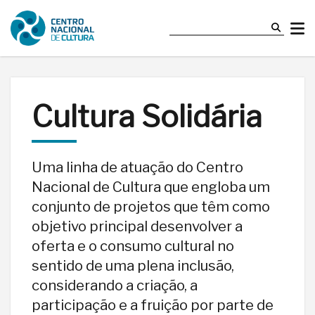
Cultura Solidária
Uma linha de atuação do Centro
Nacional de Cultura que engloba um
conjunto de projetos que têm como
objetivo principal desenvolver a
oferta e o consumo cultural no
sentido de uma plena inclusão,
considerando a criação, a
participação e a fruição por parte de