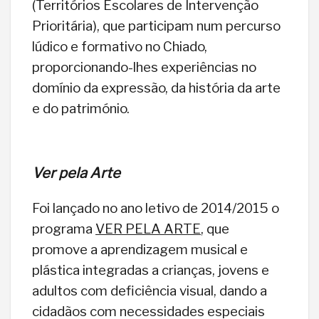
(Territórios Escolares de Intervenção
Prioritária), que participam num percurso
lúdico e formativo no Chiado,
proporcionando-lhes experiências no
domínio da expressão, da história da arte
e do património.
Ver pela Arte
Foi lançado no ano letivo de 2014/2015 o
programa
VER PELA ARTE
, que
promove a aprendizagem musical e
plástica integradas a crianças, jovens e
adultos com deficiência visual, dando a
cidadãos com necessidades especiais