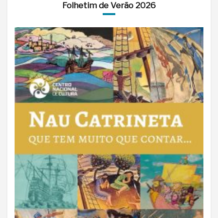
Folhetim de Verão 2026