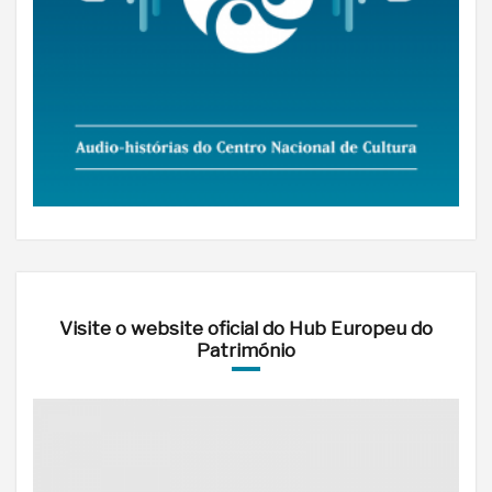
Visite o website oficial do Hub Europeu do
Património