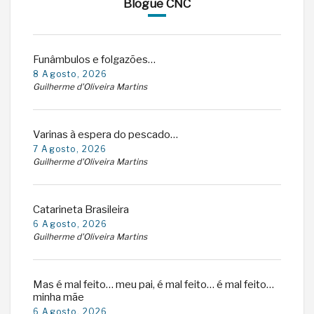
Blogue CNC
Funâmbulos e folgazões…
8 Agosto, 2026
Guilherme d'Oliveira Martins
Varinas à espera do pescado…
7 Agosto, 2026
Guilherme d'Oliveira Martins
Catarineta Brasileira
6 Agosto, 2026
Guilherme d'Oliveira Martins
Mas é mal feito… meu pai, é mal feito… é mal feito…
minha mãe
6 Agosto, 2026