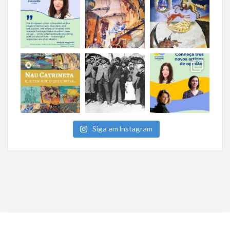
Siga em Instagram