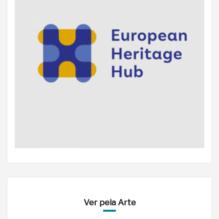
Ver pela Arte