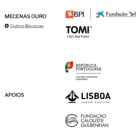
MECENAS OURO
Outros Mecenas
APOIOS