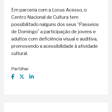
Em parceria com a Locus Acesso, o
Centro Nacional de Cultura tem
possibilitado nalguns dos seus “Passeios
de Domingo” a participação de jovens e
adultos com deficiência visual e auditiva,
promovendo a acessibilidade à atividade
cultural.
Partilhar