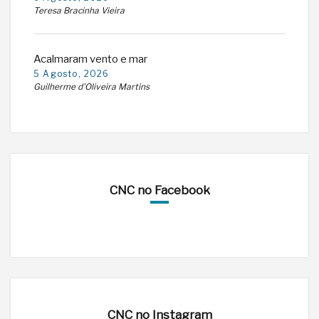
Teresa Bracinha Vieira
Acalmaram vento e mar
5 Agosto, 2026
Guilherme d'Oliveira Martins
CNC no Facebook
CNC no Instagram