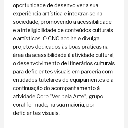
oportunidade de desenvolver a sua
experiência artística e integrar-se na
sociedade, promovendo a acessibilidade
e a inteligibilidade de conteúdos culturais
e artísticos. O CNC acolhe e divulga
projetos dedicados às boas práticas na
área da acessibilidade à atividade cultural,
o desenvolvimento de itinerários culturais
para deficientes visuais em parceria com
entidades tutelares de equipamentos e a
continuação do acompanhamento à
atividade Coro “Ver pela Arte”, grupo
coral formado, na sua maioria, por
deficientes visuais.