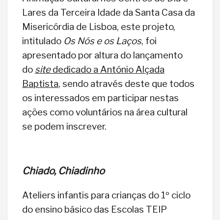
Lares da Terceira Idade da Santa Casa da
Misericórdia de Lisboa, este projeto,
intitulado
Os Nós e os Laços
, foi
apresentado por altura do lançamento
do
site
dedicado a António Alçada
Baptista
, sendo através deste que todos
os interessados em participar nestas
ações como voluntários na área cultural
se podem inscrever.
Chiado, Chiadinho
Ateliers infantis para crianças do 1º ciclo
do ensino básico das Escolas TEIP