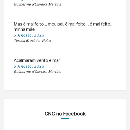
Guilherme d'Oliveira Martins
Mas é mal feito… meu pai, é mal feito… é mal feito…
minha mãe
6 Agosto, 2026
Teresa Bracinha Vieira
Acalmaram vento e mar
5 Agosto, 2026
Guilherme d'Oliveira Martins
CNC no Facebook