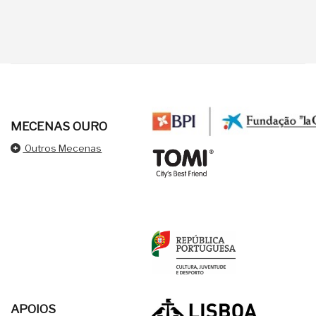
MECENAS OURO
Outros Mecenas
APOIOS