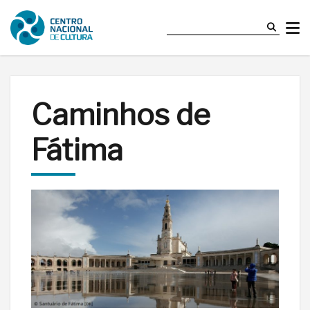
Caminhos de
Fátima