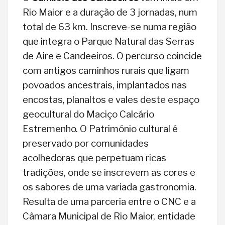
Rio Maior e a duração de 3 jornadas, num
total de 63 km. Inscreve-se numa região
que integra o Parque Natural das Serras
de Aire e Candeeiros. O percurso coincide
com antigos caminhos rurais que ligam
povoados ancestrais, implantados nas
encostas, planaltos e vales deste espaço
geocultural do Maciço Calcário
Estremenho. O Património cultural é
preservado por comunidades
acolhedoras que perpetuam ricas
tradições, onde se inscrevem as cores e
os sabores de uma variada gastronomia.
Resulta de uma parceria entre o CNC e a
Câmara Municipal de Rio Maior, entidade