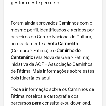
gestora deste percurso.
Foram ainda aprovados Caminhos com o
mesmo perfil, identificados e geridos por
parceiros do Centro Nacional de Cultura,
nomeadamente a
Rota Carmelita
(Coimbra > Fátima) e o
Caminho do
Centenário
(Vila Nova de Gaia > Fátima),
iniciativa da ACF – Associação Caminhos
de Fátima. Mais informações sobre estes
dois itinerários
aqui
.
Toda a informação sobre os Caminhos de
Fátima, roteiros e cartografia dos
percursos para consulta e/ou download,