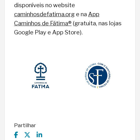
disponíveis no website
caminhosdefatima.org
e na
App
Caminhos de Fátima®
(gratuita, nas lojas
Google Play e App Store).
Partilhar