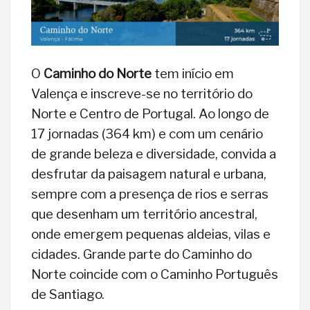
O
Caminho do Norte
tem início em
Valença e inscreve-se no território do
Norte e Centro de Portugal. Ao longo de
17 jornadas (364 km) e com um cenário
de grande beleza e diversidade, convida a
desfrutar da paisagem natural e urbana,
sempre com a presença de rios e serras
que desenham um território ancestral,
onde emergem pequenas aldeias, vilas e
cidades. Grande parte do Caminho do
Norte coincide com o Caminho Português
de Santiago.