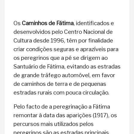
Os
Caminhos de Fátima
, identificados e
desenvolvidos pelo Centro Nacional de
Cultura desde 1996, têm por finalidade
criar condições seguras e aprazíveis para
os peregrinos que a pé se dirigem ao
Santuário de Fátima, evitando as estradas
de grande tráfego automóvel, em favor
de caminhos de terra e de pequenas
estradas rurais com pouca circulação.
Pelo facto de a peregrinação a Fátima
remontar à data das aparições (1917), os
percursos mais utilizados pelos
peregrinos são as estradas principais