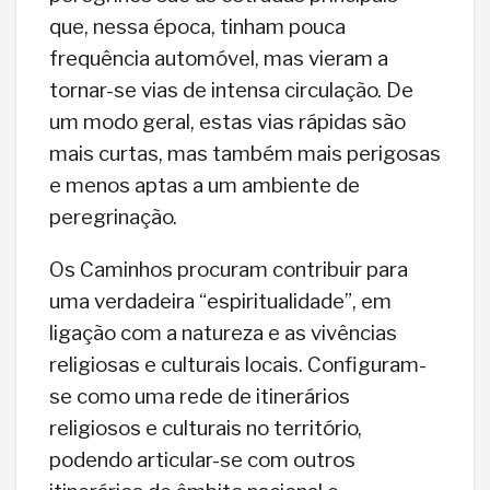
que, nessa época, tinham pouca
frequência automóvel, mas vieram a
tornar-se vias de intensa circulação. De
um modo geral, estas vias rápidas são
mais curtas, mas também mais perigosas
e menos aptas a um ambiente de
peregrinação.
Os Caminhos procuram contribuir para
uma verdadeira “espiritualidade”, em
ligação com a natureza e as vivências
religiosas e culturais locais. Configuram-
se como uma rede de itinerários
religiosos e culturais no território,
podendo articular-se com outros