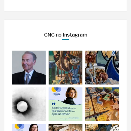
CNC no Instagram