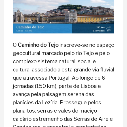
O
Caminho do Tejo
inscreve-se no espaço
geocultural marcado pelo rio Tejo e pelo
complexo sistema natural, social e
cultural associado a esta grande via fluvial
que atravessa Portugal. Ao longo de 6
jornadas (150 km), parte de Lisboa e
avança pela paisagem serena das
planícies da Lezíria. Prossegue pelos
planaltos, serras e vales do maciço
calcário estremenho das Serras de Aire e