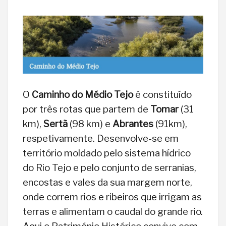
O
Caminho do Médio Tejo
é constituído
por três rotas que partem de
Tomar
(31
km),
Sertã
(98 km) e
Abrantes
(91km),
respetivamente. Desenvolve-se em
território moldado pelo sistema hídrico
do Rio Tejo e pelo conjunto de serranias,
encostas e vales da sua margem norte,
onde correm rios e ribeiros que irrigam as
terras e alimentam o caudal do grande rio.