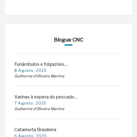
Blogue CNC
Funâmbulos e folgazões…
8 Agosto, 2026
Guilherme d'Oliveira Martins
Varinas à espera do pescado…
7 Agosto, 2026
Guilherme d'Oliveira Martins
Catarineta Brasileira
6 Agosto, 2026