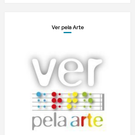
Ver pela Arte