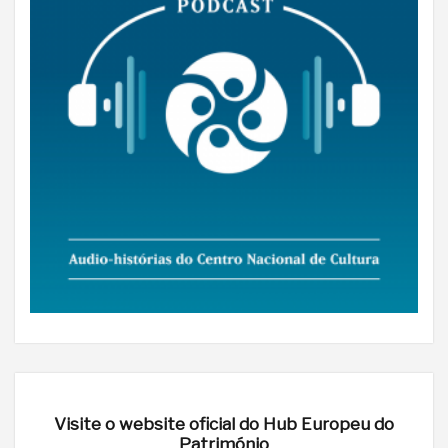
Visite o website oficial do Hub Europeu do
Património