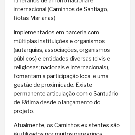
itinerários de âmbito nacional e
internacional (Caminhos de Santiago,
Rotas Marianas).
Implementados em parceria com
múltiplas instituições e organismos
(autarquias, associações, organismos
públicos) e entidades diversas (civis e
religiosas; nacionais e internacionais),
fomentam a participação local e uma
gestão de proximidade. Existe
permanente articulação com o Santuário
de Fátima desde o lançamento do
projeto.
Atualmente, os Caminhos existentes são
já utilizados por muitos peregrinos,