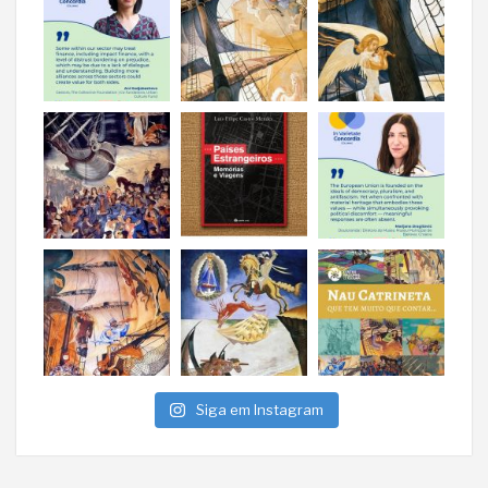
Siga em Instagram