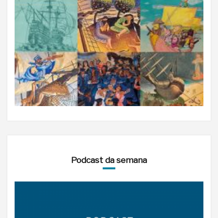
Podcast da semana