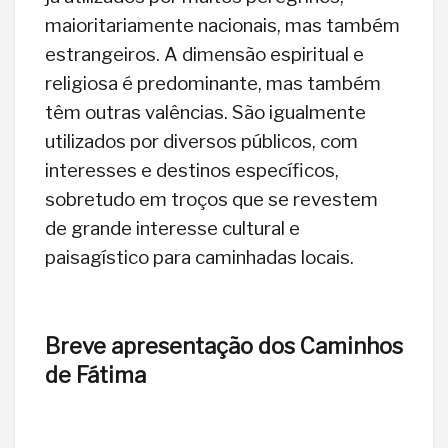
maioritariamente nacionais, mas também
estrangeiros. A dimensão espiritual e
religiosa é predominante, mas também
têm outras valências. São igualmente
utilizados por diversos públicos, com
interesses e destinos específicos,
sobretudo em troços que se revestem
de grande interesse cultural e
paisagístico para caminhadas locais.
Breve apresentação dos Caminhos
de Fátima