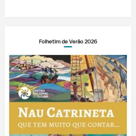
Folhetim de Verão 2026