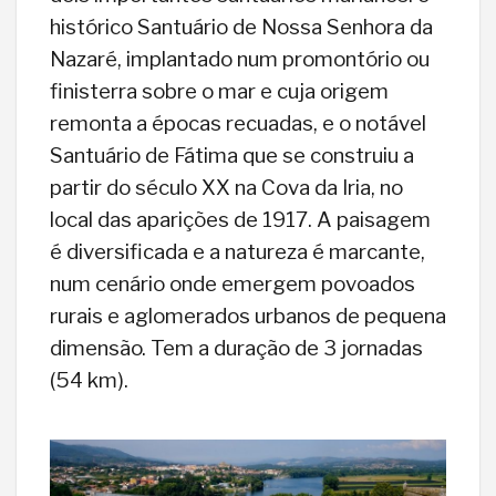
histórico Santuário de Nossa Senhora da
Nazaré, implantado num promontório ou
finisterra sobre o mar e cuja origem
remonta a épocas recuadas, e o notável
Santuário de Fátima que se construiu a
partir do século XX na Cova da Iria, no
local das aparições de 1917. A paisagem
é diversificada e a natureza é marcante,
num cenário onde emergem povoados
rurais e aglomerados urbanos de pequena
dimensão. Tem a duração de 3 jornadas
(54 km).