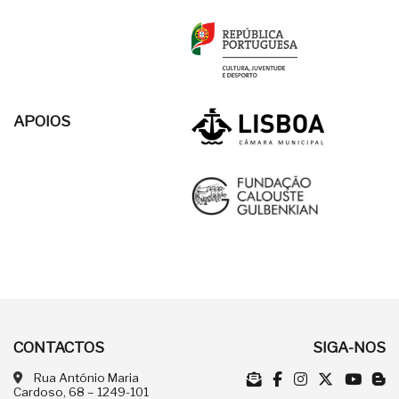
APOIOS
CONTACTOS
SIGA-NOS
Rua António Maria
Cardoso, 68 – 1249-101