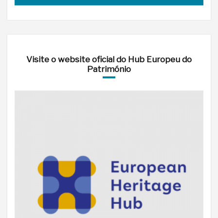
Visite o website oficial do Hub Europeu do
Património