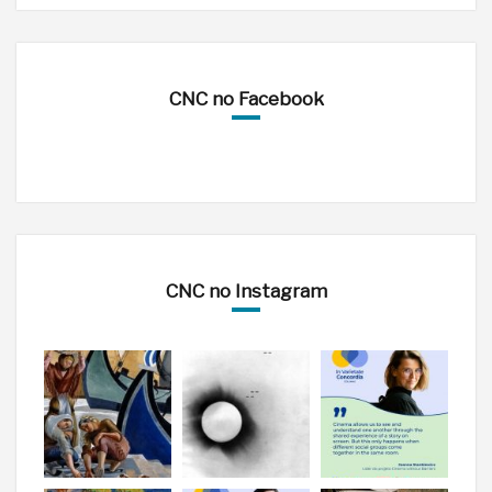
CNC no Facebook
CNC no Instagram