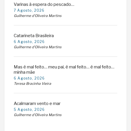
Varinas à espera do pescado…
7 Agosto, 2026
Guilherme d'Oliveira Martins
Catarineta Brasileira
6 Agosto, 2026
Guilherme d'Oliveira Martins
Mas é mal feito… meu pai, é mal feito… é mal feito…
minha mãe
6 Agosto, 2026
Teresa Bracinha Vieira
Acalmaram vento e mar
5 Agosto, 2026
Guilherme d'Oliveira Martins