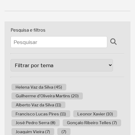
Pesquisa e filtros
Helena Vaz da Silva (45)
Guilherme d'Oliveira Martins (20)
Alberto Vaz da Silva (11)
Francisco Lucas Pires (11)
Leonor Xavier (10)
José Pedro Serra (8)
Gonçalo Ribeiro Telles (7)
Joaquim Vieira (7)
(7)