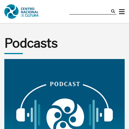
Podcasts