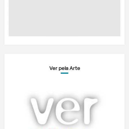
Ver pela Arte