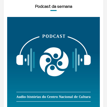
Podcast da semana