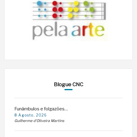
Blogue CNC
Funâmbulos e folgazões…
8 Agosto, 2026
Guilherme d'Oliveira Martins