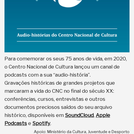
Para comemorar os seus 75 anos de vida, em 2020,
o Centro Nacional de Cultura lançou um canal de
podcasts com a sua “audio-história”.
Gravações históricas de grandes projetos que
marcaram a vida do CNC no final do século XX:
conferências, cursos, entrevistas e outros
documentos preciosos saídos do seu arquivo
histórico, disponíveis em
SoundCloud
,
Apple
Podcasts
e
Spotify
.
Apoio: Ministério da Cultura, Juventude e Desporto