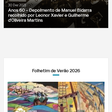
30 Dez 2021
Anos 60 – Depoimento de Manuel Bidarra
recolhido por Leonor Xavier e Guilherme
d’Oliveira Martins
Folhetim de Verão 2026