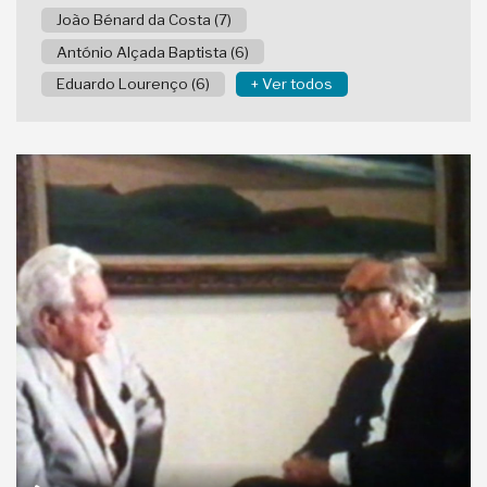
João Bénard da Costa (7)
António Alçada Baptista (6)
Eduardo Lourenço (6)
+ Ver todos