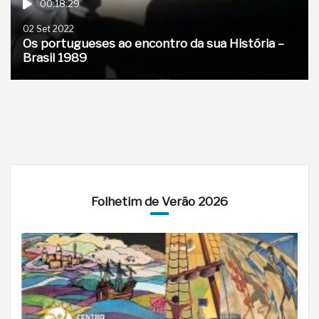
00:18:29
02 Set 2022
Os portugueses ao encontro da sua História –
Brasil 1989
Folhetim de Verão 2026