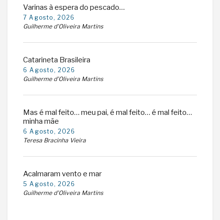
Varinas à espera do pescado…
7 Agosto, 2026
Guilherme d'Oliveira Martins
Catarineta Brasileira
6 Agosto, 2026
Guilherme d'Oliveira Martins
Mas é mal feito… meu pai, é mal feito… é mal feito…
minha mãe
6 Agosto, 2026
Teresa Bracinha Vieira
Acalmaram vento e mar
5 Agosto, 2026
Guilherme d'Oliveira Martins