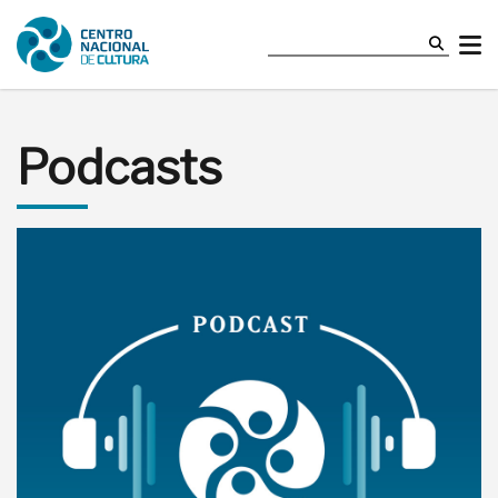
Podcasts