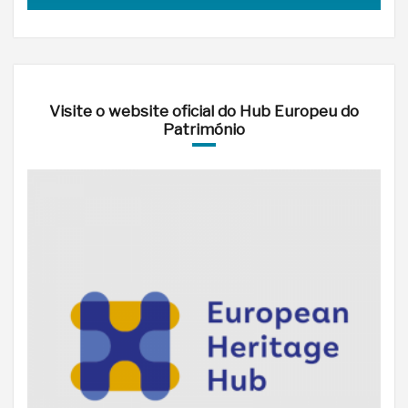
Visite o website oficial do Hub Europeu do
Património