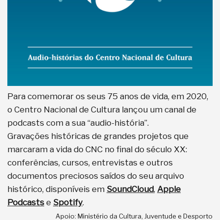
Para comemorar os seus 75 anos de vida, em 2020,
o Centro Nacional de Cultura lançou um canal de
podcasts com a sua “audio-história”.
Gravações históricas de grandes projetos que
marcaram a vida do CNC no final do século XX:
conferências, cursos, entrevistas e outros
documentos preciosos saídos do seu arquivo
histórico, disponíveis em
SoundCloud
,
Apple
Podcasts
e
Spotify
.
Apoio: Ministério da Cultura, Juventude e Desporto