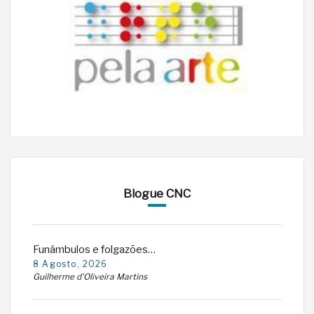
Blogue CNC
Funâmbulos e folgazões…
8 Agosto, 2026
Guilherme d'Oliveira Martins