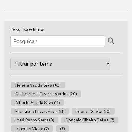
Pesquisa e filtros
Helena Vaz da Silva (45)
Guilherme d'Oliveira Martins (20)
Alberto Vaz da Silva (11)
Francisco Lucas Pires (11)
Leonor Xavier (10)
José Pedro Serra (8)
Gonçalo Ribeiro Telles (7)
Joaquim Vieira (7)
(7)