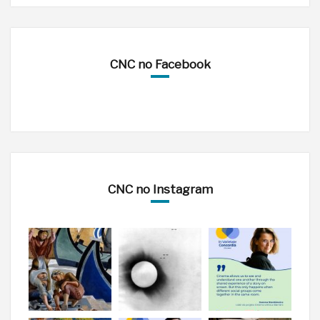
CNC no Facebook
CNC no Instagram