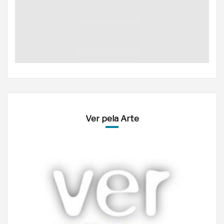
Ver pela Arte