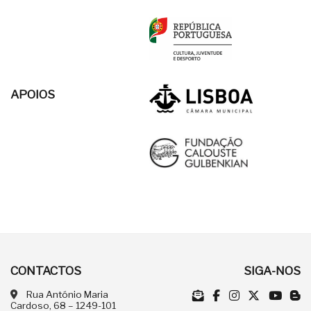
APOIOS
CONTACTOS
SIGA-NOS
Rua António Maria
Cardoso, 68 – 1249-101