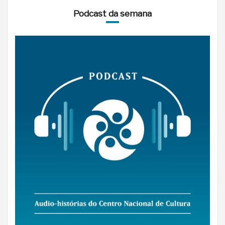
Podcast da semana