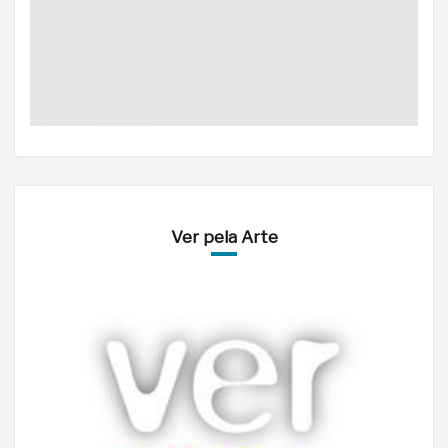
Ver pela Arte