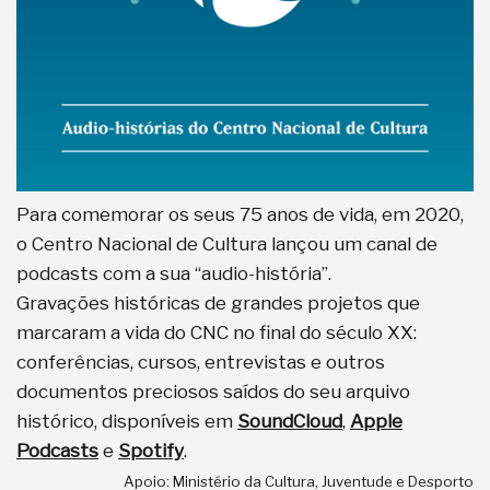
Para comemorar os seus 75 anos de vida, em 2020,
o Centro Nacional de Cultura lançou um canal de
podcasts com a sua “audio-história”.
Gravações históricas de grandes projetos que
marcaram a vida do CNC no final do século XX:
conferências, cursos, entrevistas e outros
documentos preciosos saídos do seu arquivo
histórico, disponíveis em
SoundCloud
,
Apple
Podcasts
e
Spotify
.
Apoio: Ministério da Cultura, Juventude e Desporto