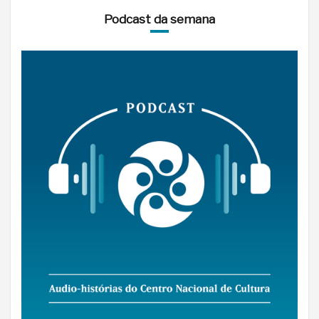
Podcast da semana