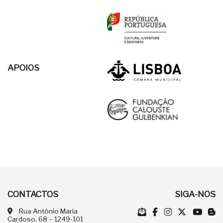
APOIOS
CONTACTOS
SIGA-NOS
Rua António Maria
Cardoso, 68 – 1249-101