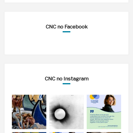
CNC no Facebook
CNC no Instagram