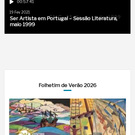
00:57:41
19 Fev 2021
Ser Artista em Portugal – Sessão Literatura,
maio 1999
Folhetim de Verão 2026