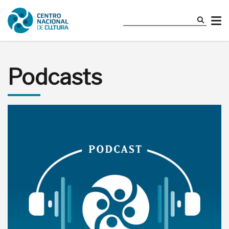
Podcasts