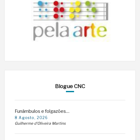
Blogue CNC
Funâmbulos e folgazões…
8 Agosto, 2026
Guilherme d'Oliveira Martins