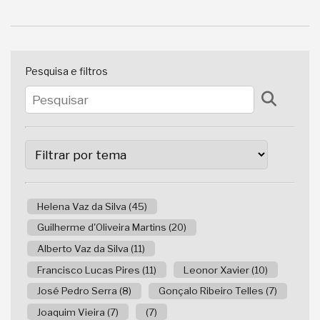
Pesquisa e filtros
Helena Vaz da Silva (45)
Guilherme d'Oliveira Martins (20)
Alberto Vaz da Silva (11)
Francisco Lucas Pires (11)
Leonor Xavier (10)
José Pedro Serra (8)
Gonçalo Ribeiro Telles (7)
Joaquim Vieira (7)
(7)