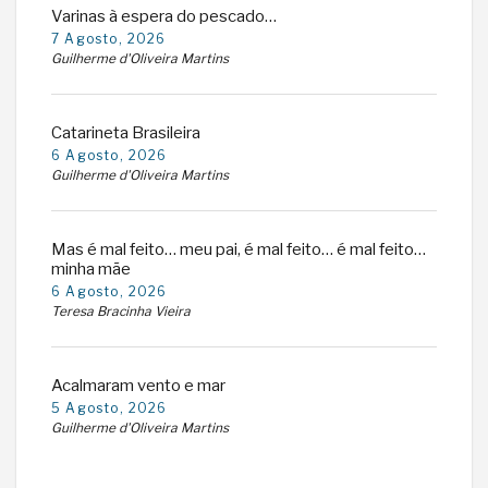
Varinas à espera do pescado…
7 Agosto, 2026
Guilherme d'Oliveira Martins
Catarineta Brasileira
6 Agosto, 2026
Guilherme d'Oliveira Martins
Mas é mal feito… meu pai, é mal feito… é mal feito…
minha mãe
6 Agosto, 2026
Teresa Bracinha Vieira
Acalmaram vento e mar
5 Agosto, 2026
Guilherme d'Oliveira Martins