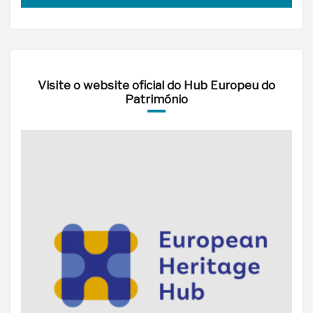
Visite o website oficial do Hub Europeu do
Património