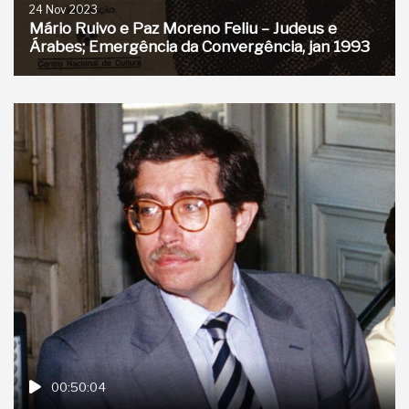
24 Nov 2023
Mário Ruivo e Paz Moreno Feliu – Judeus e
Árabes; Emergência da Convergência, jan 1993
00:50:04