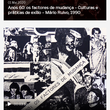
01 Mai 2020
Anos 60: os factores de mudança – Culturas e
práticas de exílio – Mário Ruivo, 1990
00:03:10