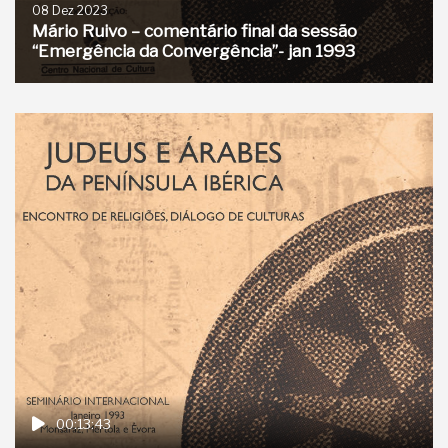
08 Dez 2023
Mário Ruivo – comentário final da sessão
“Emergência da Convergência”- jan 1993
00:13:43