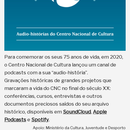
Para comemorar os seus 75 anos de vida, em 2020,
o Centro Nacional de Cultura lançou um canal de
podcasts com a sua “audio-história”.
Gravações históricas de grandes projetos que
marcaram a vida do CNC no final do século XX:
conferências, cursos, entrevistas e outros
documentos preciosos saídos do seu arquivo
histórico, disponíveis em
SoundCloud
,
Apple
Podcasts
e
Spotify
.
Apoio: Ministério da Cultura, Juventude e Desporto