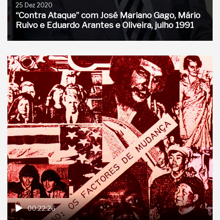
25 Dez 2020
“Contra Ataque” com José Mariano Gago, Mário
Ruivo e Eduardo Arantes e Oliveira, julho 1991
00:22:26