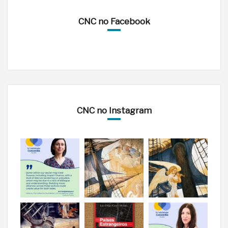
CNC no Facebook
CNC no Instagram