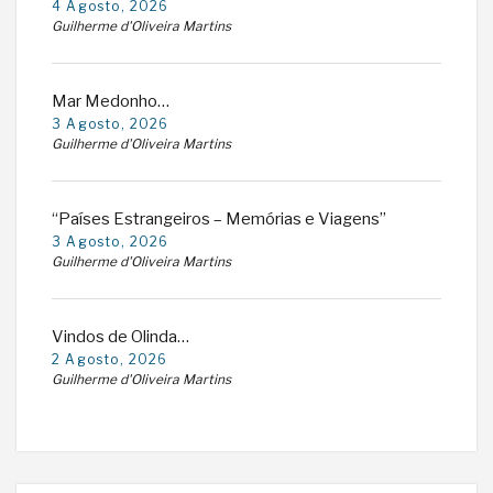
4 Agosto, 2026
Guilherme d'Oliveira Martins
Mar Medonho…
3 Agosto, 2026
Guilherme d'Oliveira Martins
“Países Estrangeiros – Memórias e Viagens”
3 Agosto, 2026
Guilherme d'Oliveira Martins
Vindos de Olinda…
2 Agosto, 2026
Guilherme d'Oliveira Martins