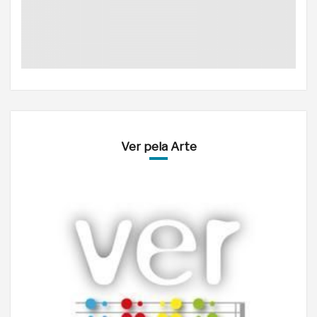
Ver pela Arte