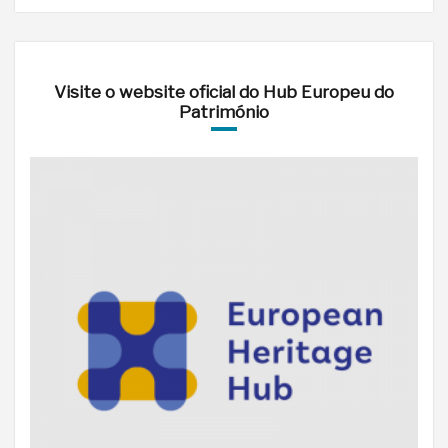
Visite o website oficial do Hub Europeu do
Património