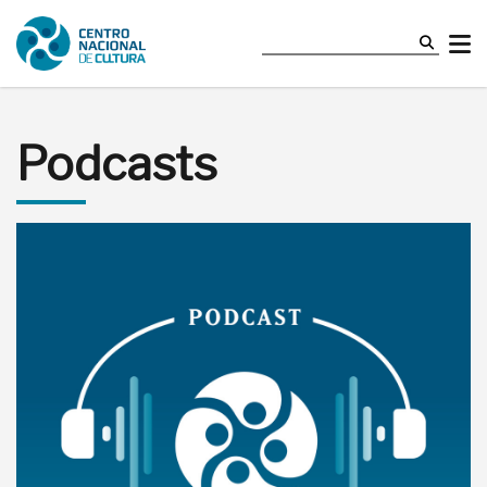
Podcasts