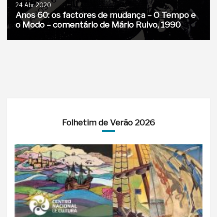
24 Abr 2020
Anos 60: os factores de mudança – O Tempo e
o Modo – comentário de Mário Ruivo, 1990
Folhetim de Verão 2026