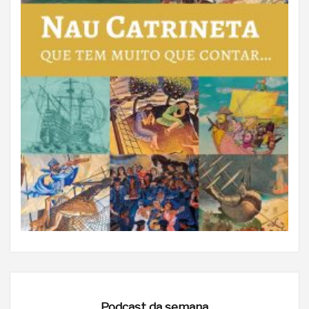
Podcast da semana