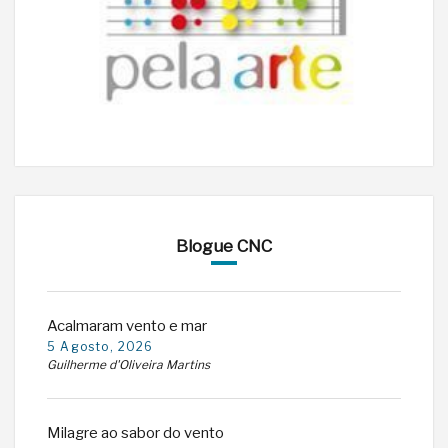
Blogue CNC
Acalmaram vento e mar
5 Agosto, 2026
Guilherme d'Oliveira Martins
Milagre ao sabor do vento