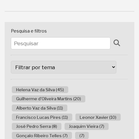
Pesquisa e filtros
Helena Vaz da Silva (45)
Guilherme d'Oliveira Martins (20)
Alberto Vaz da Silva (11)
Francisco Lucas Pires (11)
Leonor Xavier (10)
José Pedro Serra (8)
Joaquim Vieira (7)
Gonçalo Ribeiro Telles (7)
(7)