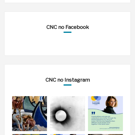
CNC no Facebook
CNC no Instagram