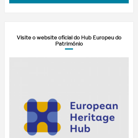
Visite o website oficial do Hub Europeu do
Património