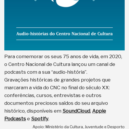
Para comemorar os seus 75 anos de vida, em 2020,
o Centro Nacional de Cultura lançou um canal de
podcasts com a sua “audio-história”.
Gravações históricas de grandes projetos que
marcaram a vida do CNC no final do século XX:
conferências, cursos, entrevistas e outros
documentos preciosos saídos do seu arquivo
histórico, disponíveis em
SoundCloud
,
Apple
Podcasts
e
Spotify
.
Apoio: Ministério da Cultura, Juventude e Desporto