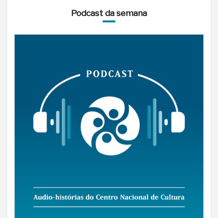
Podcast da semana