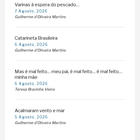
Varinas à espera do pescado…
7 Agosto, 2026
Guilherme d'Oliveira Martins
Catarineta Brasileira
6 Agosto, 2026
Guilherme d'Oliveira Martins
Mas é mal feito… meu pai, é mal feito… é mal feito…
minha mãe
6 Agosto, 2026
Teresa Bracinha Vieira
Acalmaram vento e mar
5 Agosto, 2026
Guilherme d'Oliveira Martins