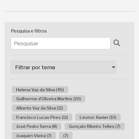
Pesquisa e filtros
Helena Vaz da Silva (45)
Guilherme d'Oliveira Martins (20)
Alberto Vaz da Silva (11)
Francisco Lucas Pires (11)
Leonor Xavier (10)
José Pedro Serra (8)
Gonçalo Ribeiro Telles (7)
Joaquim Vieira (7)
(7)