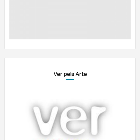
Ver pela Arte