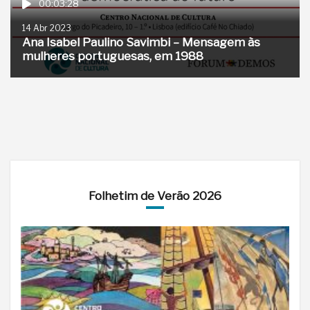
00:03:28
14 Abr 2023
Ana Isabel Paulino Savimbi – Mensagem às
mulheres portuguesas, em 1988
Folhetim de Verão 2026