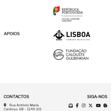
APOIOS
CONTACTOS
SIGA-NOS
Rua António Maria
Cardoso, 68 – 1249-101