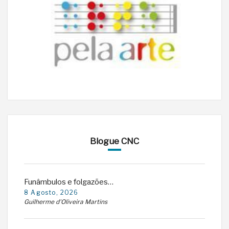
Blogue CNC
Funâmbulos e folgazões…
8 Agosto, 2026
Guilherme d'Oliveira Martins