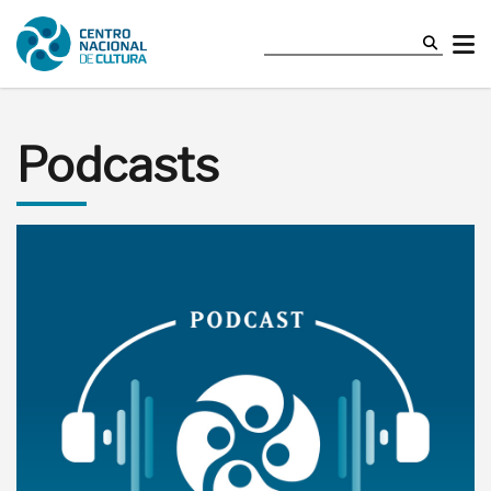
Podcasts