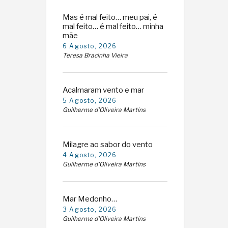
Mas é mal feito… meu pai, é
mal feito… é mal feito… minha
mãe
6 Agosto, 2026
Teresa Bracinha Vieira
Acalmaram vento e mar
5 Agosto, 2026
Guilherme d'Oliveira Martins
Milagre ao sabor do vento
4 Agosto, 2026
Guilherme d'Oliveira Martins
Mar Medonho…
3 Agosto, 2026
Guilherme d'Oliveira Martins