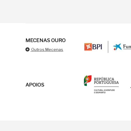
MECENAS OURO
Outros Mecenas
APOIOS