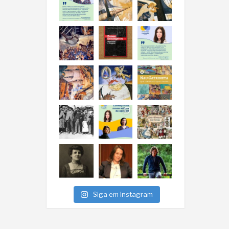
Siga em Instagram