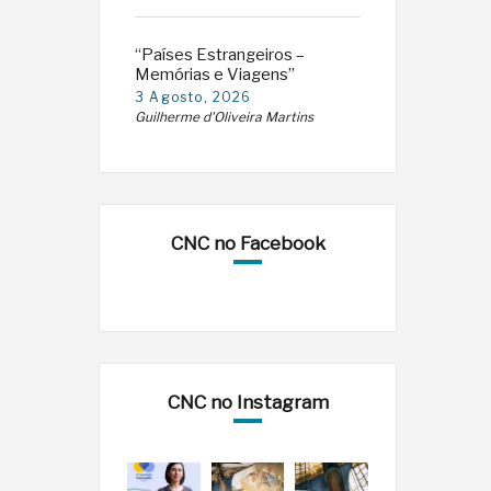
“Países Estrangeiros –
Memórias e Viagens”
3 Agosto, 2026
Guilherme d'Oliveira Martins
CNC no Facebook
CNC no Instagram