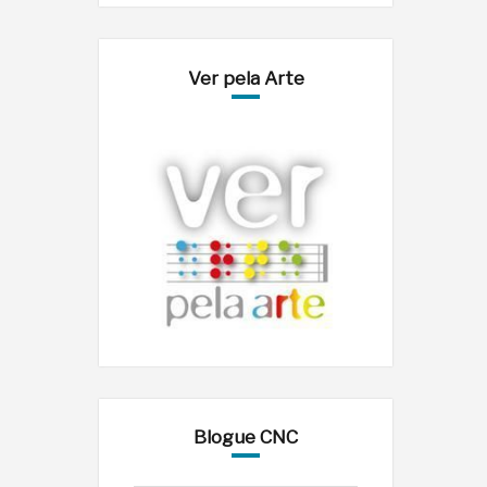
Ver pela Arte
Blogue CNC