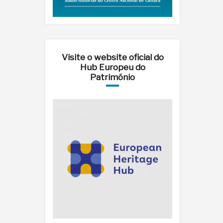
Visite o website oficial do
Hub Europeu do
Património