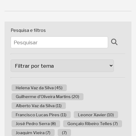
Pesquisa e filtros
Helena Vaz da Silva (45)
Guilherme d'Oliveira Martins (20)
Alberto Vaz da Silva (11)
Francisco Lucas Pires (11)
Leonor Xavier (10)
José Pedro Serra (8)
Gonçalo Ribeiro Telles (7)
Joaquim Vieira (7)
(7)