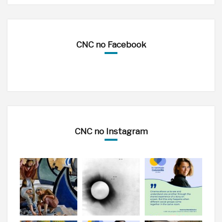
CNC no Facebook
CNC no Instagram