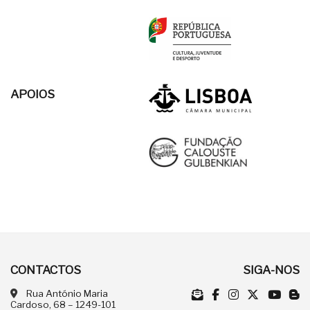
APOIOS
CONTACTOS
SIGA-NOS
Rua António Maria
Cardoso, 68 – 1249-101