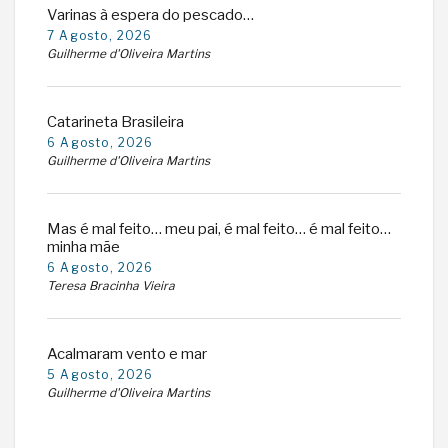
Varinas à espera do pescado…
7 Agosto, 2026
Guilherme d'Oliveira Martins
Catarineta Brasileira
6 Agosto, 2026
Guilherme d'Oliveira Martins
Mas é mal feito… meu pai, é mal feito… é mal feito…
minha mãe
6 Agosto, 2026
Teresa Bracinha Vieira
Acalmaram vento e mar
5 Agosto, 2026
Guilherme d'Oliveira Martins