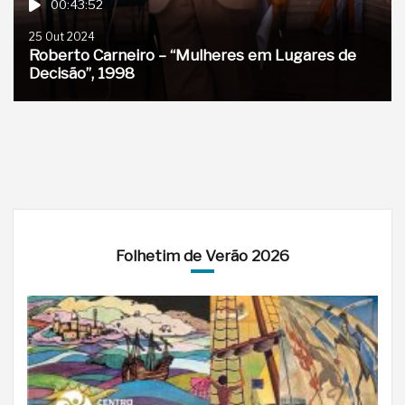
00:43:52
25 Out 2024
Roberto Carneiro – “Mulheres em Lugares de
Decisão”, 1998
Folhetim de Verão 2026