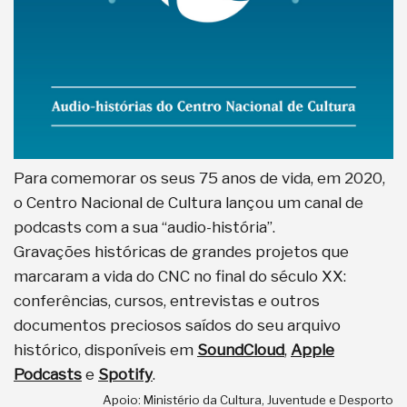
Para comemorar os seus 75 anos de vida, em 2020,
o Centro Nacional de Cultura lançou um canal de
podcasts com a sua “audio-história”.
Gravações históricas de grandes projetos que
marcaram a vida do CNC no final do século XX:
conferências, cursos, entrevistas e outros
documentos preciosos saídos do seu arquivo
histórico, disponíveis em
SoundCloud
,
Apple
Podcasts
e
Spotify
.
Apoio: Ministério da Cultura, Juventude e Desporto