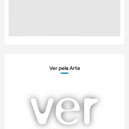
Ver pela Arte