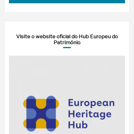
Visite o website oficial do Hub Europeu do
Património