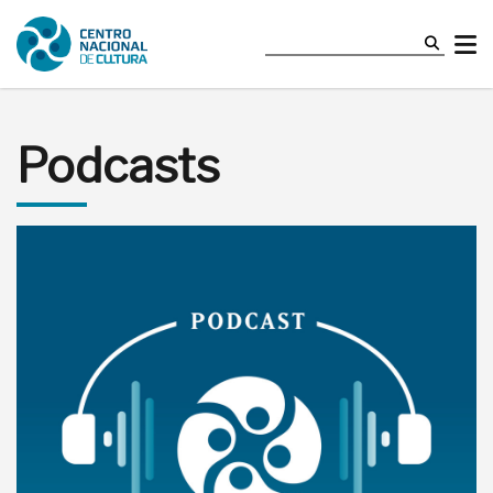
Podcasts