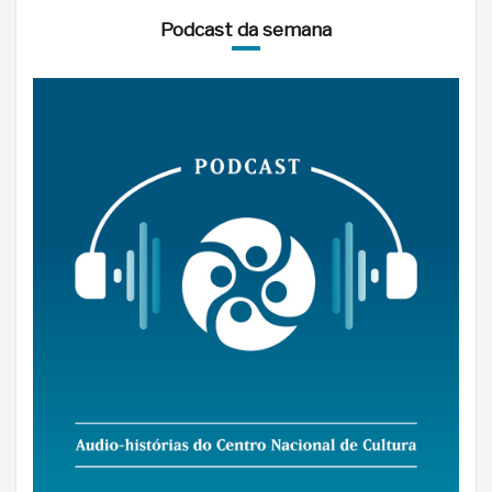
Podcast da semana