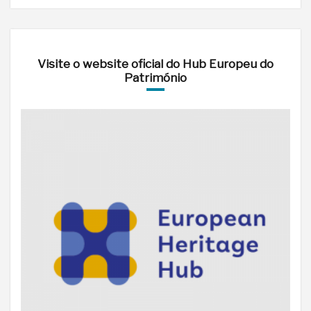
Visite o website oficial do Hub Europeu do
Património