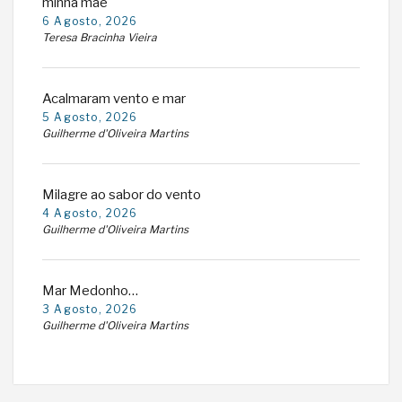
minha mãe
6 Agosto, 2026
Teresa Bracinha Vieira
Acalmaram vento e mar
5 Agosto, 2026
Guilherme d'Oliveira Martins
Milagre ao sabor do vento
4 Agosto, 2026
Guilherme d'Oliveira Martins
Mar Medonho…
3 Agosto, 2026
Guilherme d'Oliveira Martins