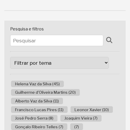
Pesquisa e filtros
Helena Vaz da Silva (45)
Guilherme d'Oliveira Martins (20)
Alberto Vaz da Silva (11)
Francisco Lucas Pires (11)
Leonor Xavier (10)
José Pedro Serra (8)
Joaquim Vieira (7)
Gonçalo Ribeiro Telles (7)
(7)