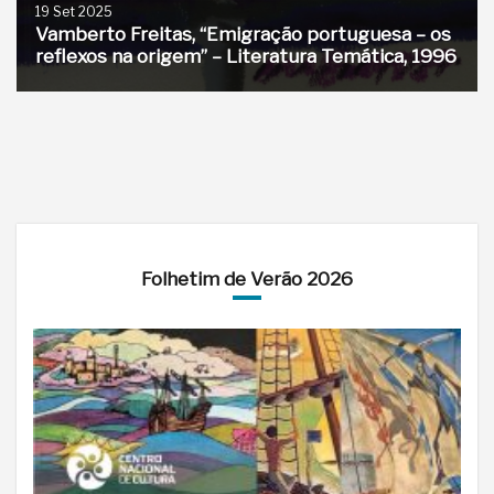
19 Set 2025
Vamberto Freitas, “Emigração portuguesa – os
reflexos na origem” – Literatura Temática, 1996
Folhetim de Verão 2026