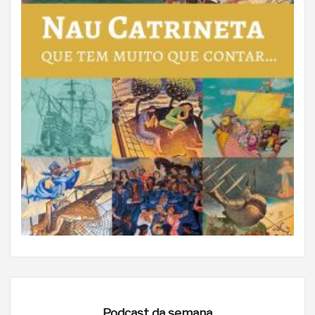
Podcast da semana