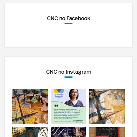
CNC no Facebook
CNC no Instagram