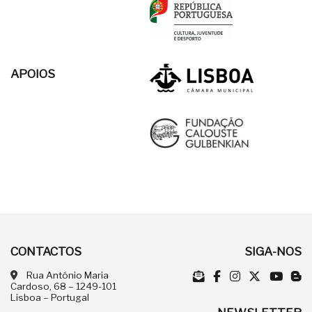
APOIOS
CONTACTOS
SIGA-NOS
Rua António Maria
Cardoso, 68 – 1249-101
Lisboa – Portugal