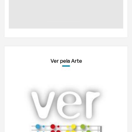
Ver pela Arte