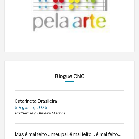
Blogue CNC
Catarineta Brasileira
6 Agosto, 2026
Guilherme d'Oliveira Martins
Mas é mal feito… meu pai, é mal feito… é mal feito…