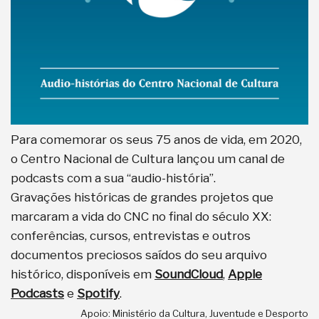
Para comemorar os seus 75 anos de vida, em 2020,
o Centro Nacional de Cultura lançou um canal de
podcasts com a sua “audio-história”.
Gravações históricas de grandes projetos que
marcaram a vida do CNC no final do século XX:
conferências, cursos, entrevistas e outros
documentos preciosos saídos do seu arquivo
histórico, disponíveis em
SoundCloud
,
Apple
Podcasts
e
Spotify
.
Apoio: Ministério da Cultura, Juventude e Desporto