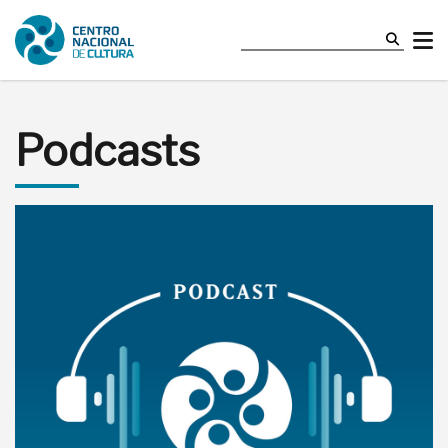
Podcasts