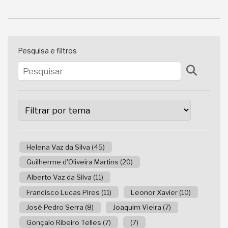
Pesquisa e filtros
Helena Vaz da Silva (45)
Guilherme d'Oliveira Martins (20)
Alberto Vaz da Silva (11)
Francisco Lucas Pires (11)
Leonor Xavier (10)
José Pedro Serra (8)
Joaquim Vieira (7)
Gonçalo Ribeiro Telles (7)
(7)