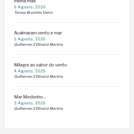
minha mãe
6 Agosto, 2026
Teresa Bracinha Vieira
Acalmaram vento e mar
5 Agosto, 2026
Guilherme d'Oliveira Martins
Milagre ao sabor do vento
4 Agosto, 2026
Guilherme d'Oliveira Martins
Mar Medonho…
3 Agosto, 2026
Guilherme d'Oliveira Martins