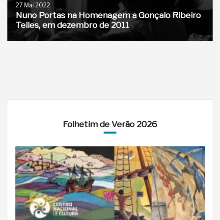
27 Mai 2022
Nuno Portas na Homenagem a Gonçalo Ribeiro
Telles, em dezembro de 2011
Folhetim de Verão 2026