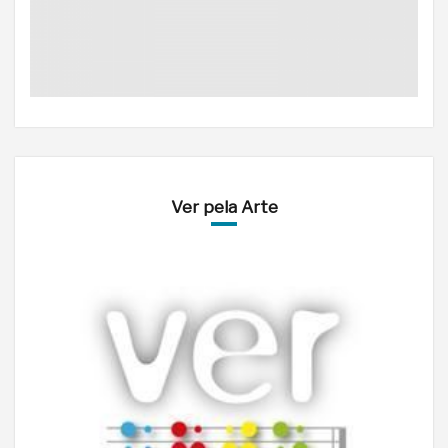
Ver pela Arte