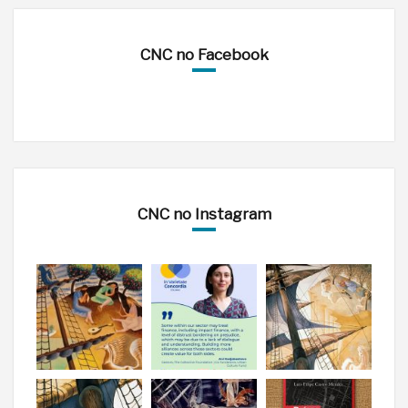
CNC no Facebook
CNC no Instagram