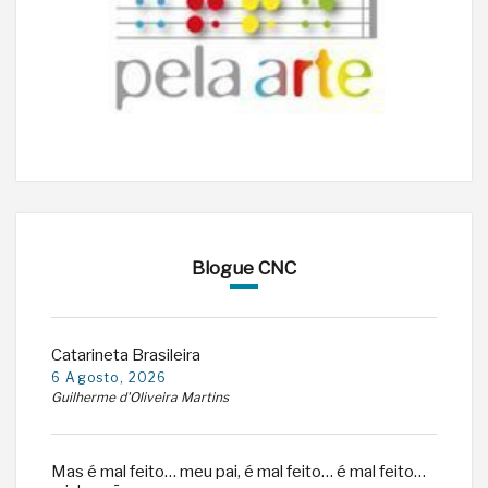
Blogue CNC
Catarineta Brasileira
6 Agosto, 2026
Guilherme d'Oliveira Martins
Mas é mal feito… meu pai, é mal feito… é mal feito…