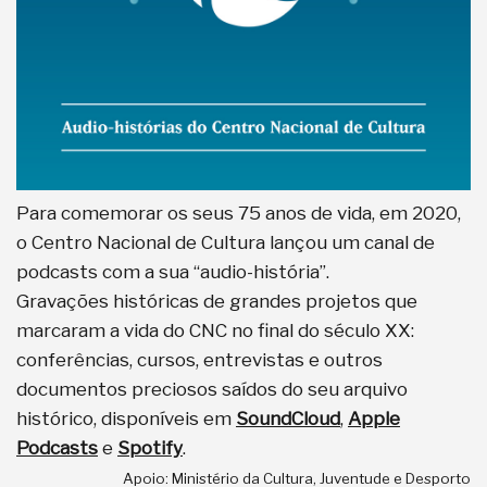
Para comemorar os seus 75 anos de vida, em 2020,
o Centro Nacional de Cultura lançou um canal de
podcasts com a sua “audio-história”.
Gravações históricas de grandes projetos que
marcaram a vida do CNC no final do século XX:
conferências, cursos, entrevistas e outros
documentos preciosos saídos do seu arquivo
histórico, disponíveis em
SoundCloud
,
Apple
Podcasts
e
Spotify
.
Apoio: Ministério da Cultura, Juventude e Desporto