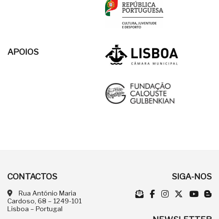
APOIOS
CONTACTOS
SIGA-NOS
Rua António Maria
Cardoso, 68 – 1249-101
Lisboa – Portugal