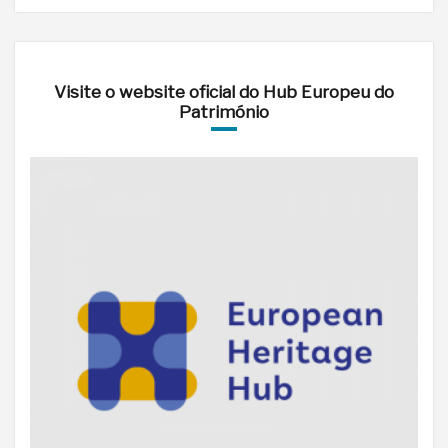
Visite o website oficial do Hub Europeu do
Património