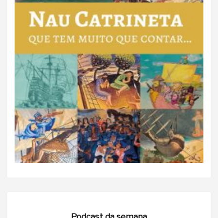
Podcast da semana