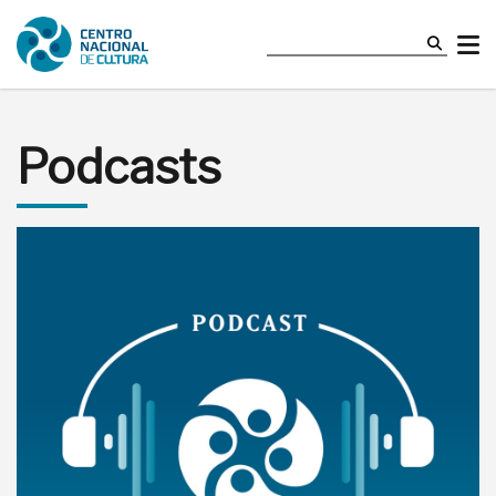
Podcasts