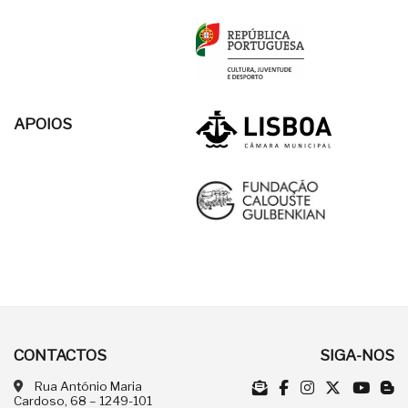
APOIOS
CONTACTOS
SIGA-NOS
Rua António Maria
Cardoso, 68 – 1249-101