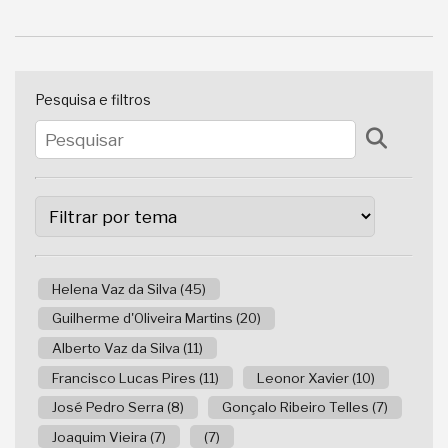
Pesquisa e filtros
Helena Vaz da Silva (45)
Guilherme d'Oliveira Martins (20)
Alberto Vaz da Silva (11)
Francisco Lucas Pires (11)
Leonor Xavier (10)
José Pedro Serra (8)
Gonçalo Ribeiro Telles (7)
Joaquim Vieira (7)
(7)