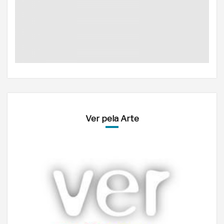
Ver pela Arte