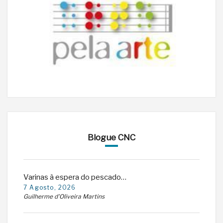
Blogue CNC
Varinas à espera do pescado…
7 Agosto, 2026
Guilherme d'Oliveira Martins