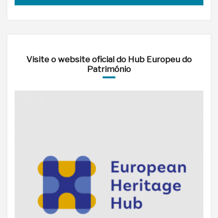
Visite o website oficial do Hub Europeu do
Património