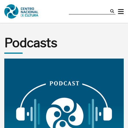
Podcasts