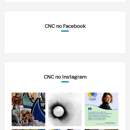
CNC no Facebook
CNC no Instagram