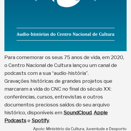
Para comemorar os seus 75 anos de vida, em 2020,
o Centro Nacional de Cultura lançou um canal de
podcasts com a sua “audio-história”.
Gravações históricas de grandes projetos que
marcaram a vida do CNC no final do século XX:
conferências, cursos, entrevistas e outros
documentos preciosos saídos do seu arquivo
histórico, disponíveis em
SoundCloud
,
Apple
Podcasts
e
Spotify
.
Apoio: Ministério da Cultura, Juventude e Desporto