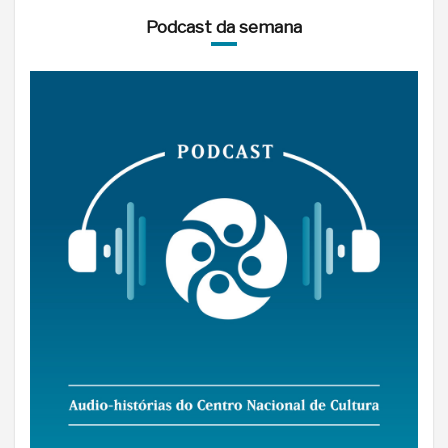
Podcast da semana