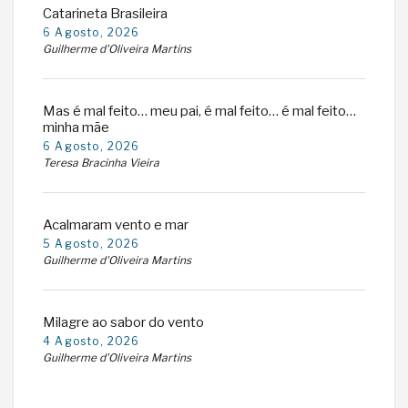
Catarineta Brasileira
6 Agosto, 2026
Guilherme d'Oliveira Martins
Mas é mal feito… meu pai, é mal feito… é mal feito…
minha mãe
6 Agosto, 2026
Teresa Bracinha Vieira
Acalmaram vento e mar
5 Agosto, 2026
Guilherme d'Oliveira Martins
Milagre ao sabor do vento
4 Agosto, 2026
Guilherme d'Oliveira Martins