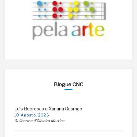
Blogue CNC
Luís Represas e Xanana Gusmão
10 Agosto, 2026
Guilherme d'Oliveira Martins