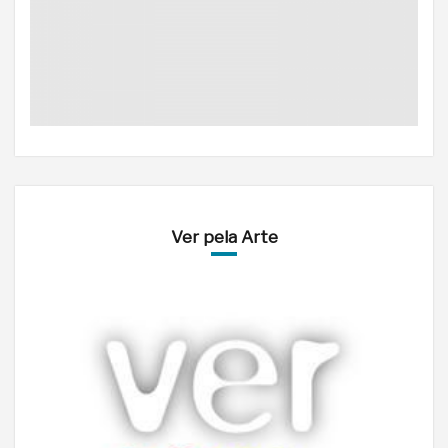
Ver pela Arte