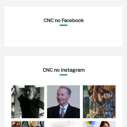
CNC no Facebook
CNC no Instagram