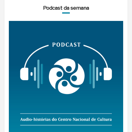
Podcast da semana