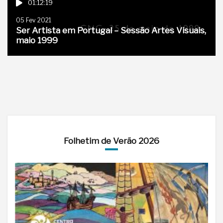
01:12:19
05 Fev 2021
Ser Artista em Portugal – Sessão Artes Visuais,
maio 1999
Folhetim de Verão 2026