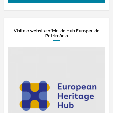
Visite o website oficial do Hub Europeu do
Património