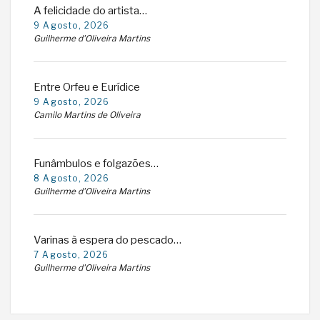
A felicidade do artista…
9 Agosto, 2026
Guilherme d'Oliveira Martins
Entre Orfeu e Eurídice
9 Agosto, 2026
Camilo Martins de Oliveira
Funâmbulos e folgazões…
8 Agosto, 2026
Guilherme d'Oliveira Martins
Varinas à espera do pescado…
7 Agosto, 2026
Guilherme d'Oliveira Martins