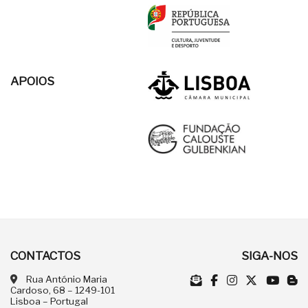
APOIOS
CONTACTOS
SIGA-NOS
Rua António Maria
Cardoso, 68 – 1249-101
Lisboa – Portugal