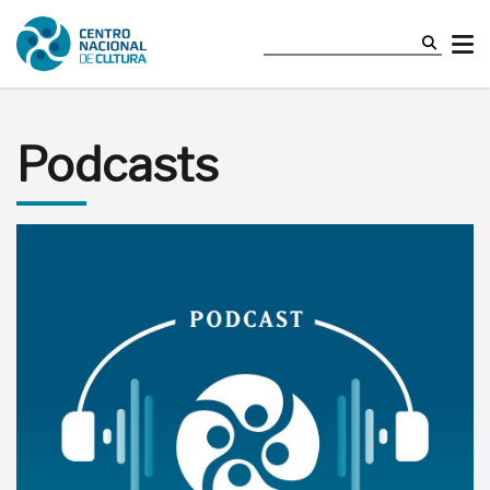
Podcasts