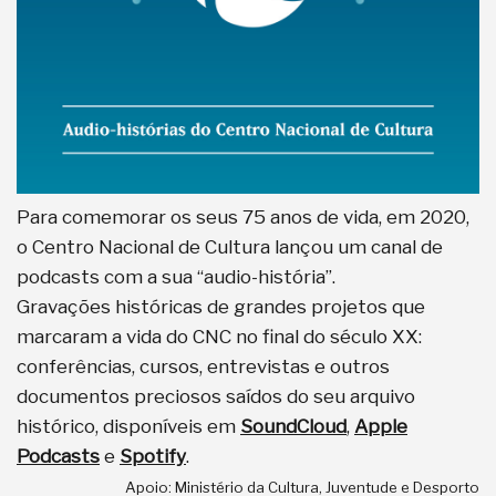
Para comemorar os seus 75 anos de vida, em 2020,
o Centro Nacional de Cultura lançou um canal de
podcasts com a sua “audio-história”.
Gravações históricas de grandes projetos que
marcaram a vida do CNC no final do século XX:
conferências, cursos, entrevistas e outros
documentos preciosos saídos do seu arquivo
histórico, disponíveis em
SoundCloud
,
Apple
Podcasts
e
Spotify
.
Apoio: Ministério da Cultura, Juventude e Desporto