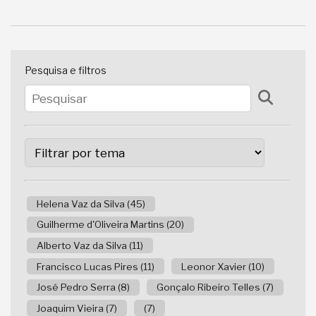
Pesquisa e filtros
Helena Vaz da Silva (45)
Guilherme d'Oliveira Martins (20)
Alberto Vaz da Silva (11)
Francisco Lucas Pires (11)
Leonor Xavier (10)
José Pedro Serra (8)
Gonçalo Ribeiro Telles (7)
Joaquim Vieira (7)
(7)