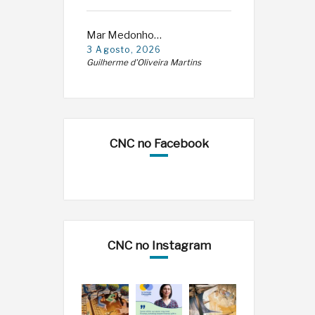
Mar Medonho…
3 Agosto, 2026
Guilherme d'Oliveira Martins
CNC no Facebook
CNC no Instagram