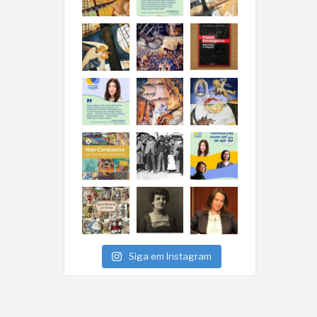
Siga em Instagram