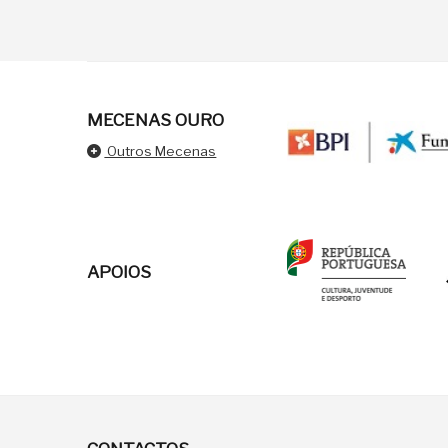
MECENAS OURO
Outros Mecenas
APOIOS