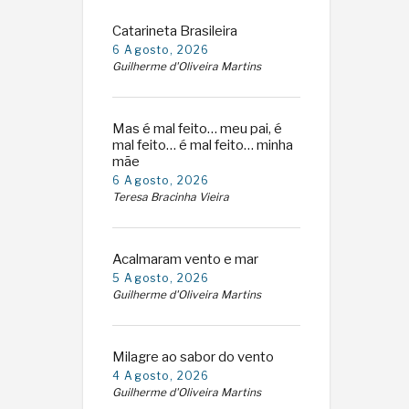
Catarineta Brasileira
6 Agosto, 2026
Guilherme d'Oliveira Martins
Mas é mal feito… meu pai, é
mal feito… é mal feito… minha
mãe
6 Agosto, 2026
Teresa Bracinha Vieira
Acalmaram vento e mar
5 Agosto, 2026
Guilherme d'Oliveira Martins
Milagre ao sabor do vento
4 Agosto, 2026
Guilherme d'Oliveira Martins