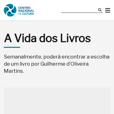
A Vida dos Livros
Semanalmente, poderá encontrar a escolha
de um livro por Guilherme d’Oliveira
Martins.