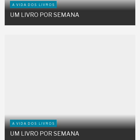
A VIDA DOS LIVROS
UM LIVRO POR SEMANA
A VIDA DOS LIVROS
UM LIVRO POR SEMANA