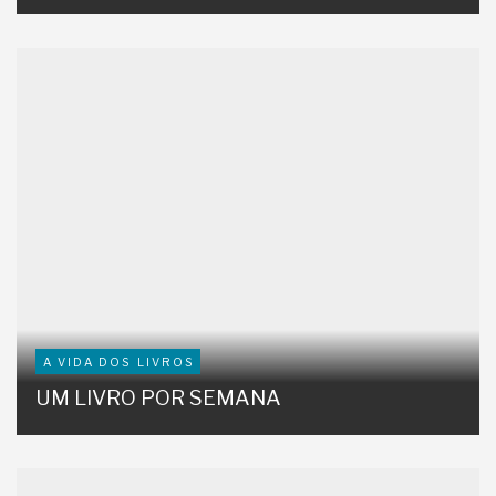
A VIDA DOS LIVROS
UM LIVRO POR SEMANA