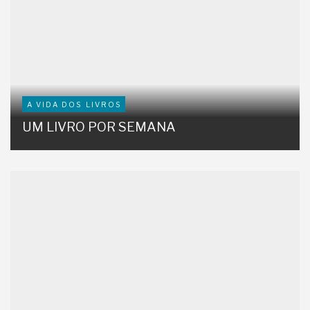
A VIDA DOS LIVROS
UM LIVRO POR SEMANA