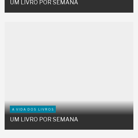
UM LIVRO POR SEMANA
A VIDA DOS LIVROS
UM LIVRO POR SEMANA