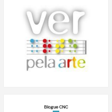
Blogue CNC