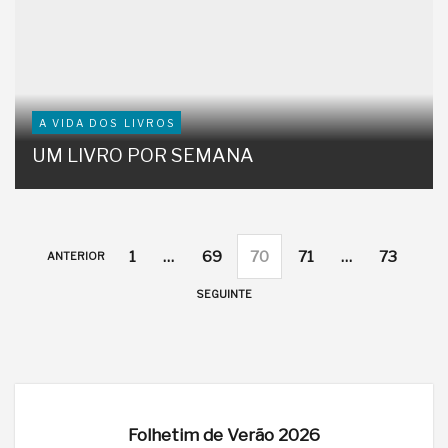
A VIDA DOS LIVROS
UM LIVRO POR SEMANA
1
…
69
70
71
…
73
ANTERIOR
SEGUINTE
Folhetim de Verão 2026