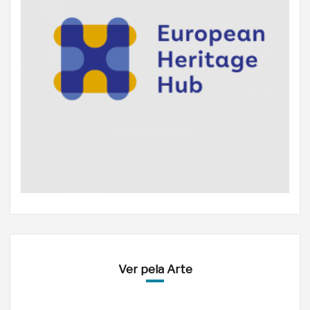
Ver pela Arte