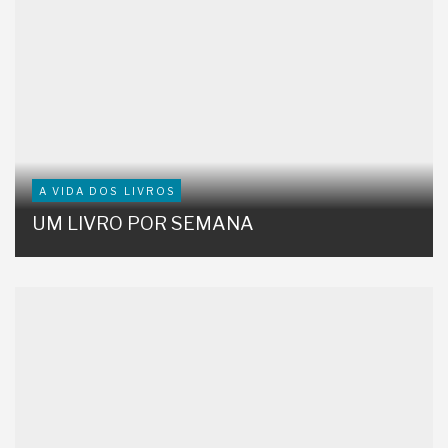
A VIDA DOS LIVROS
UM LIVRO POR SEMANA