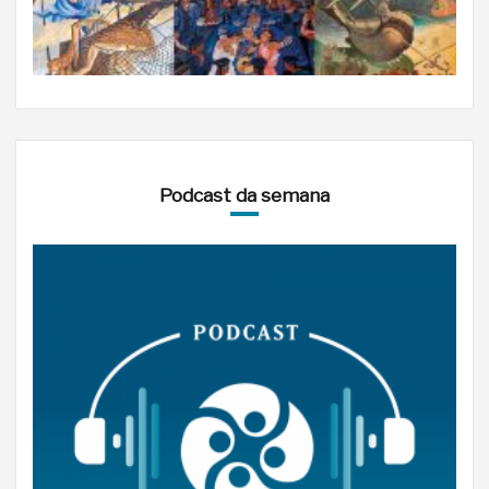
Podcast da semana