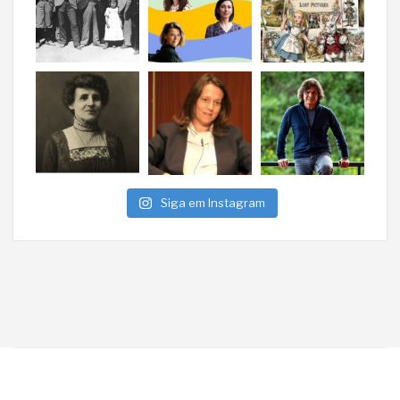
Siga em Instagram