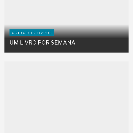
A VIDA DOS LIVROS
UM LIVRO POR SEMANA