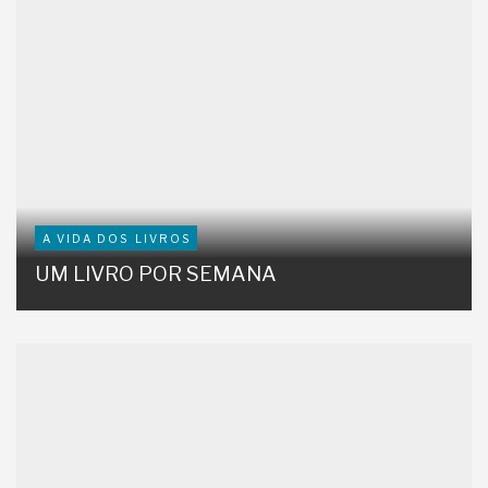
A VIDA DOS LIVROS
UM LIVRO POR SEMANA