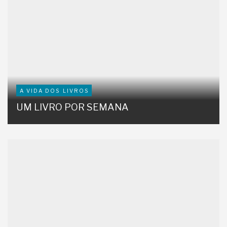
A VIDA DOS LIVROS
UM LIVRO POR SEMANA