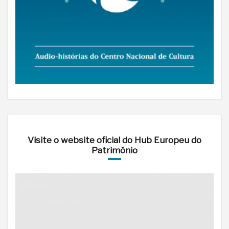
Visite o website oficial do Hub Europeu do
Património