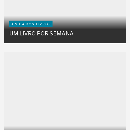
A VIDA DOS LIVROS
UM LIVRO POR SEMANA