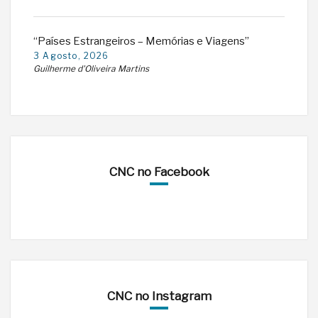
“Países Estrangeiros – Memórias e Viagens”
3 Agosto, 2026
Guilherme d'Oliveira Martins
CNC no Facebook
CNC no Instagram