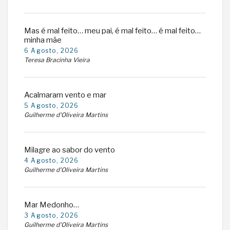
Mas é mal feito… meu pai, é mal feito… é mal feito…
minha mãe
6 Agosto, 2026
Teresa Bracinha Vieira
Acalmaram vento e mar
5 Agosto, 2026
Guilherme d'Oliveira Martins
Milagre ao sabor do vento
4 Agosto, 2026
Guilherme d'Oliveira Martins
Mar Medonho…
3 Agosto, 2026
Guilherme d'Oliveira Martins