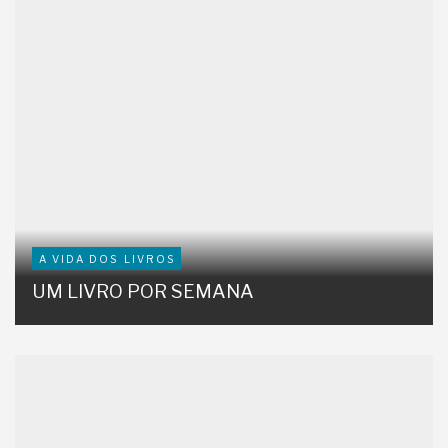
A VIDA DOS LIVROS
UM LIVRO POR SEMANA