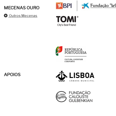
MECENAS OURO
Outros Mecenas
APOIOS