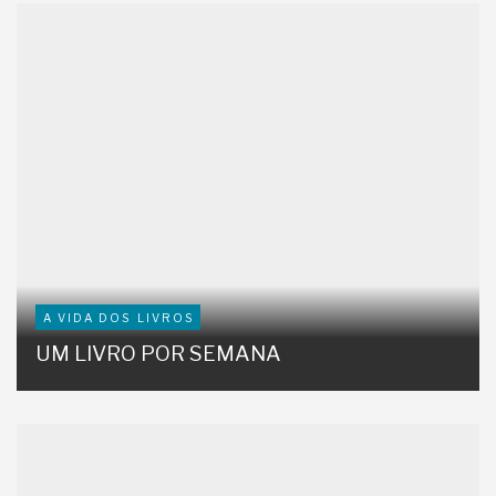
A VIDA DOS LIVROS
UM LIVRO POR SEMANA