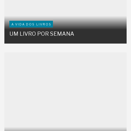
A VIDA DOS LIVROS
UM LIVRO POR SEMANA