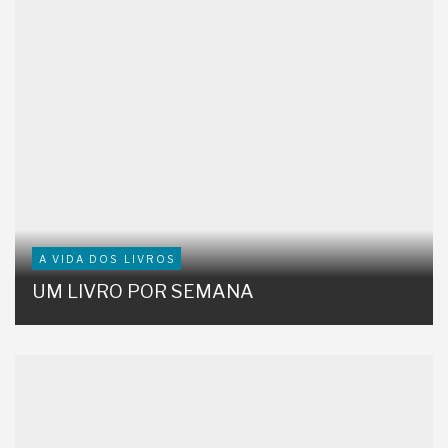
A VIDA DOS LIVROS
UM LIVRO POR SEMANA