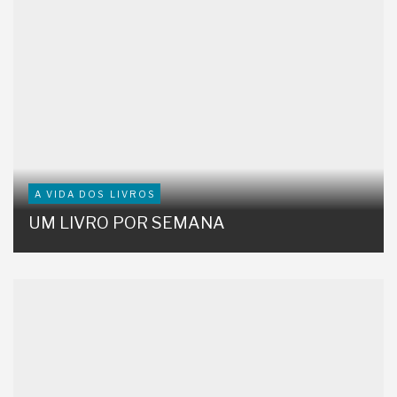
A VIDA DOS LIVROS
UM LIVRO POR SEMANA