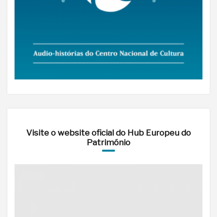
Visite o website oficial do Hub Europeu do
Património