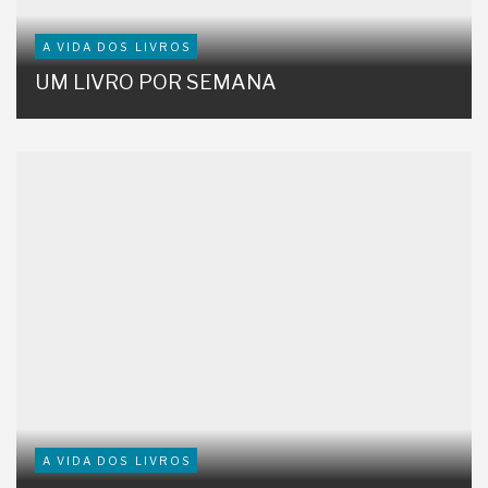
A VIDA DOS LIVROS
UM LIVRO POR SEMANA
A VIDA DOS LIVROS