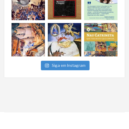
Siga em Instagram