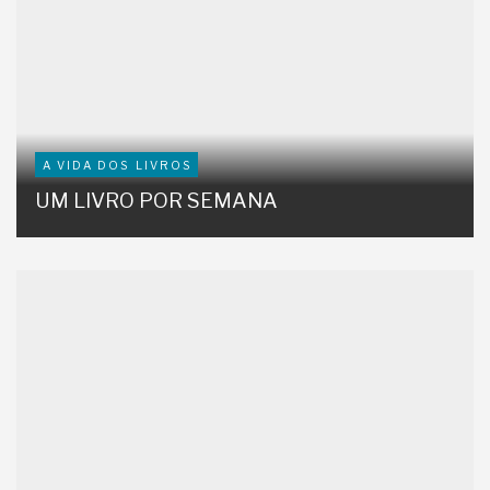
A VIDA DOS LIVROS
UM LIVRO POR SEMANA