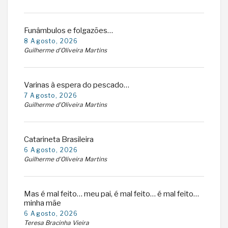
Funâmbulos e folgazões…
8 Agosto, 2026
Guilherme d'Oliveira Martins
Varinas à espera do pescado…
7 Agosto, 2026
Guilherme d'Oliveira Martins
Catarineta Brasileira
6 Agosto, 2026
Guilherme d'Oliveira Martins
Mas é mal feito… meu pai, é mal feito… é mal feito…
minha mãe
6 Agosto, 2026
Teresa Bracinha Vieira