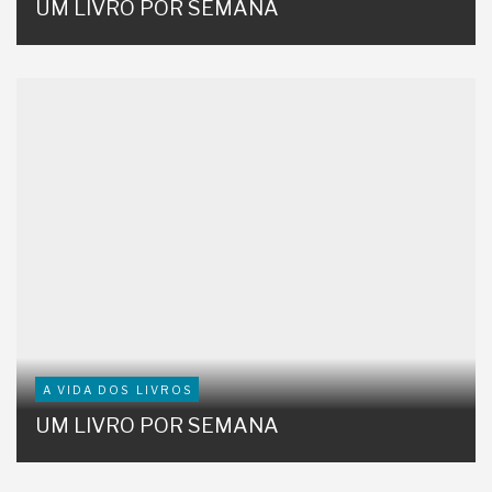
UM LIVRO POR SEMANA
A VIDA DOS LIVROS
UM LIVRO POR SEMANA