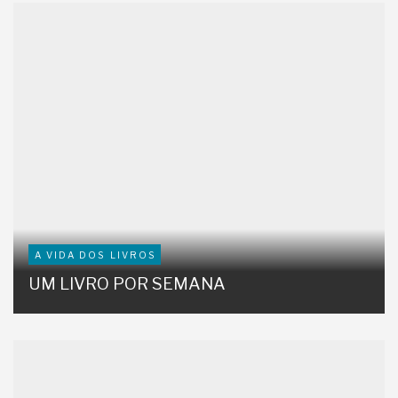
A VIDA DOS LIVROS
UM LIVRO POR SEMANA