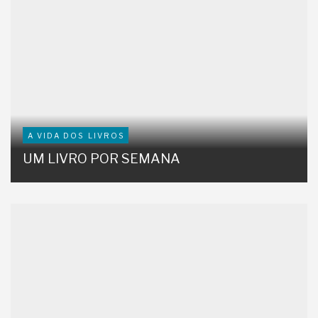
A VIDA DOS LIVROS
UM LIVRO POR SEMANA