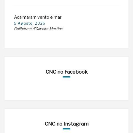
Acalmaram vento e mar
5 Agosto, 2026
Guilherme d'Oliveira Martins
CNC no Facebook
CNC no Instagram