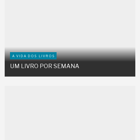
A VIDA DOS LIVROS
UM LIVRO POR SEMANA