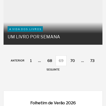
A VIDA DOS LIVROS
UM LIVRO POR SEMANA
1
…
68
69
70
…
73
ANTERIOR
SEGUINTE
Folhetim de Verão 2026