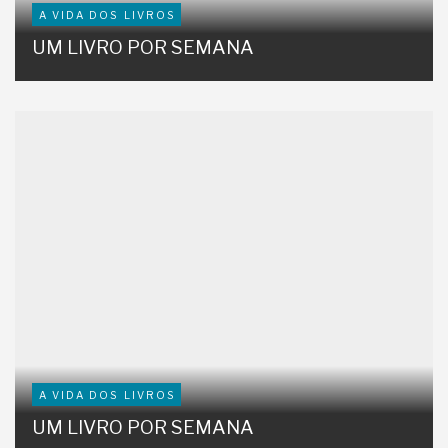
A VIDA DOS LIVROS
UM LIVRO POR SEMANA
A VIDA DOS LIVROS
UM LIVRO POR SEMANA