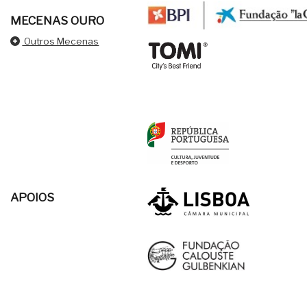
MECENAS OURO
Outros Mecenas
APOIOS