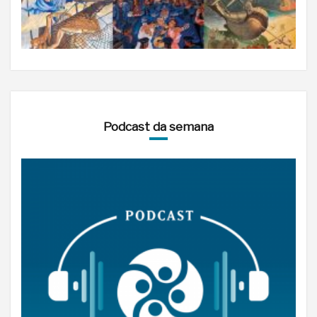
Podcast da semana