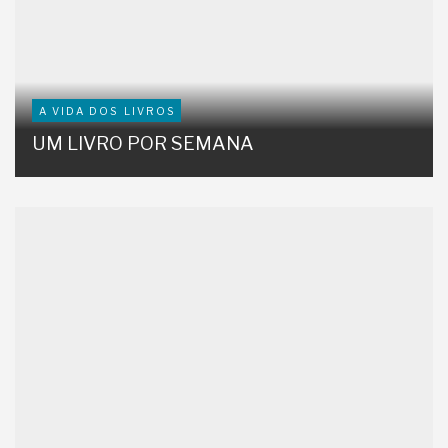
A VIDA DOS LIVROS
UM LIVRO POR SEMANA