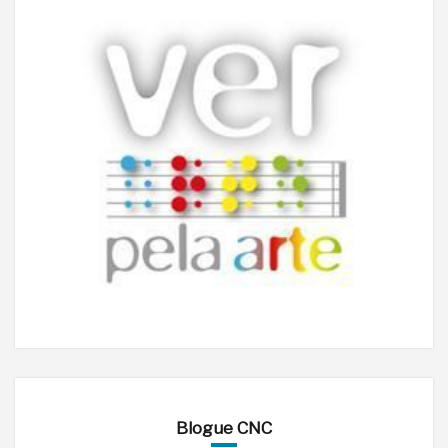
Blogue CNC