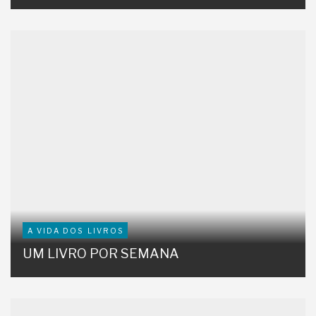
A VIDA DOS LIVROS
UM LIVRO POR SEMANA