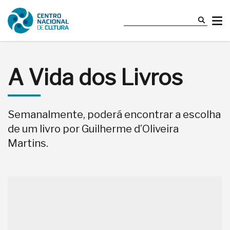
A Vida dos Livros
Semanalmente, poderá encontrar a escolha
de um livro por Guilherme d’Oliveira
Martins.