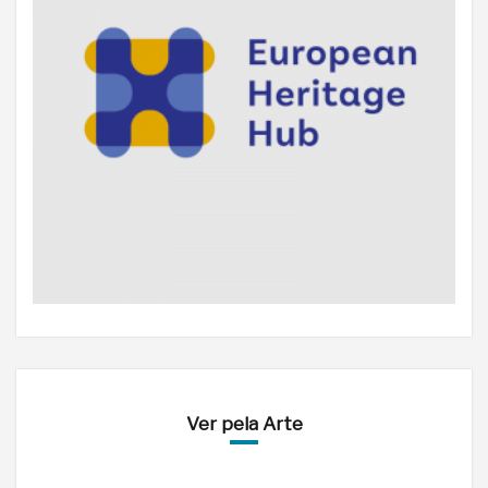
Ver pela Arte