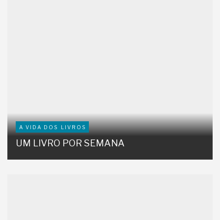
A VIDA DOS LIVROS
UM LIVRO POR SEMANA