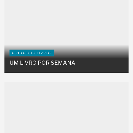
A VIDA DOS LIVROS
UM LIVRO POR SEMANA