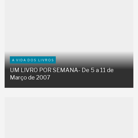
A VIDA DOS LIVROS
UM LIVRO POR SEMANA- De 5 a 11 de
Março de 2007