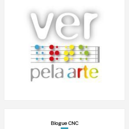
Blogue CNC