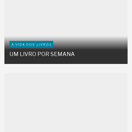
A VIDA DOS LIVROS
UM LIVRO POR SEMANA