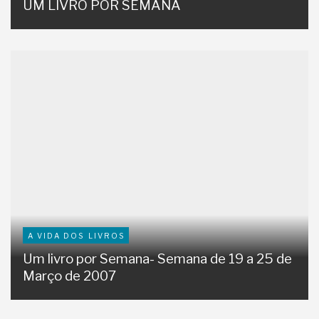
UM LIVRO POR SEMANA
A VIDA DOS LIVROS
Um livro por Semana- Semana de 19 a 25 de
Março de 2007