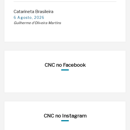
Catarineta Brasileira
6 Agosto, 2026
Guilherme d'Oliveira Martins
CNC no Facebook
CNC no Instagram