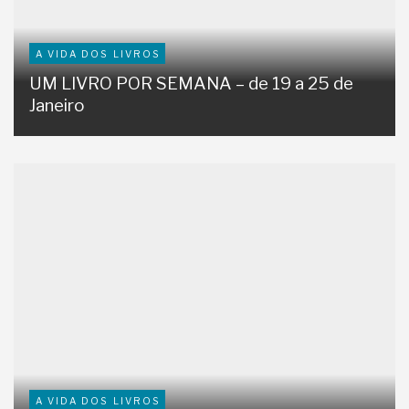
A VIDA DOS LIVROS
UM LIVRO POR SEMANA – de 19 a 25 de
Janeiro
A VIDA DOS LIVROS