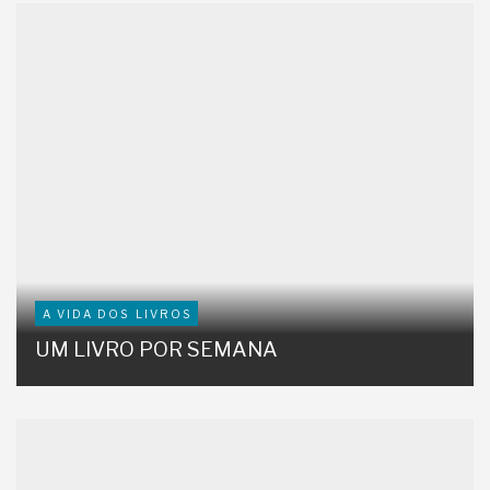
A VIDA DOS LIVROS
UM LIVRO POR SEMANA