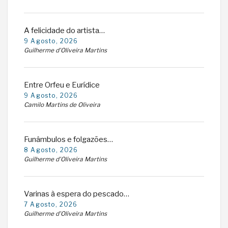
A felicidade do artista…
9 Agosto, 2026
Guilherme d'Oliveira Martins
Entre Orfeu e Eurídice
9 Agosto, 2026
Camilo Martins de Oliveira
Funâmbulos e folgazões…
8 Agosto, 2026
Guilherme d'Oliveira Martins
Varinas à espera do pescado…
7 Agosto, 2026
Guilherme d'Oliveira Martins