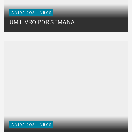
A VIDA DOS LIVROS
UM LIVRO POR SEMANA
A VIDA DOS LIVROS