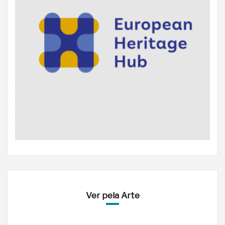
Ver pela Arte