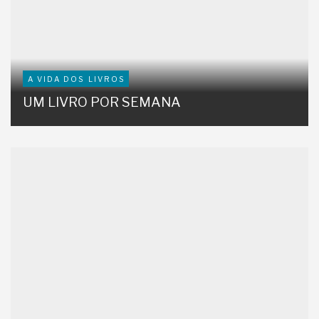
A VIDA DOS LIVROS
UM LIVRO POR SEMANA