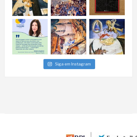
Siga em Instagram