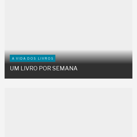
A VIDA DOS LIVROS
UM LIVRO POR SEMANA