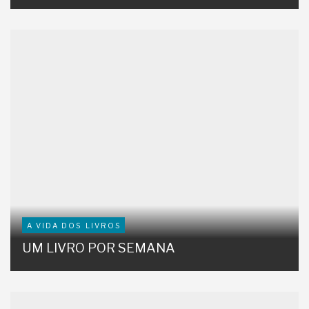
A VIDA DOS LIVROS
UM LIVRO POR SEMANA