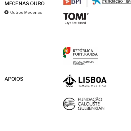
MECENAS OURO
Outros Mecenas
APOIOS