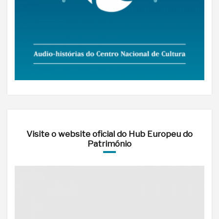
Visite o website oficial do Hub Europeu do
Património