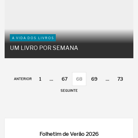
A VIDA DOS LIVROS
UM LIVRO POR SEMANA
1
…
67
68
69
…
73
ANTERIOR
SEGUINTE
Folhetim de Verão 2026