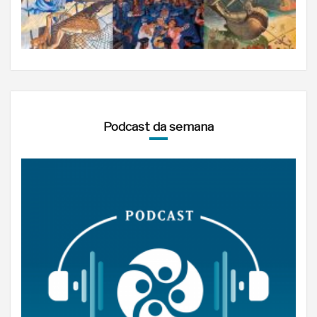
Podcast da semana