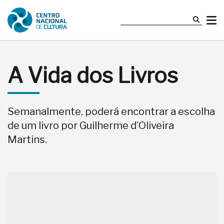
A Vida dos Livros
Semanalmente, poderá encontrar a escolha
de um livro por Guilherme d’Oliveira
Martins.