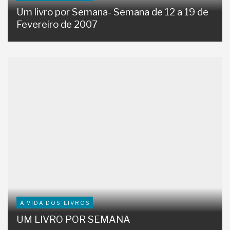
Um livro por Semana- Semana de 12 a 19 de
Fevereiro de 2007
A VIDA DOS LIVROS
UM LIVRO POR SEMANA