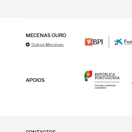
MECENAS OURO
Outros Mecenas
APOIOS