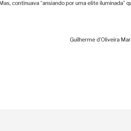
Mas, continuava “ansiando por uma elite iluminada” q
Guilherme d’Oliveira Mar