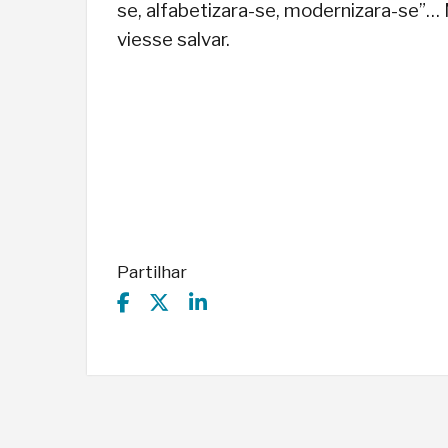
se, alfabetizara-se, modernizara-se”… 
viesse salvar.
Partilhar