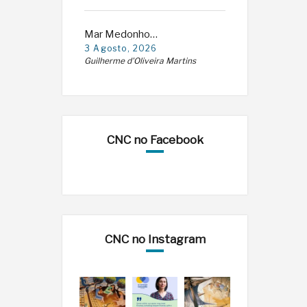
Mar Medonho…
3 Agosto, 2026
Guilherme d'Oliveira Martins
CNC no Facebook
CNC no Instagram