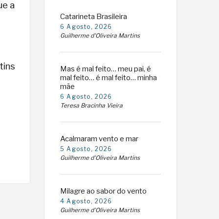
ue a
Catarineta Brasileira
6 Agosto, 2026
Guilherme d'Oliveira Martins
tins
Mas é mal feito… meu pai, é
mal feito… é mal feito… minha
mãe
6 Agosto, 2026
Teresa Bracinha Vieira
Acalmaram vento e mar
5 Agosto, 2026
Guilherme d'Oliveira Martins
Milagre ao sabor do vento
4 Agosto, 2026
Guilherme d'Oliveira Martins