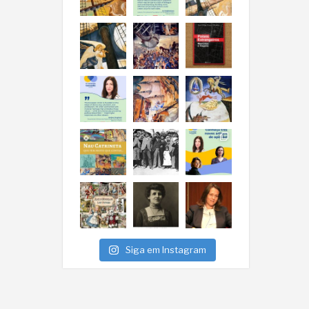
Siga em Instagram