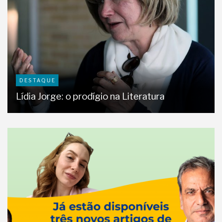
DESTAQUE
Lídia Jorge: o prodígio na Literatura