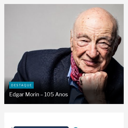
DESTAQUE
Edgar Morin – 105 Anos