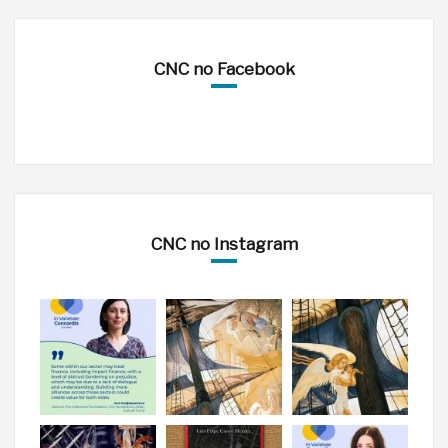
CNC no Facebook
CNC no Instagram