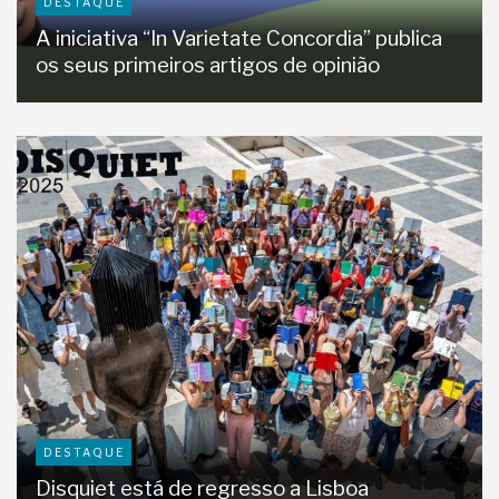
DESTAQUE
A iniciativa “In Varietate Concordia” publica
os seus primeiros artigos de opinião
DESTAQUE
Disquiet está de regresso a Lisboa