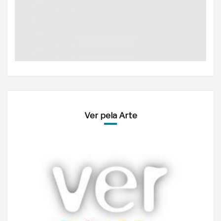
Ver pela Arte