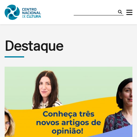
Destaque