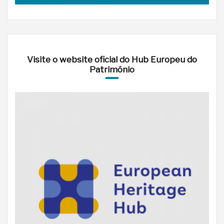
Visite o website oficial do Hub Europeu do
Património