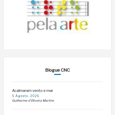
Blogue CNC
Acalmaram vento e mar
5 Agosto, 2026
Guilherme d'Oliveira Martins