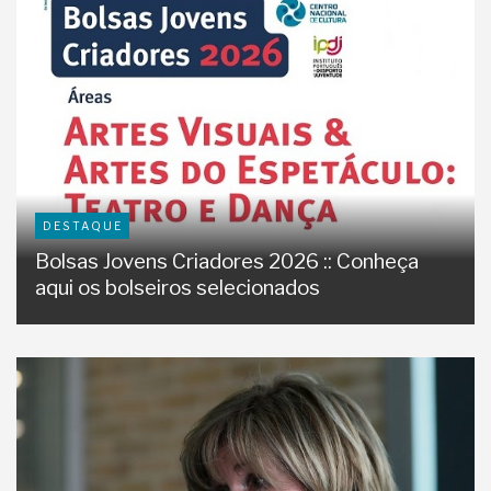
DESTAQUE
Bolsas Jovens Criadores 2026 :: Conheça
aqui os bolseiros selecionados