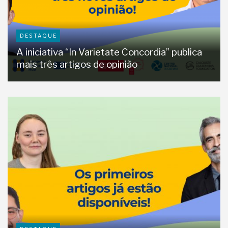
DESTAQUE
A iniciativa “In Varietate Concordia” publica
mais três artigos de opinião