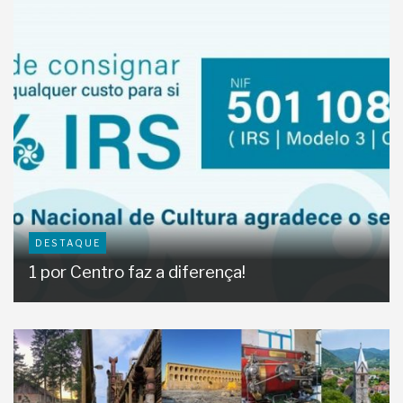
DESTAQUE
1 por Centro faz a diferença!