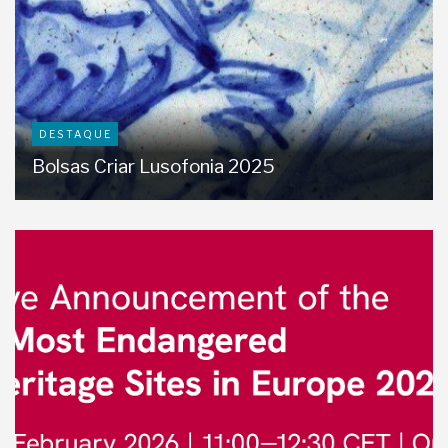
DESTAQUE
Bolsas Criar Lusofonia 2025