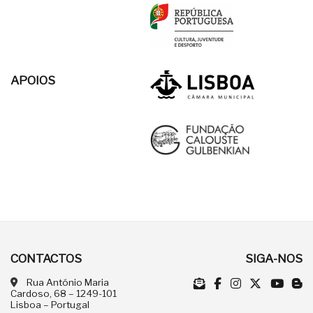
APOIOS
CONTACTOS
SIGA-NOS
Rua António Maria
Cardoso, 68 – 1249-101
Lisboa – Portugal