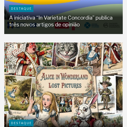
DESTAQUE
A iniciativa “In Varietate Concordia” publica
três novos artigos de opinião
DESTAQUE