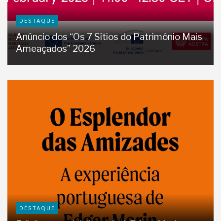
DESTAQUE
Anúncio dos “Os 7 Sítios do Património Mais
Ameaçados” 2026
DESTAQUE