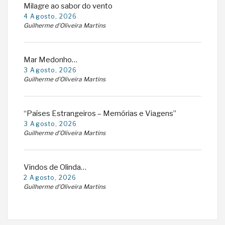
Milagre ao sabor do vento
4 Agosto, 2026
Guilherme d'Oliveira Martins
Mar Medonho…
3 Agosto, 2026
Guilherme d'Oliveira Martins
“Países Estrangeiros – Memórias e Viagens”
3 Agosto, 2026
Guilherme d'Oliveira Martins
Vindos de Olinda…
2 Agosto, 2026
Guilherme d'Oliveira Martins