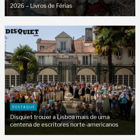
2026 – Livros de Férias
DESTAQUE
Disquiet trouxe a Lisboa mais de uma
centena de escritores norte-americanos