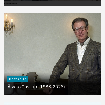
DESTAQUE
Álvaro Cassuto (1938-2026)