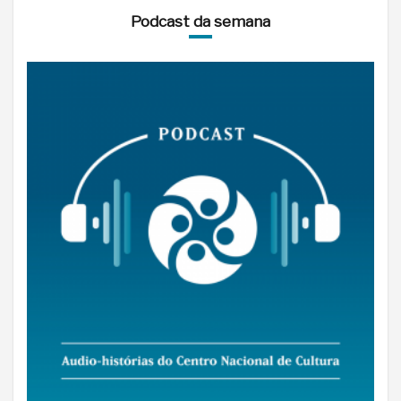
Podcast da semana