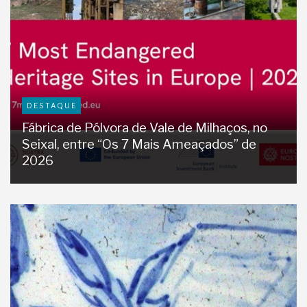
DESTAQUE
Fábrica de Pólvora de Vale de Milhaços, no
Seixal, entre “Os 7 Mais Ameaçados” de
2026