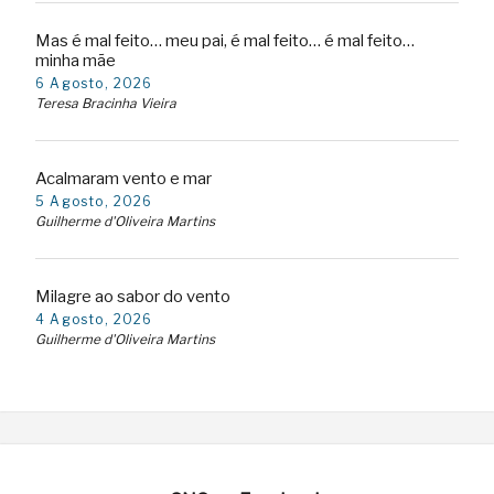
Mas é mal feito… meu pai, é mal feito… é mal feito…
minha mãe
6 Agosto, 2026
Teresa Bracinha Vieira
Acalmaram vento e mar
5 Agosto, 2026
Guilherme d'Oliveira Martins
Milagre ao sabor do vento
4 Agosto, 2026
Guilherme d'Oliveira Martins