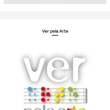
Ver pela Arte