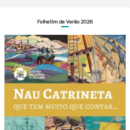
Folhetim de Verão 2026