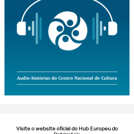
Visite o website oficial do Hub Europeu do