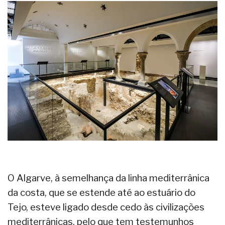
O Algarve, à semelhança da linha mediterrânica
da costa, que se estende até ao estuário do
Tejo, esteve ligado desde cedo às civilizações
mediterrânicas, pelo que tem testemunhos