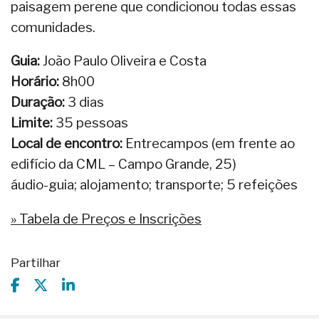
paisagem perene que condicionou todas essas
comunidades.
Guia:
João Paulo Oliveira e Costa
Horário:
8h00
Duração:
3 dias
Limite:
35 pessoas
Local de encontro:
Entrecampos (em frente ao
edifício da CML – Campo Grande, 25)
áudio-guia; alojamento; transporte; 5 refeições
» Tabela de Preços e Inscrições
Partilhar