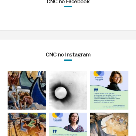
CNC no Facebook
CNC no Instagram