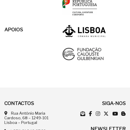
APOIOS
CONTACTOS
SIGA-NOS
Rua António Maria
Cardoso, 68 – 1249-101
Lisboa – Portugal
NEWSLETTER