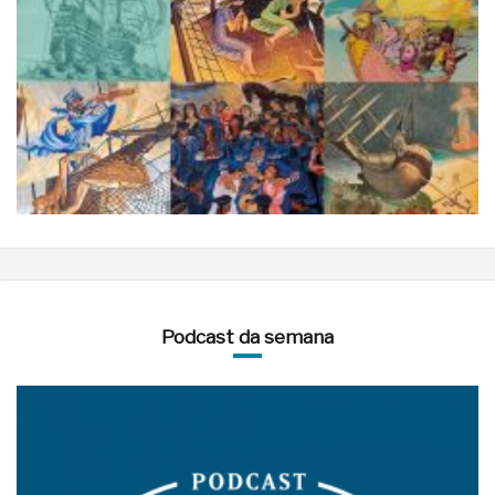
Podcast da semana