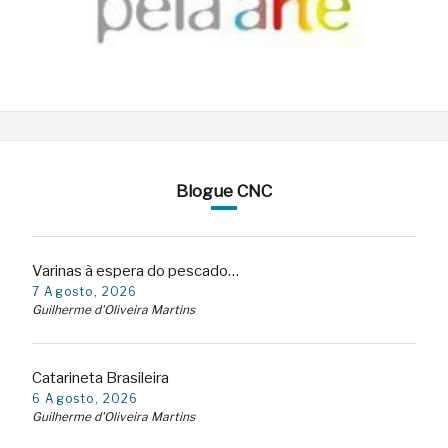
Blogue CNC
Varinas à espera do pescado…
7 Agosto, 2026
Guilherme d'Oliveira Martins
Catarineta Brasileira
6 Agosto, 2026
Guilherme d'Oliveira Martins