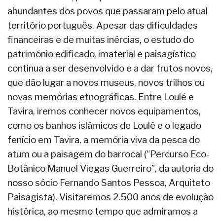
abundantes dos povos que passaram pelo atual
território português. Apesar das dificuldades
financeiras e de muitas inércias, o estudo do
património edificado, imaterial e paisagístico
continua a ser desenvolvido e a dar frutos novos,
que dão lugar a novos museus, novos trilhos ou
novas memórias etnográficas. Entre Loulé e
Tavira, iremos conhecer novos equipamentos,
como os banhos islâmicos de Loulé e o legado
fenício em Tavira, a memória viva da pesca do
atum ou a paisagem do barrocal (“Percurso Eco-
Botânico Manuel Viegas Guerreiro”, da autoria do
nosso sócio Fernando Santos Pessoa, Arquiteto
Paisagista). Visitaremos 2.500 anos de evolução
histórica, ao mesmo tempo que admiramos a