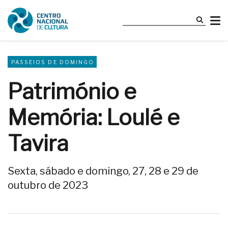
PASSEIOS DE DOMINGO
Património e
Memória: Loulé e
Tavira
Sexta, sábado e domingo, 27, 28 e 29 de
outubro de 2023