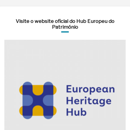
Visite o website oficial do Hub Europeu do
Património