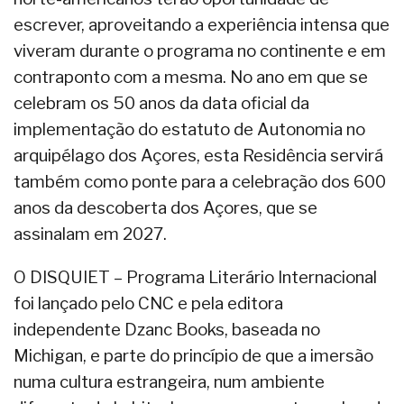
escrever, aproveitando a experiência intensa que
viveram durante o programa no continente e em
contraponto com a mesma. No ano em que se
celebram os 50 anos da data oficial da
implementação do estatuto de Autonomia no
arquipélago dos Açores, esta Residência servirá
também como ponte para a celebração dos 600
anos da descoberta dos Açores, que se
assinalam em 2027.
O DISQUIET – Programa Literário Internacional
foi lançado pelo CNC e pela editora
independente Dzanc Books, baseada no
Michigan, e parte do princípio de que a imersão
numa cultura estrangeira, num ambiente