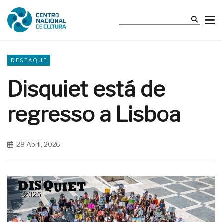
DESTAQUE
Disquiet está de
regresso a Lisboa
28 Abril, 2026