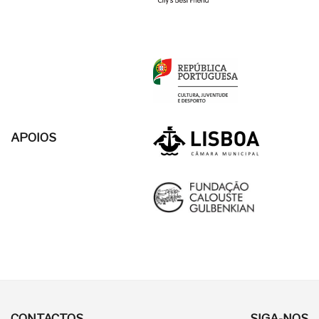
APOIOS
CONTACTOS
SIGA-NOS