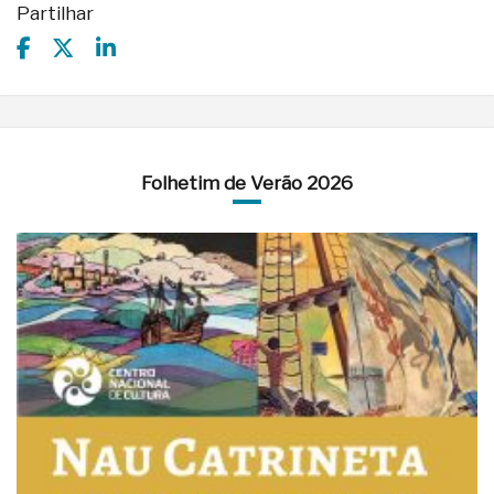
Partilhar
Folhetim de Verão 2026