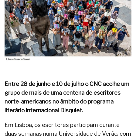
Entre 28 de junho e 10 de julho o CNC acolhe um
grupo de mais de uma centena de escritores
norte-americanos no âmbito do programa
literário internacional Disquiet.
Em Lisboa, os escritores participam durante
duas semanas numa Universidade de Verão, com