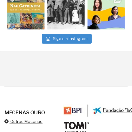
Siga em Instagram
MECENAS OURO
Outros Mecenas