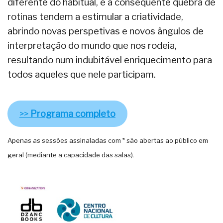
diferente do habitual, e a consequente quebra de
rotinas tendem a estimular a criatividade,
abrindo novas perspetivas e novos ângulos de
interpretação do mundo que nos rodeia,
resultando num indubitável enriquecimento para
todos aqueles que nele participam.
>>
Programa completo
Apenas as sessões assinaladas com * são abertas ao público em
geral (mediante a capacidade das salas).