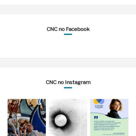
CNC no Facebook
CNC no Instagram