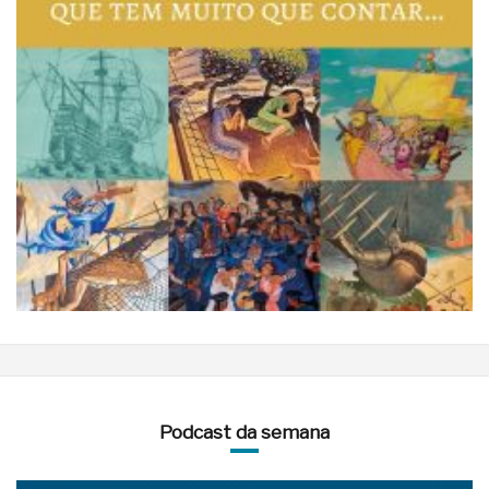
Podcast da semana