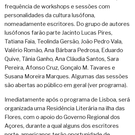
frequência de workshops e sessões com
personalidades da cultura lusófona,
nomeadamente escritores. Do grupo de autores
lusófonos farão parte Jacinto Lucas Pires,
Tatiana Faia, Teolinda Gersão, João Pedro Vala,
Valério Romão, Ana Bárbara Pedrosa, Eduardo
Quive, Tânia Ganho, Ana Cláudia Santos, Sara
Pereira, Afonso Cruz, Gonçalo M. Tavares e
Susana Moreira Marques. Algumas das sessões
são abertas ao público em geral (ver programa).
Imediatamente após o programa de Lisboa, será
organizada uma Residência Literária na ilha das
Flores, com o apoio do Governo Regional dos
Açores, durante a qual alguns dos escritores
norte-americanos terão oportunidade de