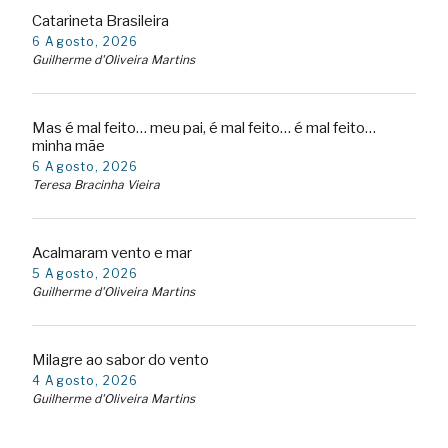
Catarineta Brasileira
6 Agosto, 2026
Guilherme d'Oliveira Martins
Mas é mal feito… meu pai, é mal feito… é mal feito…
minha mãe
6 Agosto, 2026
Teresa Bracinha Vieira
Acalmaram vento e mar
5 Agosto, 2026
Guilherme d'Oliveira Martins
Milagre ao sabor do vento
4 Agosto, 2026
Guilherme d'Oliveira Martins