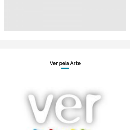
Ver pela Arte