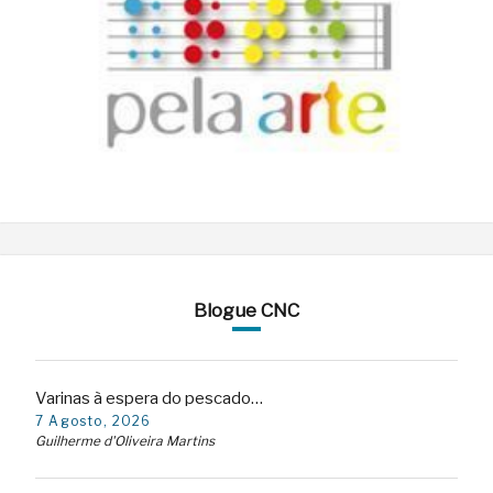
Blogue CNC
Varinas à espera do pescado…
7 Agosto, 2026
Guilherme d'Oliveira Martins