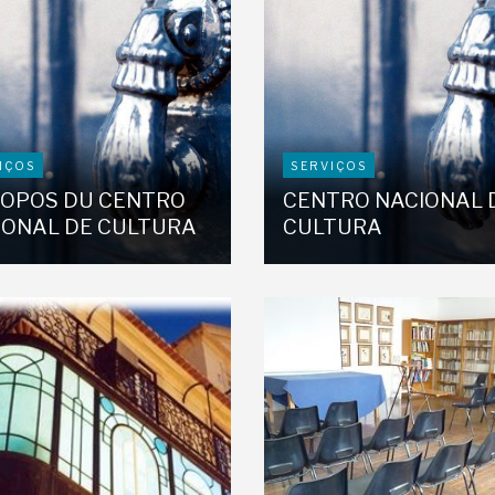
IÇOS
SERVIÇOS
ROPOS DU CENTRO
CENTRO NACIONAL 
IONAL DE CULTURA
CULTURA