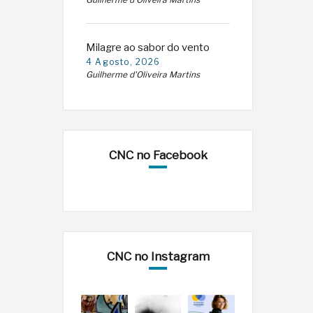
Guilherme d'Oliveira Martins
Milagre ao sabor do vento
4 Agosto, 2026
Guilherme d'Oliveira Martins
CNC no Facebook
CNC no Instagram