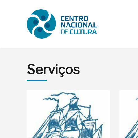
Serviços