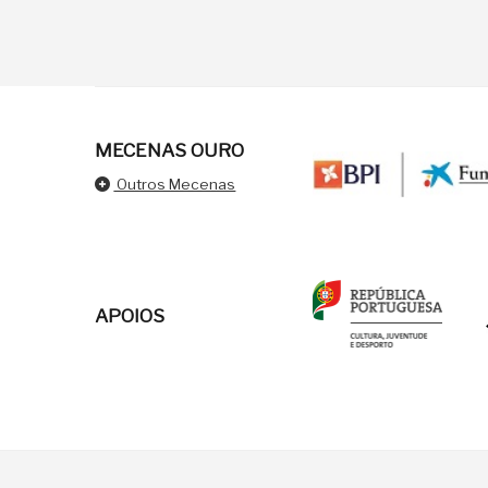
MECENAS OURO
Outros Mecenas
APOIOS