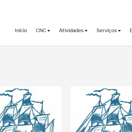
Início
CNC
Atividades
Serviços