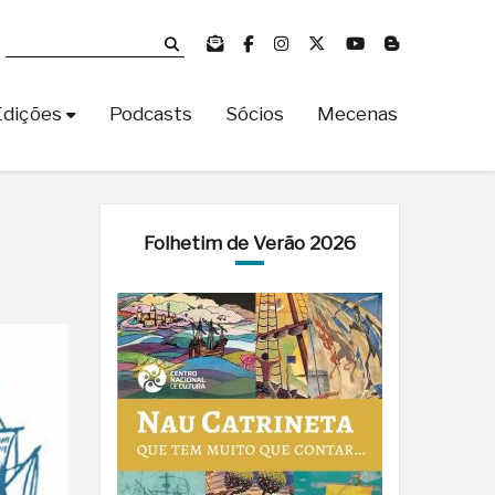
Edições
Podcasts
Sócios
Mecenas
Folhetim de Verão 2026