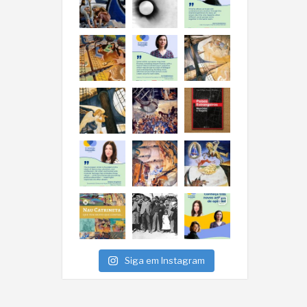
Siga em Instagram