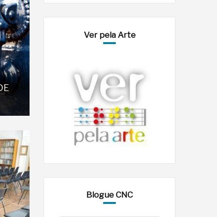
Ver pela Arte
DE
Blogue CNC