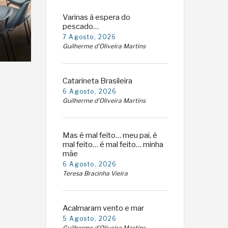
Varinas à espera do
pescado…
7 Agosto, 2026
Guilherme d'Oliveira Martins
Catarineta Brasileira
6 Agosto, 2026
Guilherme d'Oliveira Martins
Mas é mal feito… meu pai, é
mal feito… é mal feito… minha
mãe
6 Agosto, 2026
Teresa Bracinha Vieira
Acalmaram vento e mar
5 Agosto, 2026