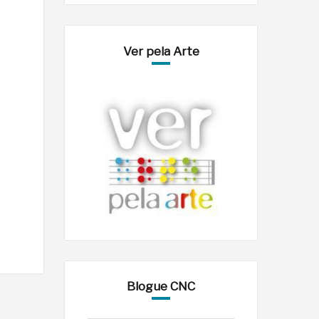
Ver pela Arte
Blogue CNC