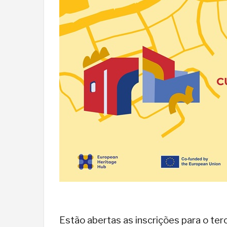
Estão abertas as inscrições para o terc