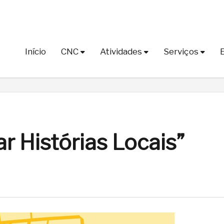
Início
CNC
Atividades
Serviços
r Histórias Locais”