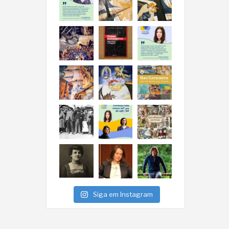
Siga em Instagram