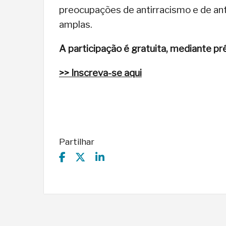
preocupações de antirracismo e de ant
amplas.
A participação é gratuita, mediante pré
>> Inscreva-se aqui
Partilhar