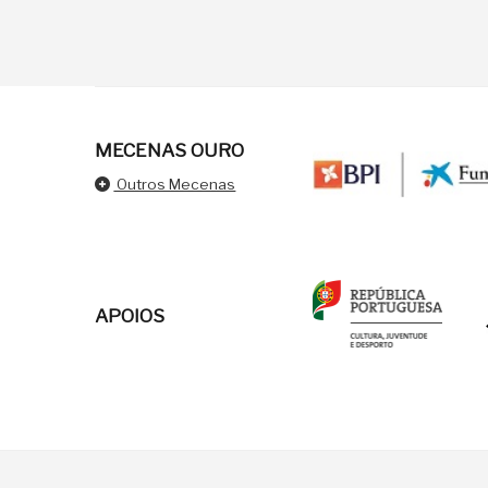
MECENAS OURO
Outros Mecenas
APOIOS