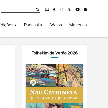
Edições
Podcasts
Sócios
Mecenas
Folhetim de Verão 2026