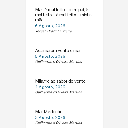
Mas é mal feito… meu pai, é
mal feito… é mal feito… minha
mãe
6 Agosto, 2026
Teresa Bracinha Vieira
Acalmaram vento e mar
5 Agosto, 2026
Guilherme d'Oliveira Martins
Milagre ao sabor do vento
4 Agosto, 2026
Guilherme d'Oliveira Martins
Mar Medonho…
3 Agosto, 2026
Guilherme d'Oliveira Martins