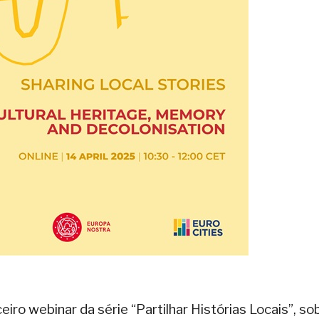
eiro webinar da série “Partilhar Histórias Locais”, so