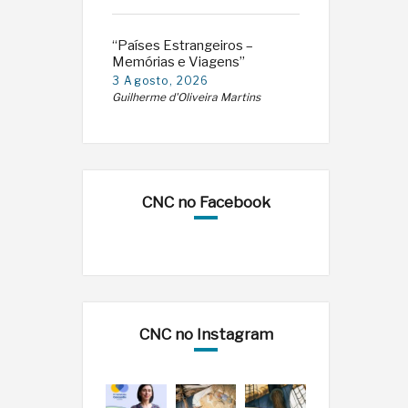
“Países Estrangeiros –
Memórias e Viagens”
3 Agosto, 2026
Guilherme d'Oliveira Martins
CNC no Facebook
CNC no Instagram