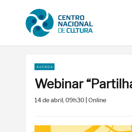
AGENDA
Webinar “Partilha
14 de abril, 09h30 | Online