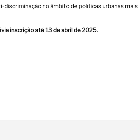
i-discriminação no âmbito de políticas urbanas mais
via inscrição até 13 de abril de 2025.