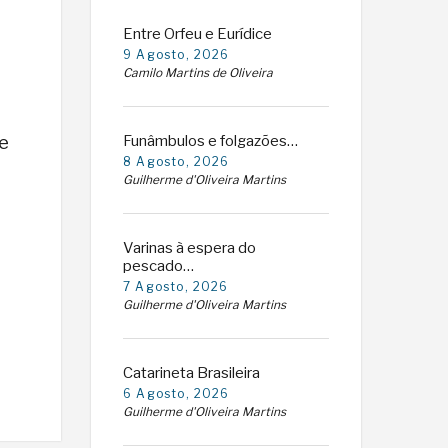
Entre Orfeu e Eurídice
9 Agosto, 2026
Camilo Martins de Oliveira
e
Funâmbulos e folgazões…
8 Agosto, 2026
Guilherme d'Oliveira Martins
Varinas à espera do
pescado…
7 Agosto, 2026
Guilherme d'Oliveira Martins
Catarineta Brasileira
6 Agosto, 2026
Guilherme d'Oliveira Martins