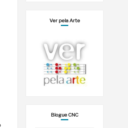
Ver pela Arte
Blogue CNC
o