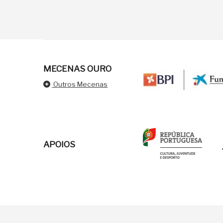
MECENAS OURO
Outros Mecenas
APOIOS