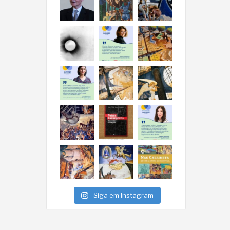
Siga em Instagram