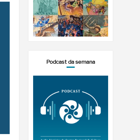
Podcast da semana