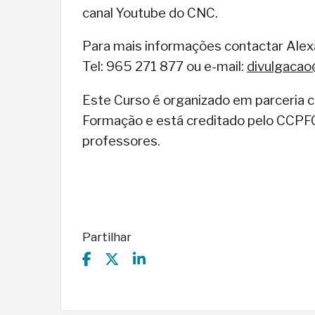
canal Youtube do CNC.
Para mais informações contactar Alex
Tel: 965 271 877 ou e-mail:
divulgacao
Este Curso é organizado em parceria 
Formação e está creditado pelo CCPFC,
professores.
Partilhar