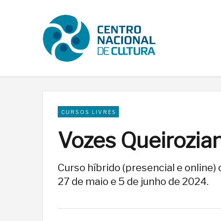
CURSOS LIVRES
Vozes Queirozia
Curso híbrido (presencial e online
27 de maio e 5 de junho de 2024.