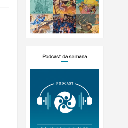
Podcast da semana