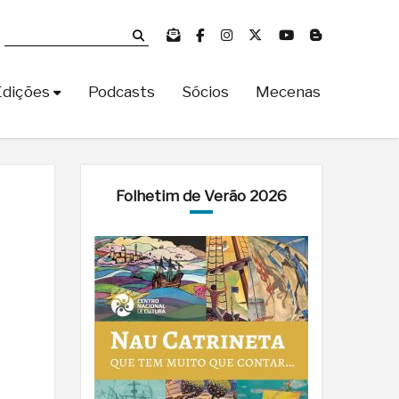
Edições
Podcasts
Sócios
Mecenas
Folhetim de Verão 2026