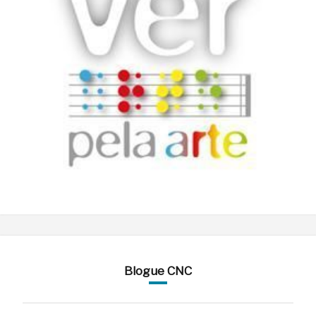
Blogue CNC