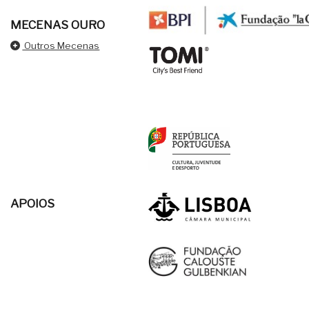
MECENAS OURO
Outros Mecenas
APOIOS