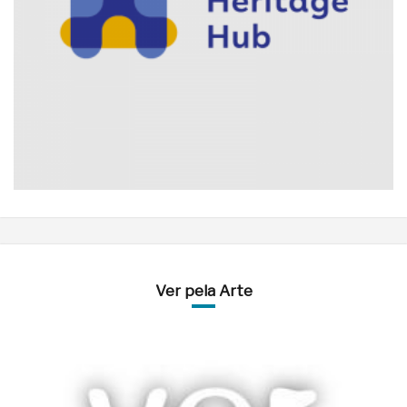
Ver pela Arte