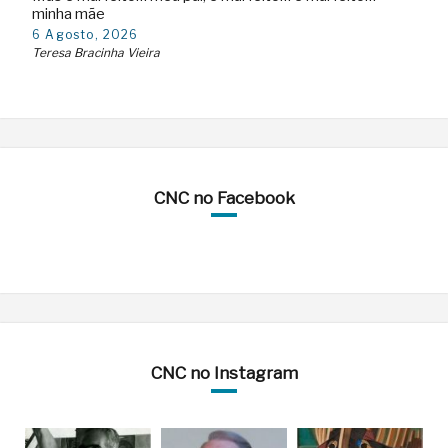
minha mãe
6 Agosto, 2026
Teresa Bracinha Vieira
CNC no Facebook
CNC no Instagram