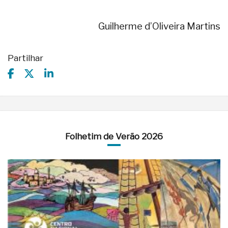
Guilherme d’Oliveira Martins
Partilhar
Folhetim de Verão 2026