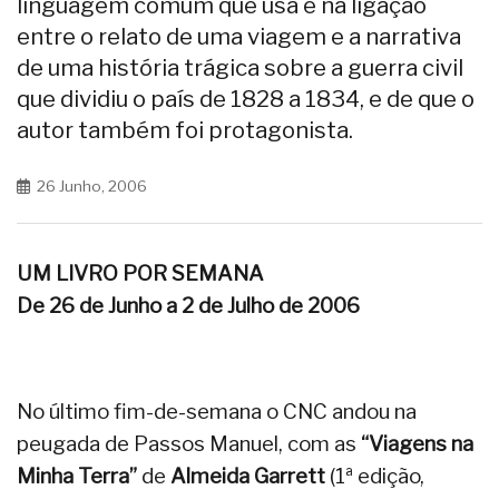
linguagem comum que usa e na ligação
entre o relato de uma viagem e a narrativa
de uma história trágica sobre a guerra civil
que dividiu o país de 1828 a 1834, e de que o
autor também foi protagonista.
26 Junho, 2006
UM LIVRO POR SEMANA
De 26 de Junho a 2 de Julho de 2006
No último fim-de-semana o CNC andou na
peugada de Passos Manuel, com as
“Viagens na
Minha Terra”
de
Almeida Garrett
(1ª edição,