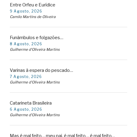
Entre Orfeu e Eurídice
9 Agosto, 2026
Camilo Martins de Oliveira
Funâmbulos e folgazões…
8 Agosto, 2026
Guilherme d'Oliveira Martins
Varinas à espera do pescado…
7 Agosto, 2026
Guilherme d'Oliveira Martins
Catarineta Brasileira
6 Agosto, 2026
Guilherme d'Oliveira Martins
Mas é mal feito… meu pai, é mal feito… é mal feito…