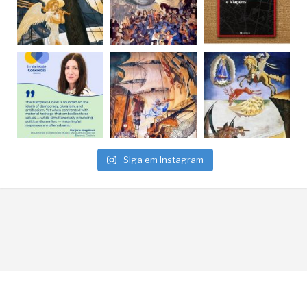
Siga em Instagram