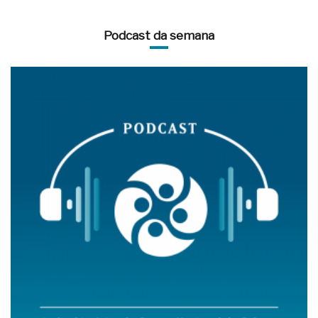
Podcast da semana