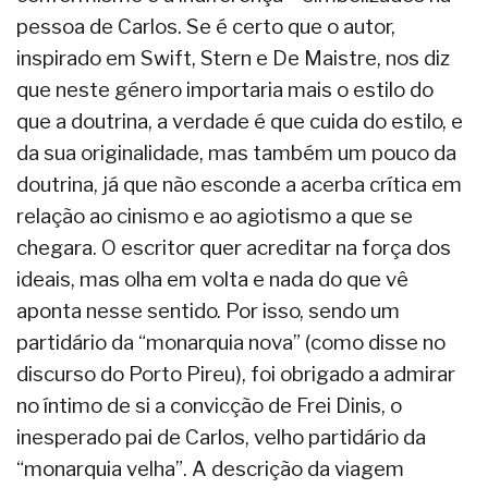
pessoa de Carlos. Se é certo que o autor,
inspirado em Swift, Stern e De Maistre, nos diz
que neste género importaria mais o estilo do
que a doutrina, a verdade é que cuida do estilo, e
da sua originalidade, mas também um pouco da
doutrina, já que não esconde a acerba crítica em
relação ao cinismo e ao agiotismo a que se
chegara. O escritor quer acreditar na força dos
ideais, mas olha em volta e nada do que vê
aponta nesse sentido. Por isso, sendo um
partidário da “monarquia nova” (como disse no
discurso do Porto Pireu), foi obrigado a admirar
no íntimo de si a convicção de Frei Dinis, o
inesperado pai de Carlos, velho partidário da
“monarquia velha”. A descrição da viagem