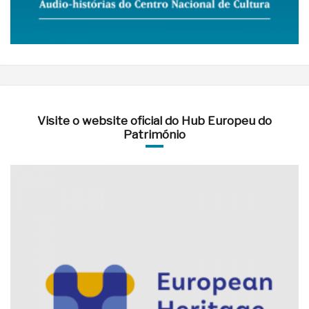
Visite o website oficial do Hub Europeu do
Património