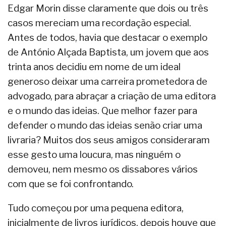
Edgar Morin disse claramente que dois ou três
casos mereciam uma recordação especial.
Antes de todos, havia que destacar o exemplo
de António Alçada Baptista, um jovem que aos
trinta anos decidiu em nome de um ideal
generoso deixar uma carreira prometedora de
advogado, para abraçar a criação de uma editora
e o mundo das ideias. Que melhor fazer para
defender o mundo das ideias senão criar uma
livraria? Muitos dos seus amigos consideraram
esse gesto uma loucura, mas ninguém o
demoveu, nem mesmo os dissabores vários
com que se foi confrontando.
Tudo começou por uma pequena editora,
inicialmente de livros jurídicos, depois houve que