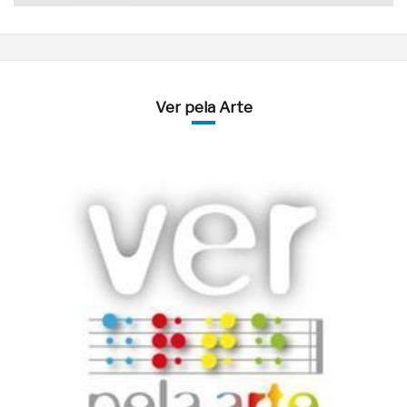
Ver pela Arte