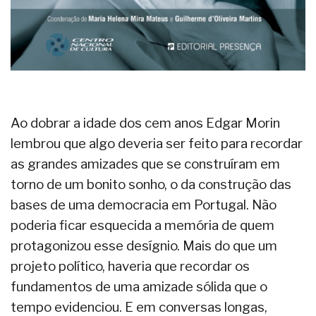
Ao dobrar a idade dos cem anos Edgar Morin
lembrou que algo deveria ser feito para recordar
as grandes amizades que se construíram em
torno de um bonito sonho, o da construção das
bases de uma democracia em Portugal. Não
poderia ficar esquecida a memória de quem
protagonizou esse desígnio. Mais do que um
projeto político, haveria que recordar os
fundamentos de uma amizade sólida que o
tempo evidenciou. E em conversas longas,