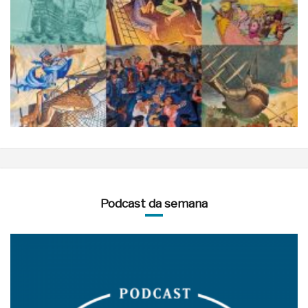
Podcast da semana