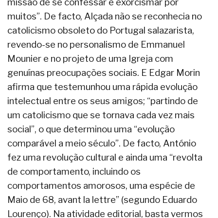
missão de se confessar e exorcismar por
muitos”. De facto, Alçada não se reconhecia no
catolicismo obsoleto do Portugal salazarista,
revendo-se no personalismo de Emmanuel
Mounier e no projeto de uma Igreja com
genuínas preocupações sociais. E Edgar Morin
afirma que testemunhou uma rápida evolução
intelectual entre os seus amigos; “partindo de
um catolicismo que se tornava cada vez mais
social”, o que determinou uma “evolução
comparável a meio século”. De facto, António
fez uma revolução cultural e ainda uma “revolta
de comportamento, incluindo os
comportamentos amorosos, uma espécie de
Maio de 68, avant la lettre” (segundo Eduardo
Lourenço). Na atividade editorial, basta vermos