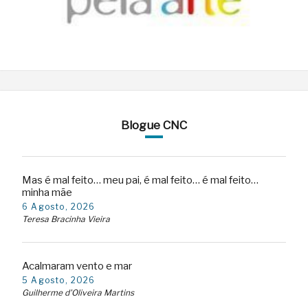
Blogue CNC
Mas é mal feito… meu pai, é mal feito… é mal feito…
minha mãe
6 Agosto, 2026
Teresa Bracinha Vieira
Acalmaram vento e mar
5 Agosto, 2026
Guilherme d'Oliveira Martins