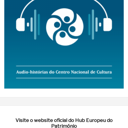
Visite o website oficial do Hub Europeu do
Património