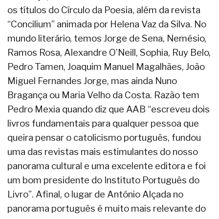
os títulos do Círculo da Poesia, além da revista
“Concilium” animada por Helena Vaz da Silva. No
mundo literário, temos Jorge de Sena, Nemésio,
Ramos Rosa, Alexandre O’Neill, Sophia, Ruy Belo,
Pedro Tamen, Joaquim Manuel Magalhães, João
Miguel Fernandes Jorge, mas ainda Nuno
Bragança ou Maria Velho da Costa. Razão tem
Pedro Mexia quando diz que AAB “escreveu dois
livros fundamentais para qualquer pessoa que
queira pensar o catolicismo português, fundou
uma das revistas mais estimulantes do nosso
panorama cultural e uma excelente editora e foi
um bom presidente do Instituto Português do
Livro”. Afinal, o lugar de António Alçada no
panorama português é muito mais relevante do