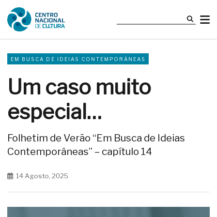
EM BUSCA DE IDEIAS CONTEMPORÂNEAS
Um caso muito
especial…
Folhetim de Verão “Em Busca de Ideias
Contemporâneas” – capítulo 14
14 Agosto, 2025