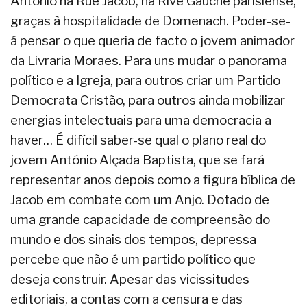
António na Rue Jacob, na Rive Gauche parisiense,
graças à hospitalidade de Domenach. Poder-se-
á pensar o que queria de facto o jovem animador
da Livraria Moraes. Para uns mudar o panorama
político e a Igreja, para outros criar um Partido
Democrata Cristão, para outros ainda mobilizar
energias intelectuais para uma democracia a
haver… É difícil saber-se qual o plano real do
jovem António Alçada Baptista, que se fará
representar anos depois como a figura bíblica de
Jacob em combate com um Anjo. Dotado de
uma grande capacidade de compreensão do
mundo e dos sinais dos tempos, depressa
percebe que não é um partido político que
deseja construir. Apesar das vicissitudes
editoriais, a contas com a censura e das