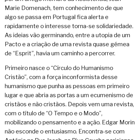
Marie Domenach, tem conhecimento de que
algo se passa em Portugal fica alerta e
rapidamente o interesse torna-se solidariedade.
As ideias vão germinando, entre a utopia de um
Pacto e a criação de uma revista quase gémea
de “Esprit”, havia um caminho a percorrer.
Primeiro nasce o “Círculo do Humanismo
Cristão”, com a força inconformista desse
humanismo que punha as pessoas em primeiro
lugar e que abria as portas a um ecumenismo de
cristãos e não cristãos. Depois vem uma revista,
com o título de “O Tempo e o Modo”,
mobilizando o pensamento e a ação. Edgar Morin
não esconde o entusiasmo. Encontra-se com