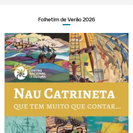
Folhetim de Verão 2026