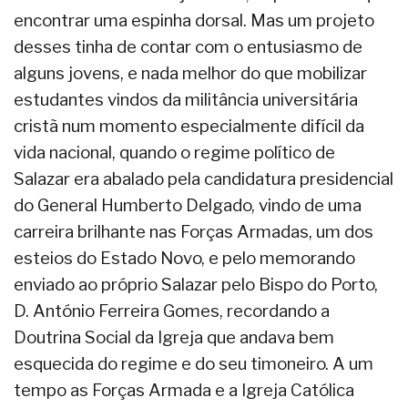
encontrar uma espinha dorsal. Mas um projeto
desses tinha de contar com o entusiasmo de
alguns jovens, e nada melhor do que mobilizar
estudantes vindos da militância universitária
cristã num momento especialmente difícil da
vida nacional, quando o regime político de
Salazar era abalado pela candidatura presidencial
do General Humberto Delgado, vindo de uma
carreira brilhante nas Forças Armadas, um dos
esteios do Estado Novo, e pelo memorando
enviado ao próprio Salazar pelo Bispo do Porto,
D. António Ferreira Gomes, recordando a
Doutrina Social da Igreja que andava bem
esquecida do regime e do seu timoneiro. A um
tempo as Forças Armada e a Igreja Católica