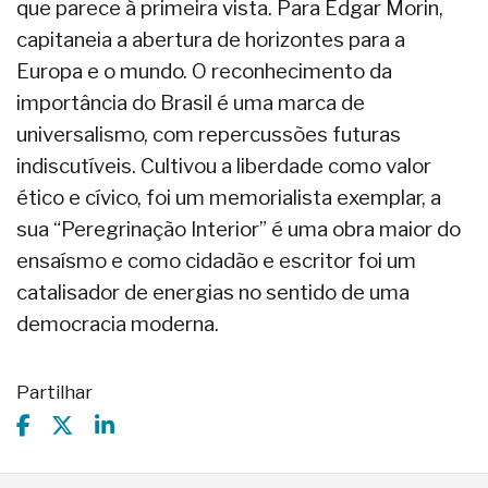
que parece à primeira vista. Para Edgar Morin,
capitaneia a abertura de horizontes para a
Europa e o mundo. O reconhecimento da
importância do Brasil é uma marca de
universalismo, com repercussões futuras
indiscutíveis. Cultivou a liberdade como valor
ético e cívico, foi um memorialista exemplar, a
sua “Peregrinação Interior” é uma obra maior do
ensaísmo e como cidadão e escritor foi um
catalisador de energias no sentido de uma
democracia moderna.
Partilhar