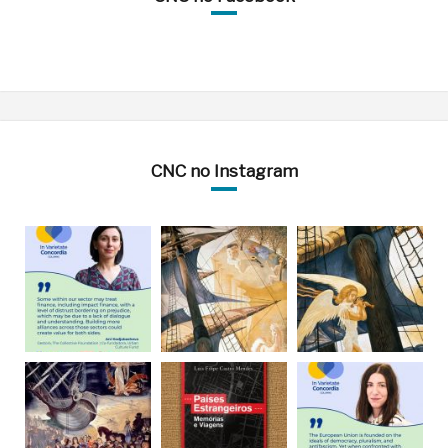
CNC no Instagram