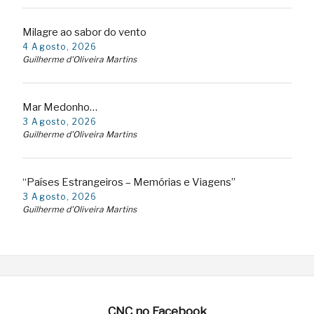
Milagre ao sabor do vento
4 Agosto, 2026
Guilherme d'Oliveira Martins
Mar Medonho…
3 Agosto, 2026
Guilherme d'Oliveira Martins
“Países Estrangeiros – Memórias e Viagens”
3 Agosto, 2026
Guilherme d'Oliveira Martins
CNC no Facebook