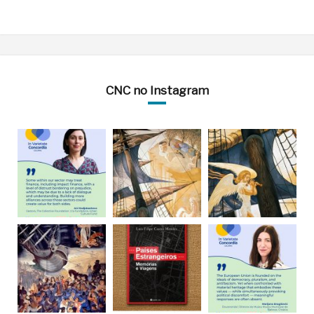
CNC no Instagram