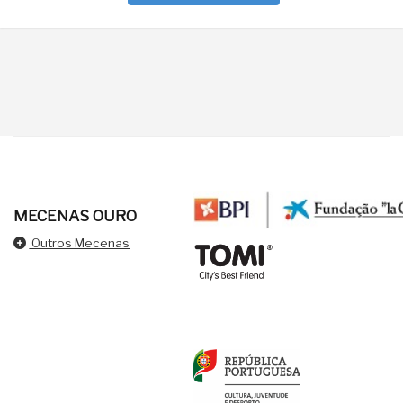
MECENAS OURO
Outros Mecenas