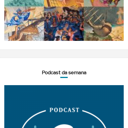
Podcast da semana