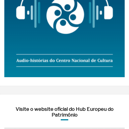
Visite o website oficial do Hub Europeu do
Património