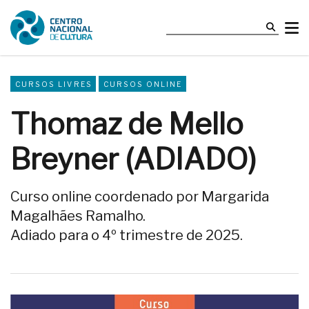
CURSOS LIVRES
CURSOS ONLINE
Thomaz de Mello
Breyner (ADIADO)
Curso online coordenado por Margarida
Magalhães Ramalho.
Adiado para o 4º trimestre de 2025.