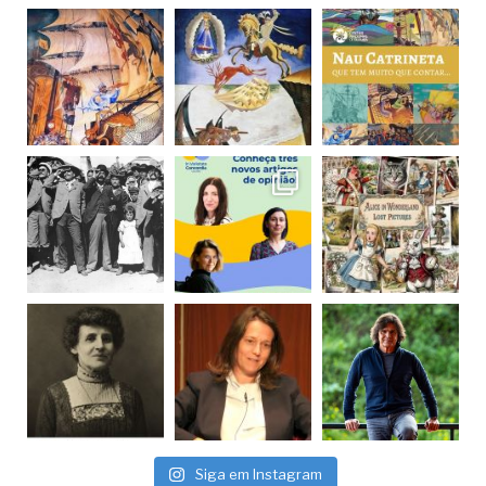
Siga em Instagram