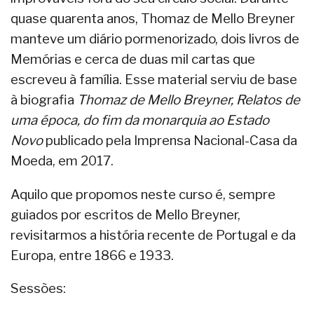
quase quarenta anos, Thomaz de Mello Breyner
manteve um diário pormenorizado, dois livros de
Memórias e cerca de duas mil cartas que
escreveu à família. Esse material serviu de base
à biografia
Thomaz de Mello Breyner, Relatos de
uma época, do fim da monarquia ao Estado
Novo
publicado pela Imprensa Nacional-Casa da
Moeda, em 2017.
Aquilo que propomos neste curso é, sempre
guiados por escritos de Mello Breyner,
revisitarmos a história recente de Portugal e da
Europa, entre 1866 e 1933.
Sessões: