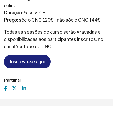
online
Duração:
5 sessões
Preço:
sócio CNC 120€ | não sócio CNC 144€
Todas as sessões do curso serão gravadas e
disponibilizadas aos participantes inscritos, no
canal Youtube do CNC.
Inscreva-se aqui
Partilhar