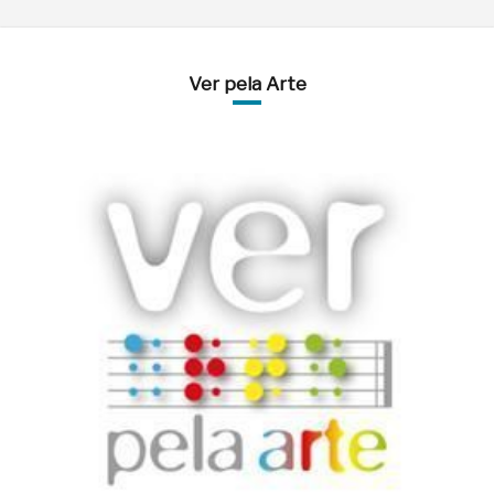
Ver pela Arte