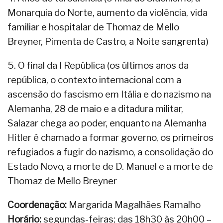
Monarquia do Norte, aumento da violência, vida
familiar e hospitalar de Thomaz de Mello
Breyner, Pimenta de Castro, a Noite sangrenta)
5. O final da I República (os últimos anos da
república, o contexto internacional com a
ascensão do fascismo em Itália e do nazismo na
Alemanha, 28 de maio e a ditadura militar,
Salazar chega ao poder, enquanto na Alemanha
Hitler é chamado a formar governo, os primeiros
refugiados a fugir do nazismo, a consolidação do
Estado Novo, a morte de D. Manuel e a morte de
Thomaz de Mello Breyner
Coordenação:
Margarida Magalhães Ramalho
Horário:
segundas-feiras; das 18h30 às 20h00 –