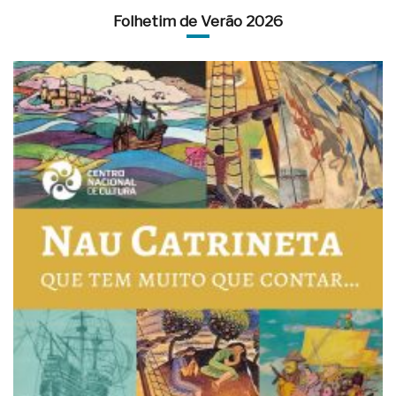
Folhetim de Verão 2026