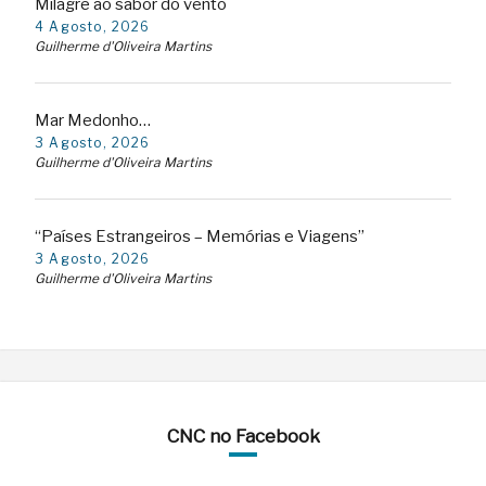
Milagre ao sabor do vento
4 Agosto, 2026
Guilherme d'Oliveira Martins
Mar Medonho…
3 Agosto, 2026
Guilherme d'Oliveira Martins
“Países Estrangeiros – Memórias e Viagens”
3 Agosto, 2026
Guilherme d'Oliveira Martins
CNC no Facebook