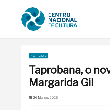
NOTÍCIAS
Taprobana, o no
Margarida Gil
26 Março, 2025