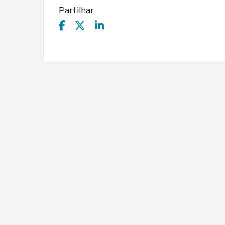
Partilhar