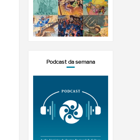
Podcast da semana