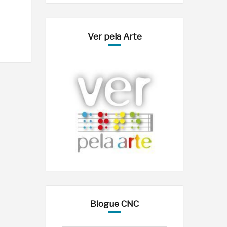
Ver pela Arte
Blogue CNC