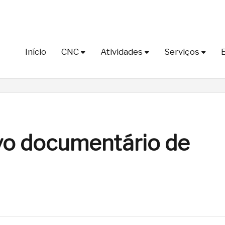
Início
CNC
Atividades
Serviços
vo documentário de