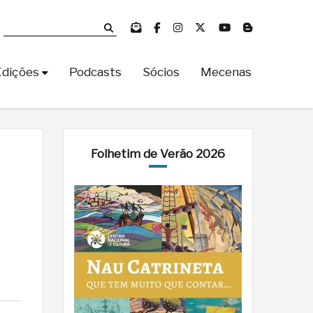
Edições
Podcasts
Sócios
Mecenas
Folhetim de Verão 2026