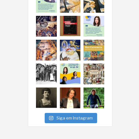
Siga em Instagram