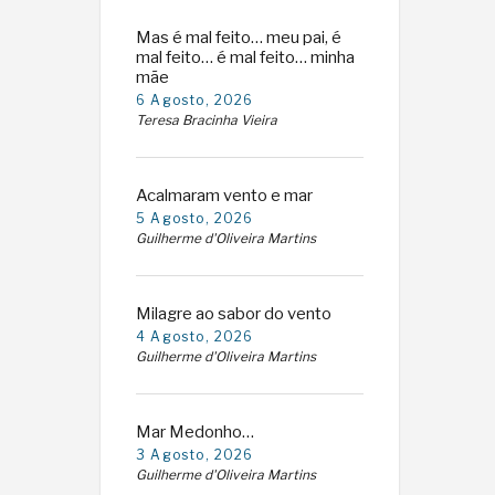
Mas é mal feito… meu pai, é
mal feito… é mal feito… minha
mãe
6 Agosto, 2026
Teresa Bracinha Vieira
Acalmaram vento e mar
5 Agosto, 2026
Guilherme d'Oliveira Martins
Milagre ao sabor do vento
4 Agosto, 2026
Guilherme d'Oliveira Martins
Mar Medonho…
3 Agosto, 2026
Guilherme d'Oliveira Martins