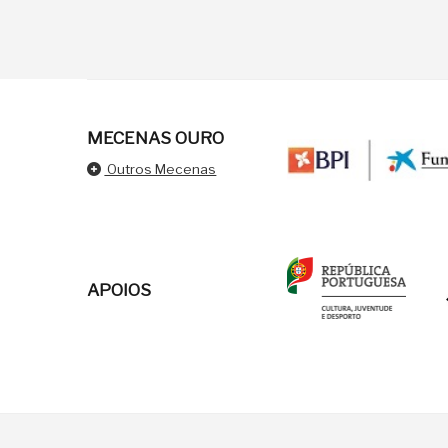
MECENAS OURO
Outros Mecenas
APOIOS