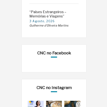
“Países Estrangeiros –
Memórias e Viagens”
3 Agosto, 2026
Guilherme d'Oliveira Martins
CNC no Facebook
CNC no Instagram