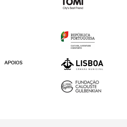
APOIOS