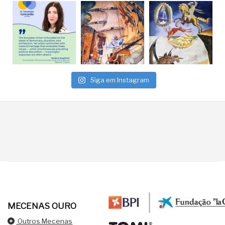
Siga em Instagram
MECENAS OURO
Outros Mecenas