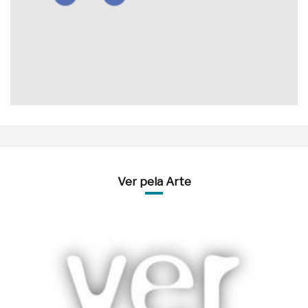
Ver pela Arte