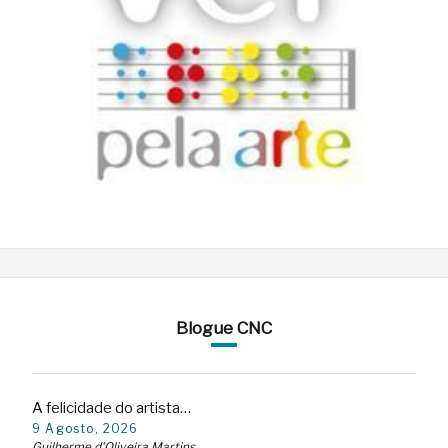
Blogue CNC
A felicidade do artista…
9 Agosto, 2026
Guilherme d'Oliveira Martins