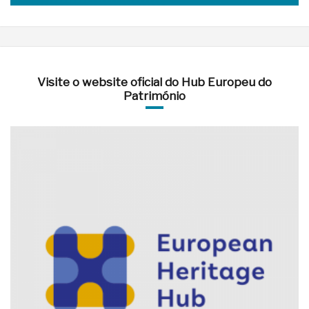
Visite o website oficial do Hub Europeu do
Património