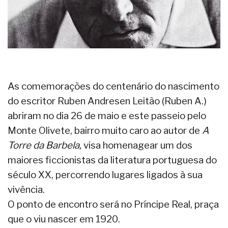
As comemorações do centenário do nascimento
do escritor Ruben Andresen Leitão (Ruben A.)
abriram no dia 26 de maio e este passeio pelo
Monte Olivete, bairro muito caro ao autor de
A
Torre da Barbela,
visa homenagear um dos
maiores ficcionistas da literatura portuguesa do
século XX, percorrendo lugares ligados à sua
vivência.
O ponto de encontro será no Príncipe Real, praça
que o viu nascer em 1920.