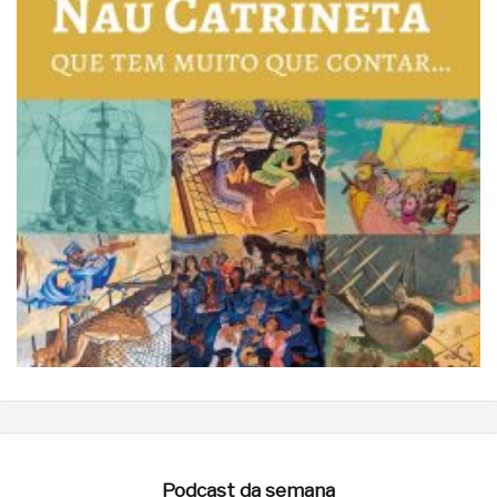
Podcast da semana