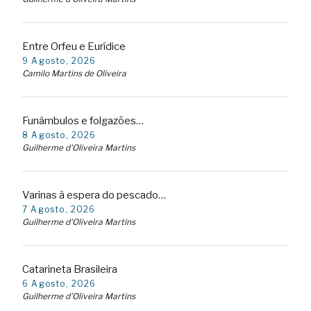
Entre Orfeu e Eurídice
9 Agosto, 2026
Camilo Martins de Oliveira
Funâmbulos e folgazões…
8 Agosto, 2026
Guilherme d'Oliveira Martins
Varinas à espera do pescado…
7 Agosto, 2026
Guilherme d'Oliveira Martins
Catarineta Brasileira
6 Agosto, 2026
Guilherme d'Oliveira Martins