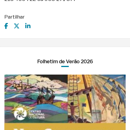
Partilhar
Folhetim de Verão 2026