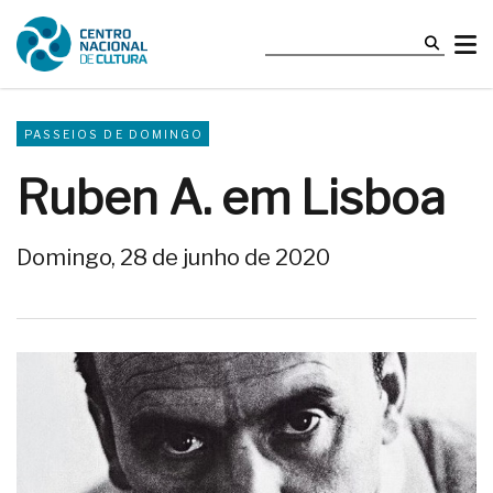
PASSEIOS DE DOMINGO
Ruben A. em Lisboa
Domingo, 28 de junho de 2020