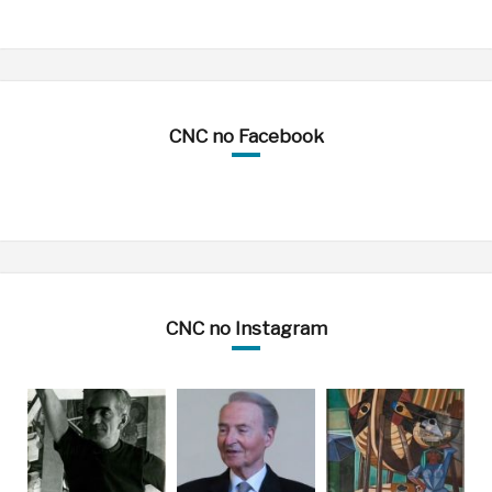
CNC no Facebook
CNC no Instagram