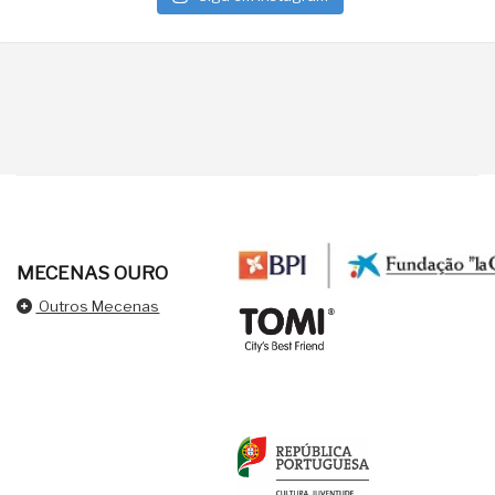
MECENAS OURO
Outros Mecenas