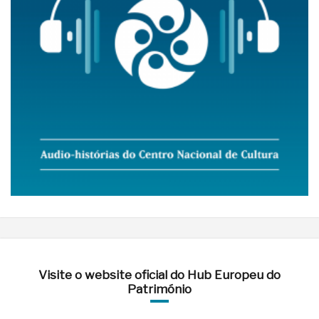
Visite o website oficial do Hub Europeu do
Património