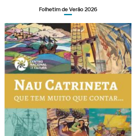
Folhetim de Verão 2026