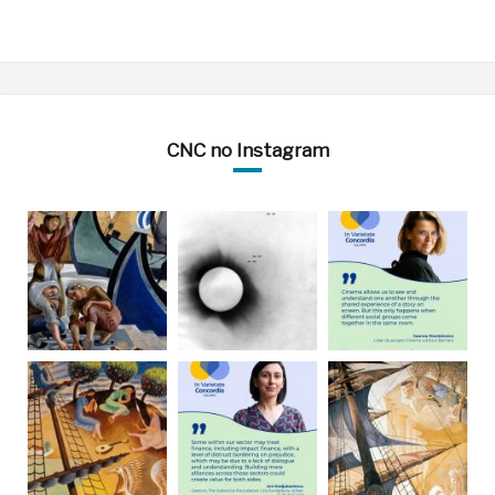
CNC no Instagram