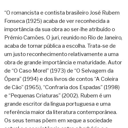
“O romancista e contista brasileiro José Rubem
Fonseca (1925) acaba de ver reconhecida a
importância da sua obra ao ser-lhe atribuído o
Prémio Camões. O juri, reunido no Rio de Janeiro,
acaba de tornar pública a escolha. Trata-se de
um justo reconhecimento relativamente a uma
obra de grande importância e maturidade. Autor
de “O Caso Morel” (1973) de “O Selvagem da
Ópera” (1994) e dos livros de contos “A Coleira
de Cão” (1965), “Confraria dos Espadas” (1998)
e “Pequenas Criaturas” (2002). Rubem é um
grande escritor da língua portuguesa e uma
referência maior da literatura contemporânea.
Os seus temas põem em xeque a sociedade