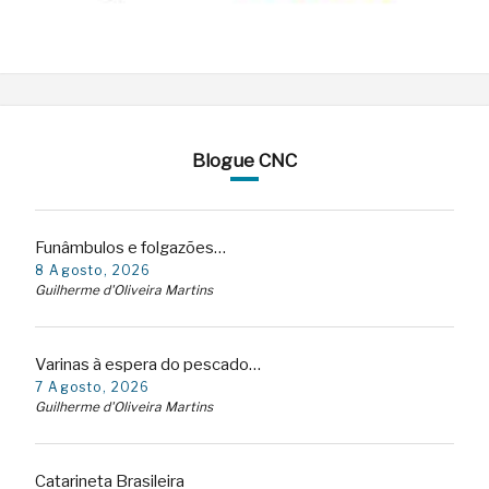
Blogue CNC
Funâmbulos e folgazões…
8 Agosto, 2026
Guilherme d'Oliveira Martins
Varinas à espera do pescado…
7 Agosto, 2026
Guilherme d'Oliveira Martins
Catarineta Brasileira