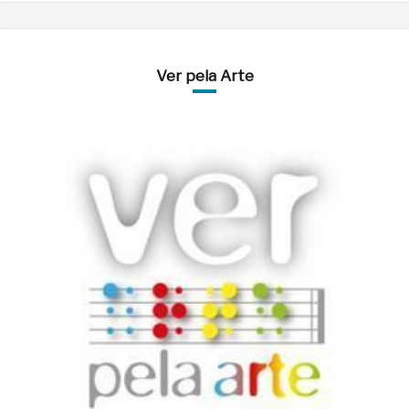
Ver pela Arte