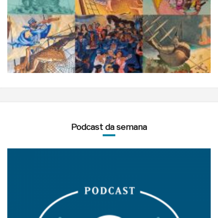
Podcast da semana