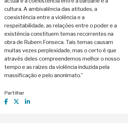
actual e a coexistência entre a barbárie e a
cultura. A ambivalência das atitudes, a
coexistência entre a violência e a
respeitabilidade, as relações entre o poder e a
existência constituem temas recorrentes na
obra de Rubem Fonseca. Tais temas causam
muitas vezes perplexidade, mas o certo é que
através deles compreendemos melhor o nosso
tempo e as raízes da violência induzida pela
massificação e pelo anonimato.”
Partilhar