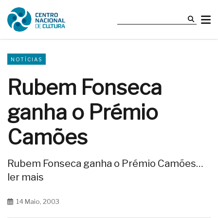
NOTÍCIAS
Rubem Fonseca
ganha o Prémio
Camões
Rubem Fonseca ganha o Prémio Camões…
ler mais
14 Maio, 2003