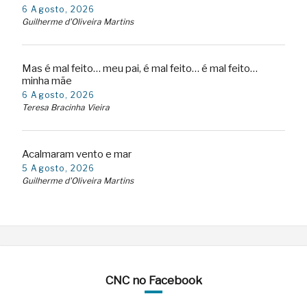
6 Agosto, 2026
Guilherme d'Oliveira Martins
Mas é mal feito… meu pai, é mal feito… é mal feito…
minha mãe
6 Agosto, 2026
Teresa Bracinha Vieira
Acalmaram vento e mar
5 Agosto, 2026
Guilherme d'Oliveira Martins
CNC no Facebook