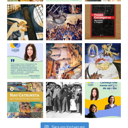
Siga em Instagram