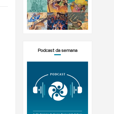
Podcast da semana