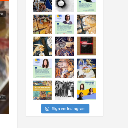
Siga em Instagram