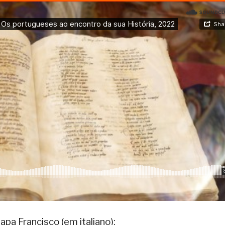
pa Francisco (em italiano):