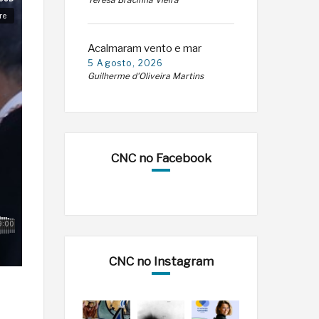
Teresa Bracinha Vieira
Acalmaram vento e mar
5 Agosto, 2026
Guilherme d'Oliveira Martins
CNC no Facebook
CNC no Instagram