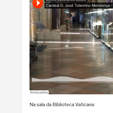
Na sala da Biblioteca Vaticana: