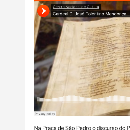
Na Praça de São Pedro o discurso do Pa