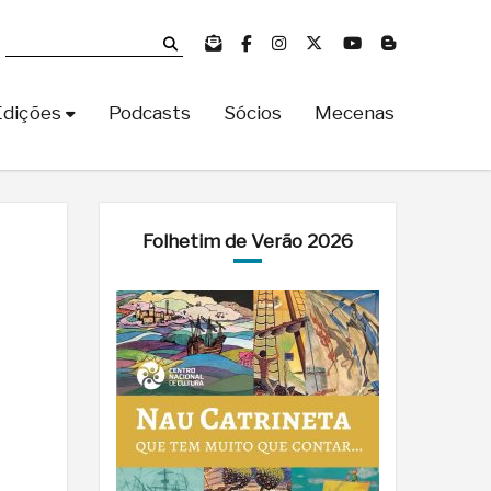
Edições
Podcasts
Sócios
Mecenas
Folhetim de Verão 2026