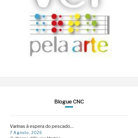
Blogue CNC
Varinas à espera do pescado…
7 Agosto, 2026