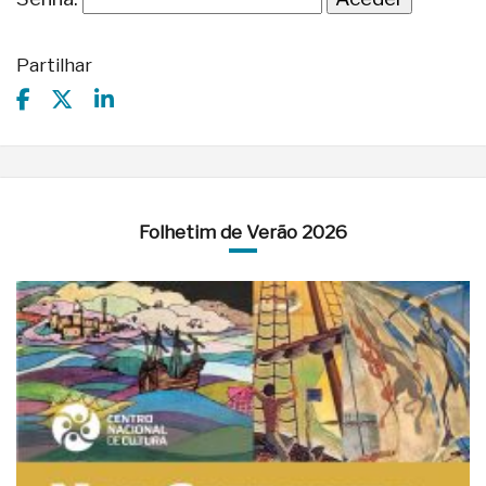
Partilhar
Folhetim de Verão 2026