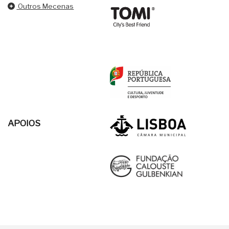
Outros Mecenas
APOIOS