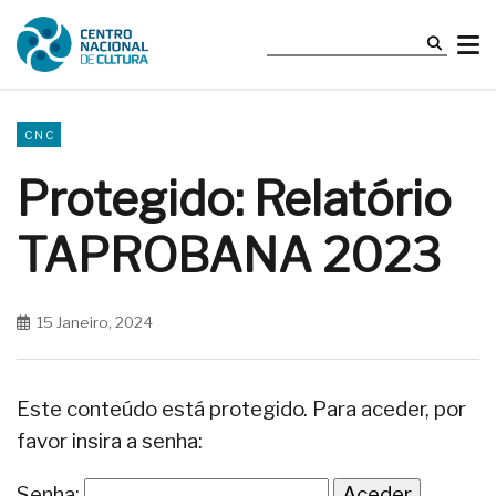
CNC
Protegido: Relatório
TAPROBANA 2023
15 Janeiro, 2024
Este conteúdo está protegido. Para aceder, por
favor insira a senha:
Senha: