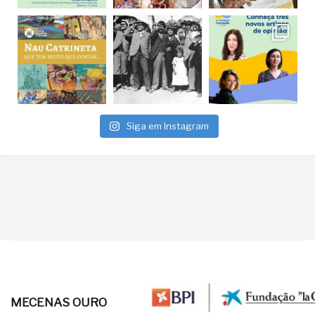
Siga em Instagram
MECENAS OURO