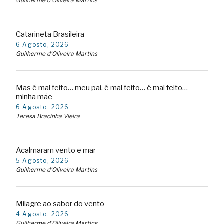
Guilherme d'Oliveira Martins
Catarineta Brasileira
6 Agosto, 2026
Guilherme d'Oliveira Martins
Mas é mal feito… meu pai, é mal feito… é mal feito…
minha mãe
6 Agosto, 2026
Teresa Bracinha Vieira
Acalmaram vento e mar
5 Agosto, 2026
Guilherme d'Oliveira Martins
Milagre ao sabor do vento
4 Agosto, 2026
Guilherme d'Oliveira Martins