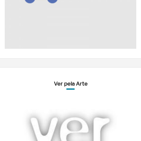
Ver pela Arte