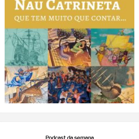
Podcast da semana