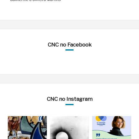
CNC no Facebook
CNC no Instagram