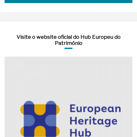
Visite o website oficial do Hub Europeu do
Património