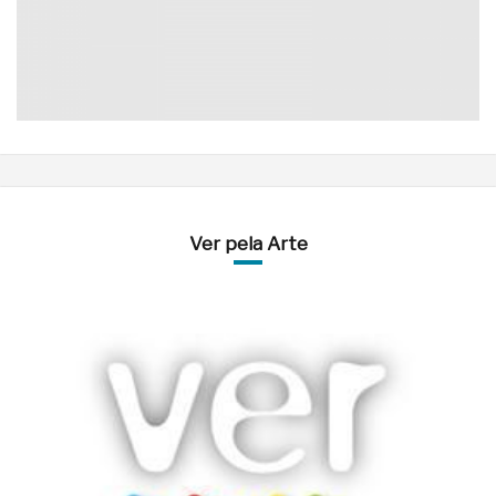
Ver pela Arte