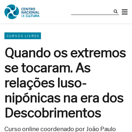
CURSOS LIVRES
Quando os extremos
se tocaram. As
relações luso-
nipónicas na era dos
Descobrimentos
Curso online coordenado por João Paulo