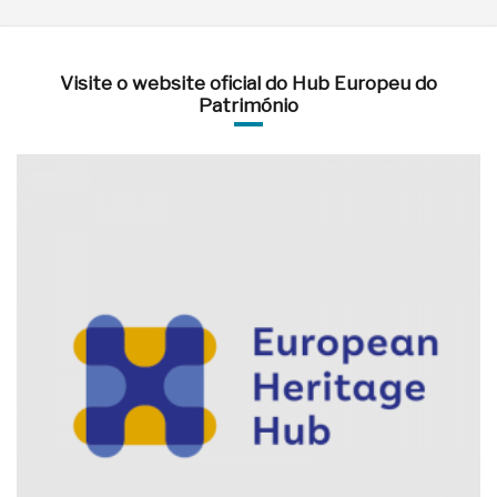
Visite o website oficial do Hub Europeu do
Património