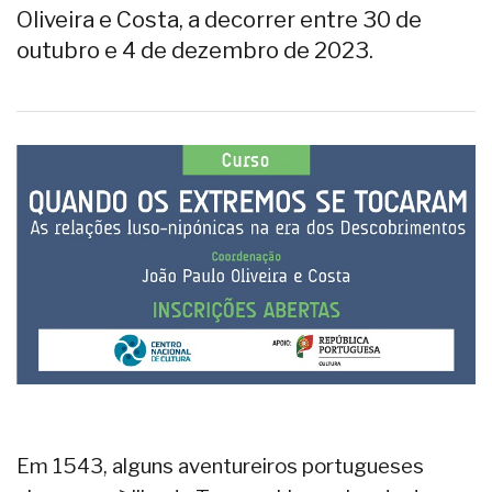
Oliveira e Costa, a decorrer entre 30 de
outubro e 4 de dezembro de 2023.
Em 1543, alguns aventureiros portugueses