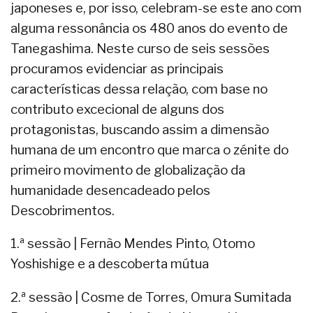
japoneses e, por isso, celebram-se este ano com
alguma ressonância os 480 anos do evento de
Tanegashima. Neste curso de seis sessões
procuramos evidenciar as principais
características dessa relação, com base no
contributo excecional de alguns dos
protagonistas, buscando assim a dimensão
humana de um encontro que marca o zénite do
primeiro movimento de globalização da
humanidade desencadeado pelos
Descobrimentos.
1.ª sessão
|
Fernão Mendes Pinto, Otomo
Yoshishige e a descoberta mútua
2.ª sessão | Cosme de Torres, Omura Sumitada