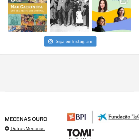
Siga em Instagram
MECENAS OURO
Outros Mecenas