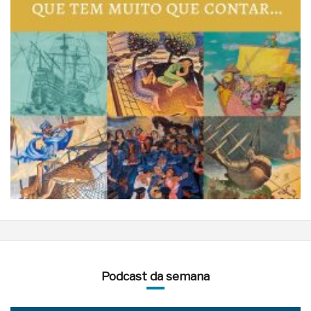
Podcast da semana