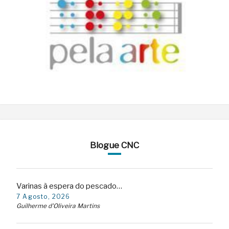
Blogue CNC
Varinas à espera do pescado…
7 Agosto, 2026
Guilherme d'Oliveira Martins