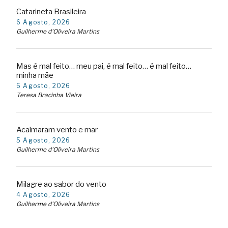
Catarineta Brasileira
6 Agosto, 2026
Guilherme d'Oliveira Martins
Mas é mal feito… meu pai, é mal feito… é mal feito…
minha mãe
6 Agosto, 2026
Teresa Bracinha Vieira
Acalmaram vento e mar
5 Agosto, 2026
Guilherme d'Oliveira Martins
Milagre ao sabor do vento
4 Agosto, 2026
Guilherme d'Oliveira Martins