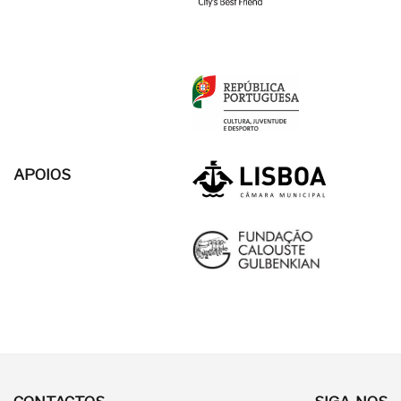
APOIOS