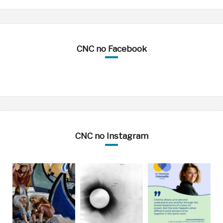
CNC no Facebook
CNC no Instagram