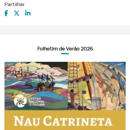
Partilhar
Folhetim de Verão 2026