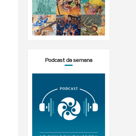
Podcast da semana