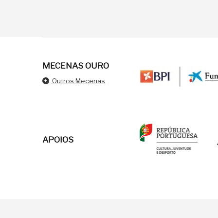
MECENAS OURO
Outros Mecenas
APOIOS