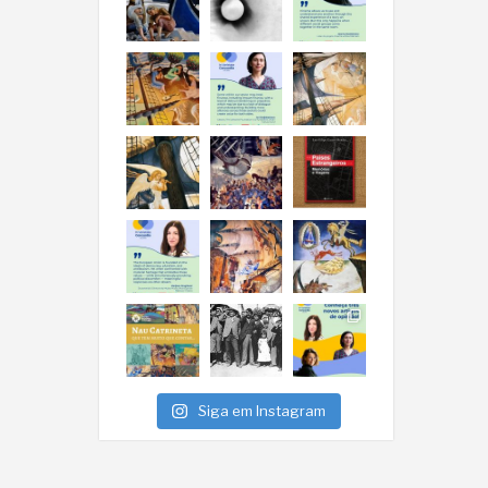
Siga em Instagram