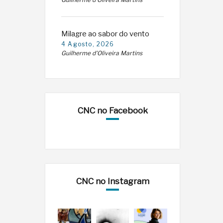
Guilherme d'Oliveira Martins
Milagre ao sabor do vento
4 Agosto, 2026
Guilherme d'Oliveira Martins
CNC no Facebook
CNC no Instagram