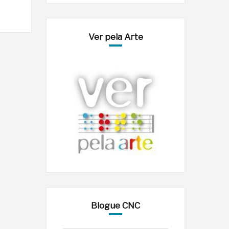
Ver pela Arte
Blogue CNC