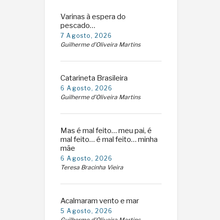
Varinas à espera do
pescado…
7 Agosto, 2026
Guilherme d'Oliveira Martins
Catarineta Brasileira
6 Agosto, 2026
Guilherme d'Oliveira Martins
Mas é mal feito… meu pai, é
mal feito… é mal feito… minha
mãe
6 Agosto, 2026
Teresa Bracinha Vieira
Acalmaram vento e mar
5 Agosto, 2026