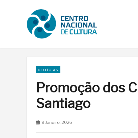
NOTÍCIAS
Promoção dos Ca
Santiago
9 Janeiro, 2026